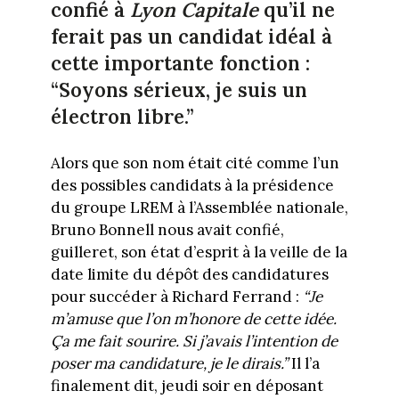
confié à
Lyon Capitale
qu’il ne
ferait pas un candidat idéal à
cette importante fonction :
“Soyons sérieux, je suis un
électron libre.”
Alors que son nom était cité comme l’un
des possibles candidats à la présidence
du groupe LREM à l’Assemblée nationale,
Bruno Bonnell nous avait confié,
guilleret, son état d’esprit à la veille de la
date limite du dépôt des candidatures
pour succéder à Richard Ferrand :
“Je
m’amuse que l’on m’honore de cette idée.
Ça me fait sourire. Si j’avais l’intention de
poser ma candidature, je le dirais.”
Il l’a
finalement dit, jeudi soir en déposant