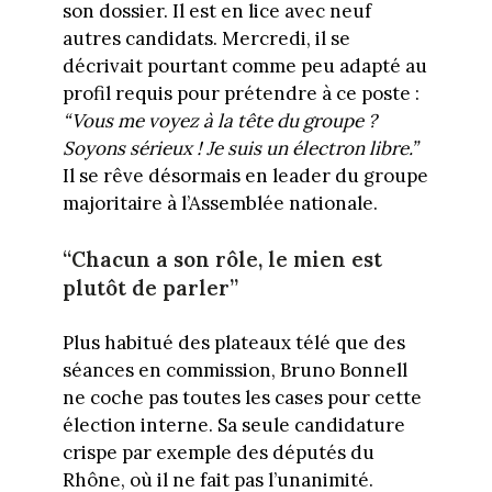
son dossier. Il est en lice avec neuf
autres candidats. Mercredi, il se
décrivait pourtant comme peu adapté au
profil requis pour prétendre à ce poste :
“Vous me voyez à la tête du groupe ?
Soyons sérieux ! Je suis un électron libre.”
Il se rêve désormais en leader du groupe
majoritaire à l’Assemblée nationale.
“Chacun a son rôle, le mien est
plutôt de parler”
Plus habitué des plateaux télé que des
séances en commission, Bruno Bonnell
ne coche pas toutes les cases pour cette
élection interne. Sa seule candidature
crispe par exemple des députés du
Rhône, où il ne fait pas l’unanimité.