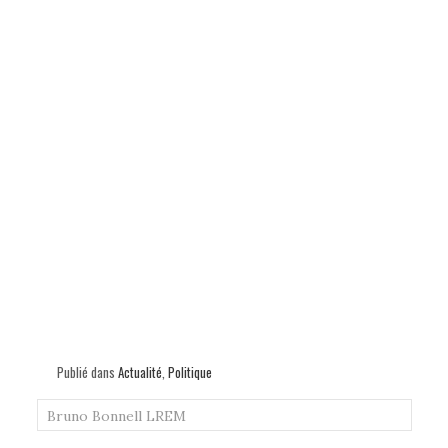
Publié dans
Actualité
,
Politique
Bruno Bonnell
LREM