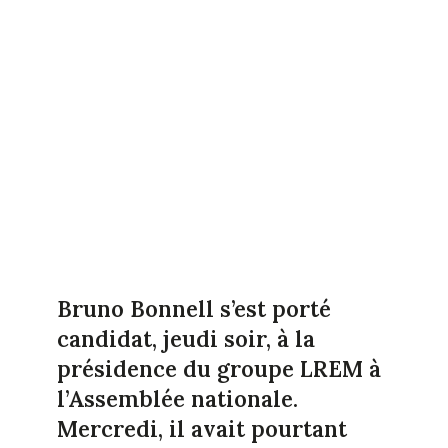
Bruno Bonnell s’est porté
candidat, jeudi soir, à la
présidence du groupe LREM à
l’Assemblée nationale.
Mercredi, il avait pourtant