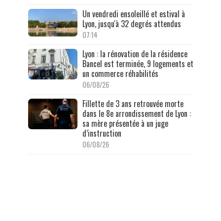
Un vendredi ensoleillé et estival à
Lyon, jusqu'à 32 degrés attendus
07:14
Lyon : la rénovation de la résidence
Bancel est terminée, 9 logements et
un commerce réhabilités
06/08/26
Fillette de 3 ans retrouvée morte
dans le 8e arrondissement de Lyon :
sa mère présentée à un juge
d’instruction
06/08/26