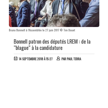
Bruno Bonnell à l’Assemblée le 27 juin 2017 © Tim Douet
Bonnell patron des députés LREM : de la
“blague” à la candidature
14 SEPTEMBRE 2018 À 15:27
PAR
PAUL TERRA