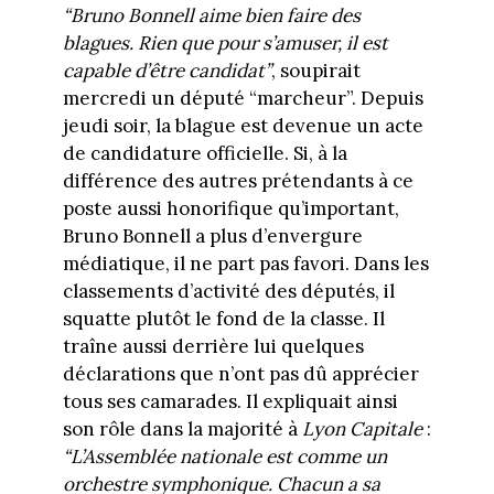
“Bruno Bonnell aime bien faire des
blagues. Rien que pour s’amuser, il est
capable d’être candidat”
, soupirait
mercredi un député “marcheur”. Depuis
jeudi soir, la blague est devenue un acte
de candidature officielle. Si, à la
différence des autres prétendants à ce
poste aussi honorifique qu’important,
Bruno Bonnell a plus d’envergure
médiatique, il ne part pas favori. Dans les
classements d’activité des députés, il
squatte plutôt le fond de la classe. Il
traîne aussi derrière lui quelques
déclarations que n’ont pas dû apprécier
tous ses camarades. Il expliquait ainsi
son rôle dans la majorité à
Lyon Capitale
:
“L’Assemblée nationale est comme un
orchestre symphonique. Chacun a sa