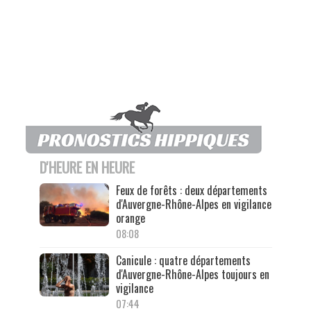
D'HEURE EN HEURE
Feux de forêts : deux départements
d'Auvergne-Rhône-Alpes en vigilance
orange
08:08
Canicule : quatre départements
d'Auvergne-Rhône-Alpes toujours en
vigilance
07:44