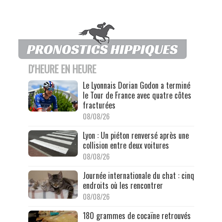
D'HEURE EN HEURE
Le Lyonnais Dorian Godon a terminé
le Tour de France avec quatre côtes
fracturées
08/08/26
Lyon : Un piéton renversé après une
collision entre deux voitures
08/08/26
Journée internationale du chat : cinq
endroits où les rencontrer
08/08/26
180 grammes de cocaïne retrouvés