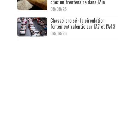
chez un trentenaire dans l'Ain
08/08/26
Chassé-croisé : la circulation
fortement ralentie sur l'A7 et l'A43
08/08/26