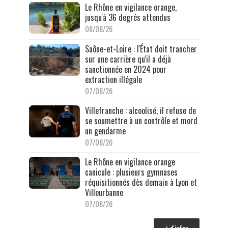
Le Rhône en vigilance orange,
jusqu'à 36 degrés attendus
08/08/26
Saône-et-Loire : l'État doit trancher
sur une carrière qu'il a déjà
sanctionnée en 2024 pour
extraction illégale
07/08/26
Villefranche : alcoolisé, il refuse de
se soumettre à un contrôle et mord
un gendarme
07/08/26
Le Rhône en vigilance orange
canicule : plusieurs gymnases
réquisitionnés dès demain à Lyon et
Villeurbanne
07/08/26
+ d'infos