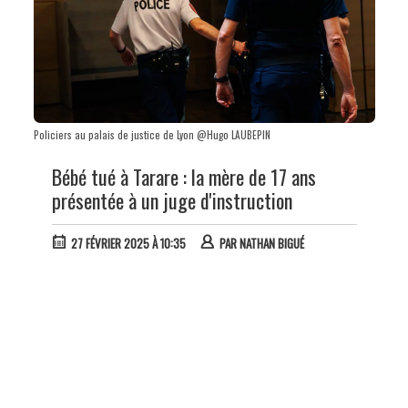
Policiers au palais de justice de Lyon @Hugo LAUBEPIN
Bébé tué à Tarare : la mère de 17 ans
présentée à un juge d'instruction
27 FÉVRIER 2025 À 10:35
PAR
NATHAN BIGUÉ