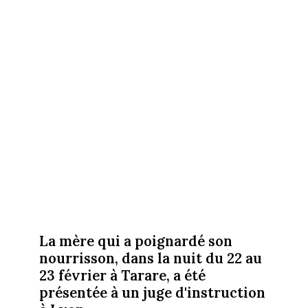
La mère qui a poignardé son
nourrisson, dans la nuit du 22 au
23 février à Tarare, a été
présentée à un juge d'instruction