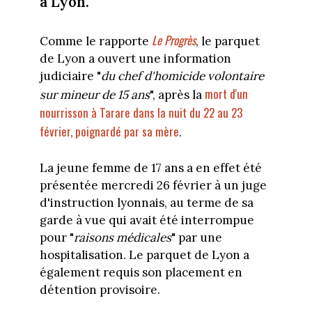
à Lyon.
Le Progrès
Comme le rapporte
, le parquet
de Lyon a ouvert une information
judiciaire "
du chef d'homicide volontaire
mort d'un
sur mineur de 15 ans
", après la
nourrisson à Tarare dans la nuit du 22 au 23
février, poignardé par sa mère
.
La jeune femme de 17 ans a en effet été
présentée mercredi 26 février à un juge
d'instruction lyonnais, au terme de sa
garde à vue qui avait été interrompue
pour "
raisons médicales
" par une
hospitalisation. Le parquet de Lyon a
également requis son placement en
détention provisoire.