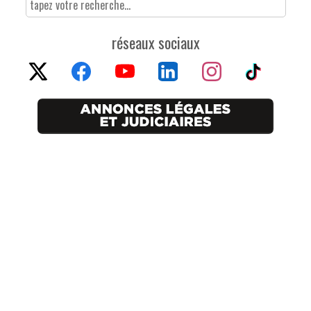
réseaux sociaux