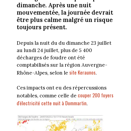
dimanche. Après une nuit
mouvementée, la journée devrait
être plus calme malgré un risque
toujours présent.
Depuis la nuit du du dimanche 23 juillet
au lundi 24 juillet, plus de 5 400
décharges de foudre ont été
comptabilisés sur la région Auvergne-
site Keraunos
Rhône-Alpes, selon le
.
Ces impacts ont eu des répercussions
couper 200 foyers
notables, comme celle de
d'électricité cette nuit à Dommartin
.