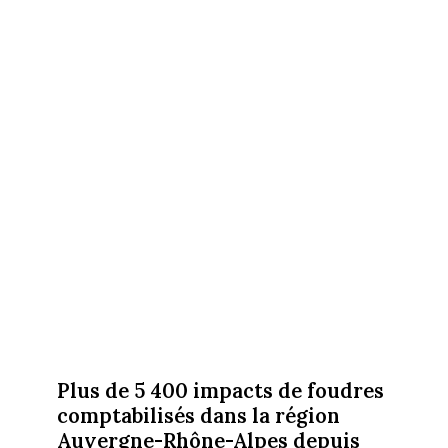
Plus de 5 400 impacts de foudres
comptabilisés dans la région
Auvergne-Rhône-Alpes depuis