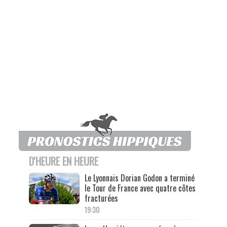
D'HEURE EN HEURE
Le Lyonnais Dorian Godon a terminé
le Tour de France avec quatre côtes
fracturées
19:30