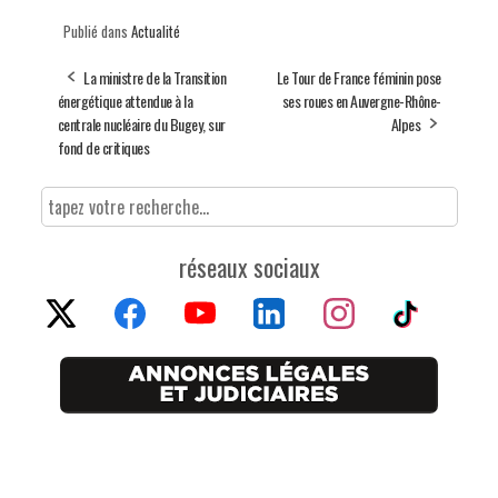
Publié dans
Actualité
La ministre de la Transition
Le Tour de France féminin pose
énergétique attendue à la
ses roues en Auvergne-Rhône-
centrale nucléaire du Bugey, sur
Alpes
fond de critiques
réseaux sociaux