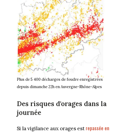
Plus de 5 400 décharges de foudre enregistrées
depuis dimanche 22h en Auvergne-Rhône-Alpes
Des risques d'orages dans la
journée
repassée en
Si la vigilance aux orages est