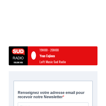
19H00
-
20H00
Yvan Cujious
Loft Music Sud Radio