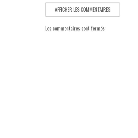
AFFICHER LES COMMENTAIRES
Les commentaires sont fermés