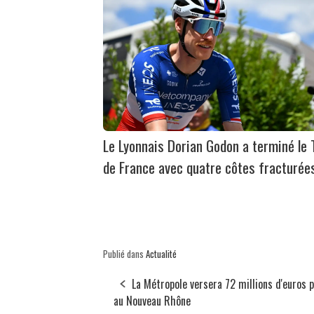
Le Lyonnais Dorian Godon a terminé le 
de France avec quatre côtes fracturée
Publié dans
Actualité
La Métropole versera 72 millions d'euros 
au Nouveau Rhône