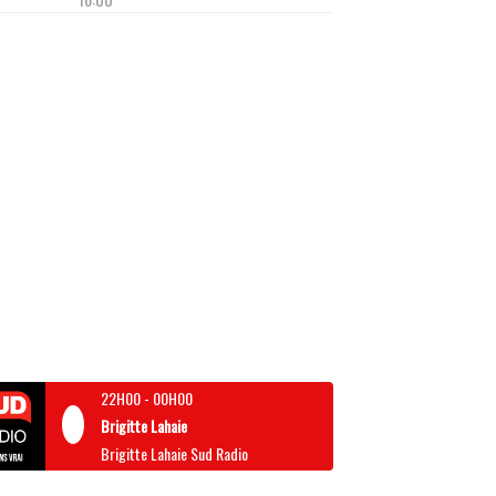
22H00
-
00H00
Brigitte Lahaie
Brigitte Lahaie Sud Radio