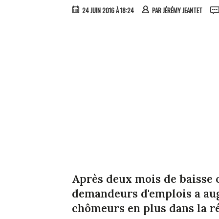
24 JUIN 2016 À 18:24
PAR
JÉRÉMY JEANTET
Après deux mois de baisse 
demandeurs d'emplois a aug
chômeurs en plus dans la 