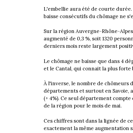
L'embellie aura été de courte durée
baisse consécutifs du chômage ne s'e
Sur la région Auvergne-Rhône-Alpes
augmenté de 0,3 %, soit 1320 personne
derniers mois reste largement posit
Le chômage ne baisse que dans 4 dép
et le Cantal, qui connait la plus forte 
À l'inverse, le nombre de chômeurs d
départements et surtout en Savoie,
(+ 4%). Ce seul département compte 
de la région pour le mois de mai.
Ces chiffres sont dans la lignée de c
exactement la même augmentation s