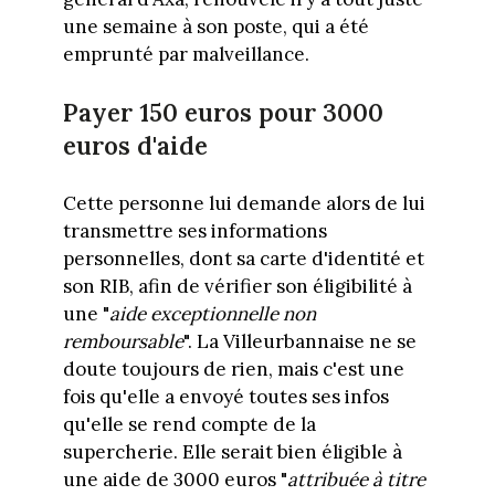
une semaine à son poste, qui a été
emprunté par malveillance.
Payer 150 euros pour 3000
euros d'aide
Cette personne lui demande alors de lui
transmettre ses informations
personnelles, dont sa carte d'identité et
son RIB, afin de vérifier son éligibilité à
une "
aide exceptionnelle non
remboursable
". La Villeurbannaise ne se
doute toujours de rien, mais c'est une
fois qu'elle a envoyé toutes ses infos
qu'elle se rend compte de la
supercherie. Elle serait bien éligible à
une aide de 3000 euros "
attribuée à titre