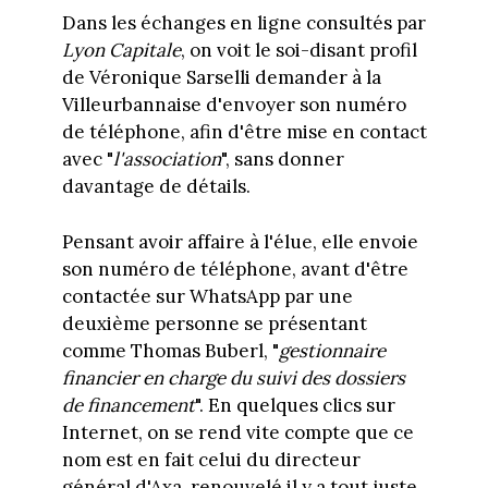
Dans les échanges en ligne consultés par
Lyon Capitale
, on voit le soi-disant profil
de Véronique Sarselli demander à la
Villeurbannaise d'envoyer son numéro
de téléphone, afin d'être mise en contact
avec "
l'association
", sans donner
davantage de détails.
Pensant avoir affaire à l'élue, elle envoie
son numéro de téléphone, avant d'être
contactée sur WhatsApp par une
deuxième personne se présentant
comme Thomas Buberl, "
gestionnaire
financier en charge du suivi des dossiers
de financement
". En quelques clics sur
Internet, on se rend vite compte que ce
nom est en fait celui du directeur
général d'Axa, renouvelé il y a tout juste