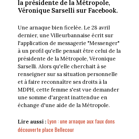
la présidente de la Métropole,
Véronique Sarselli sur Facebook.
Une arnaque bien ficelée. Le 28 avril
dernier, une Villeurbannaise écrit sur
l'application de messagerie "Messenger"
à un profil qu'elle pensait être celui de la
présidente de la Métropole, Véronique
Sarselli. Alors qu'elle cherchait à se
renseigner sur sa situation personnelle
et à faire reconnaître ses droits à la
MDPH, cette femme s'est vue demander
une somme d'argent inattendue en
échange d'une aide de la Métropole.
Lyon : une arnaque aux faux dons
Lire aussi :
découverte place Bellecour