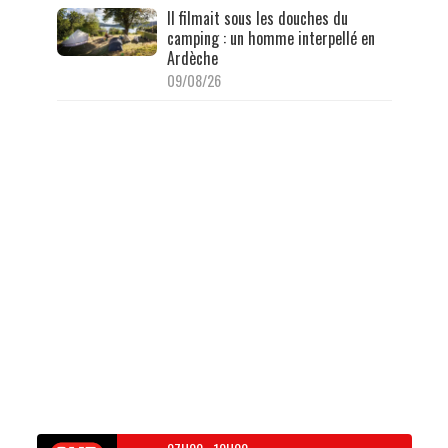
Il filmait sous les douches du
camping : un homme interpellé en
Ardèche
09/08/26