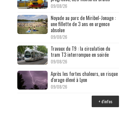
09/08/26
Noyade au parc de Miribel-Jonage :
une fillette de 3 ans en urgence
absolue
09/08/26
Travaux du T9 : la circulation du
tram T3 interrompue en soirée
09/08/26
Après les fortes chaleurs, un risque
d'orage élevé à Lyon
09/08/26
+ d'infos