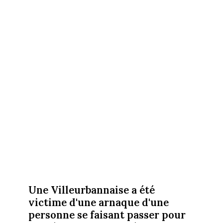
Une Villeurbannaise a été
victime d'une arnaque d'une
personne se faisant passer pour