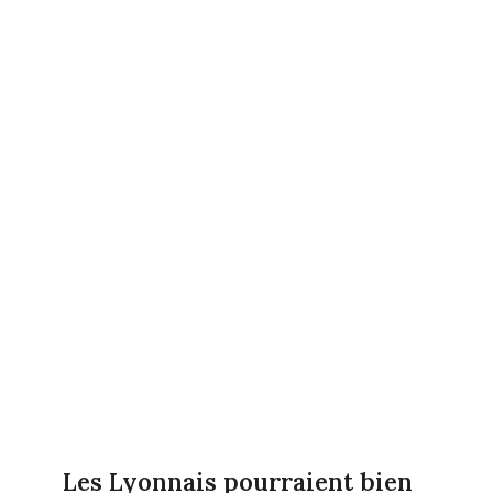
Les Lyonnais pourraient bien