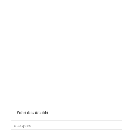
Publié dans
Actualité
masques