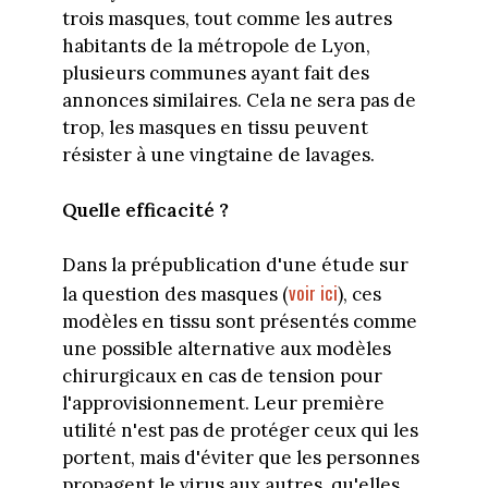
trois masques, tout comme les autres
habitants de la métropole de Lyon,
plusieurs communes ayant fait des
annonces similaires. Cela ne sera pas de
trop, les masques en tissu peuvent
résister à une vingtaine de lavages.
Quelle efficacité ?
Dans la prépublication d'une étude sur
voir ici
la question des masques (
), ces
modèles en tissu sont présentés comme
une possible alternative aux modèles
chirurgicaux en cas de tension pour
l'approvisionnement. Leur première
utilité n'est pas de protéger ceux qui les
portent, mais d'éviter que les personnes
propagent le virus aux autres, qu'elles