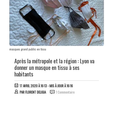
masques grand public en tissu
Après la métropole et la région : Lyon va
donner un masque en tissu à ses
habitants
17 AVRIL 2020 À 16:13
- MIS À JOUR À 16:16
PAR
FLORENT DELIGIA
1 Commentaire