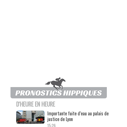
D'HEURE EN HEURE
Importante fuite d’eau au palais de
justice de Lyon
15:26