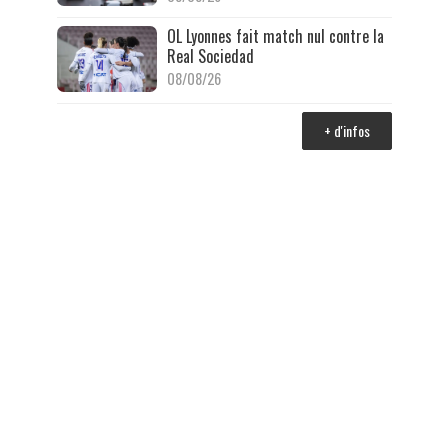
OL Lyonnes fait match nul contre la
Real Sociedad
08/08/26
+ d'infos