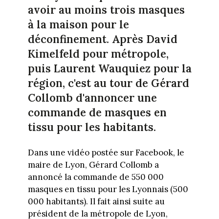
avoir au moins trois masques
à la maison pour le
déconfinement. Après David
Kimelfeld pour métropole,
puis Laurent Wauquiez pour la
région, c'est au tour de Gérard
Collomb d'annoncer une
commande de masques en
tissu pour les habitants.
Dans une vidéo postée sur Facebook, le
maire de Lyon, Gérard Collomb a
annoncé la commande de 550 000
masques en tissu pour les Lyonnais (500
000 habitants). Il fait ainsi suite au
président de la métropole de Lyon,