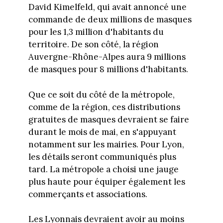
David Kimelfeld, qui avait annoncé une
commande de deux millions de masques
pour les 1,3 million d'habitants du
territoire. De son côté, la région
Auvergne-Rhône-Alpes aura 9 millions
de masques pour 8 millions d'habitants.
Que ce soit du côté de la métropole,
comme de la région, ces distributions
gratuites de masques devraient se faire
durant le mois de mai, en s'appuyant
notamment sur les mairies. Pour Lyon,
les détails seront communiqués plus
tard. La métropole a choisi une jauge
plus haute pour équiper également les
commerçants et associations.
Les Lyonnais devraient avoir au moins