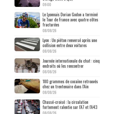
09:00
Le Lyonnais Dorian Godon a terminé
le Tour de France avec quatre côtes
fracturées
08/08/26
Lyon : Un piéton renversé après une
collision entre deux voitures
08/08/26
Journée internationale du chat : cinq
endroits où les rencontrer
08/08/26
180 grammes de cocaïne retrouvés
chez un trentenaire dans l'Ain
08/08/26
Chassé-croisé : la circulation
fortement ralentie sur l'A7 et l'A43
08/08/26