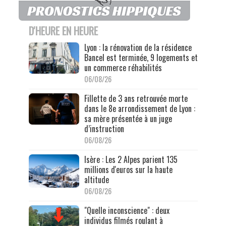
D'HEURE EN HEURE
Lyon : la rénovation de la résidence
Bancel est terminée, 9 logements et
un commerce réhabilités
06/08/26
Fillette de 3 ans retrouvée morte
dans le 8e arrondissement de Lyon :
sa mère présentée à un juge
d’instruction
06/08/26
Isère : Les 2 Alpes parient 135
millions d'euros sur la haute
altitude
06/08/26
"Quelle inconscience" : deux
individus filmés roulant à