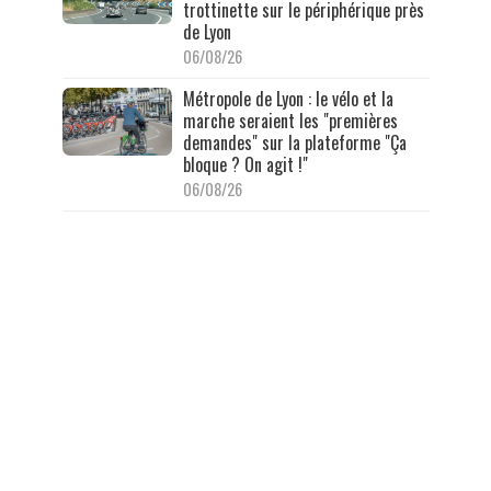
trottinette sur le périphérique près
de Lyon
06/08/26
Métropole de Lyon : le vélo et la
marche seraient les "premières
demandes" sur la plateforme "Ça
bloque ? On agit !"
06/08/26