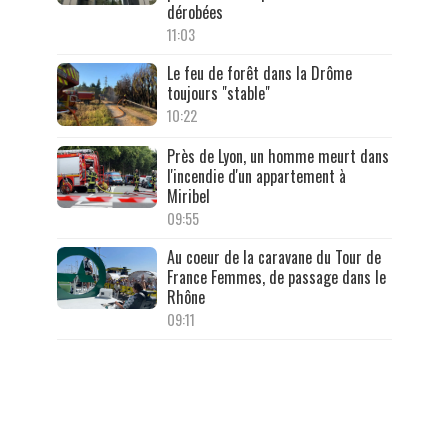
dérobées
11:03
Le feu de forêt dans la Drôme
toujours "stable"
10:22
Près de Lyon, un homme meurt dans
l'incendie d'un appartement à
Miribel
09:55
Au coeur de la caravane du Tour de
France Femmes, de passage dans le
Rhône
09:11