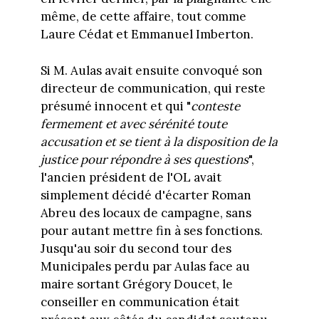
même, de cette affaire, tout comme
Laure Cédat et Emmanuel Imberton.
Si M. Aulas avait ensuite convoqué son
directeur de communication, qui reste
présumé innocent et qui "
conteste
fermement et avec sérénité toute
accusation et se tient à la disposition de la
justice pour répondre à ses questions
",
l'ancien président de l'OL avait
simplement décidé d'écarter Roman
Abreu des locaux de campagne, sans
pour autant mettre fin à ses fonctions.
Jusqu'au soir du second tour des
Municipales perdu par Aulas face au
maire sortant Grégory Doucet, le
conseiller en communication était