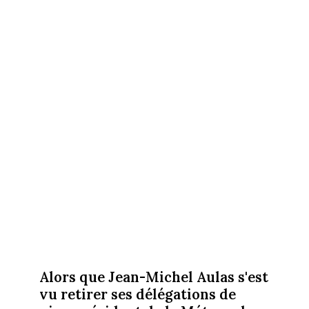
Alors que Jean-Michel Aulas s'est
vu retirer ses délégations de