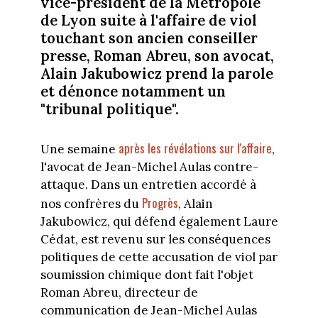
vice-président de la Métropole
de Lyon suite à l'affaire de viol
touchant son ancien conseiller
presse, Roman Abreu, son avocat,
Alain Jakubowicz prend la parole
et dénonce notamment un
"tribunal politique".
après les révélations sur l'affaire
Une semaine
,
l'avocat de Jean-Michel Aulas contre-
attaque. Dans un entretien accordé à
Progrès
nos confrères du
, Alain
Jakubowicz, qui défend également Laure
Cédat, est revenu sur les conséquences
politiques de cette accusation de viol par
soumission chimique dont fait l'objet
Roman Abreu, directeur de
communication de Jean-Michel Aulas