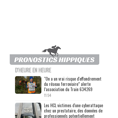
D'HEURE EN HEURE
“On a un vrai risque d'effondrement
du réseau ferroviaire” alerte
l’association du Train 634269
11:54
Les HCL victimes d'une cyberattaque
chez un prestataire, des données de
professionnels potentiellement