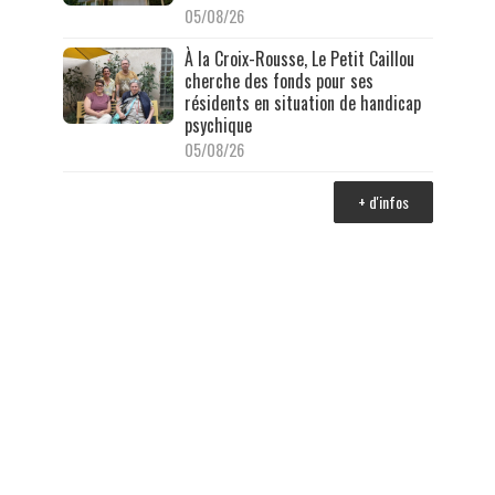
05/08/26
À la Croix-Rousse, Le Petit Caillou
cherche des fonds pour ses
résidents en situation de handicap
psychique
05/08/26
+ d'infos