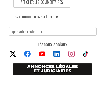
AFFICHER LES COMMENTAIRES
Les commentaires sont fermés
réseaux sociaux