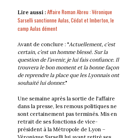
Affaire Roman Abreu : Véronique
Lire aussi :
Sarselli sanctionne Aulas, Cédat et Imberton, le
camp Aulas dément
Avant de conclure : "
Actuellement, c’est
certain, c’est un homme blessé. Sur la
question de l’avenir, je lui fais confiance. Il
trouvera le bon moment et la bonne façon
de reprendre la place que les Lyonnais ont
souhaité lui donner.
"
Une semaine après la sortie de l'affaire
dans la presse, les remous politiques ne
sont certainement pas terminés. Mis en
retrait de ses fonctions de vice-
président à la Métropole de Lyon –
Véronique Sarselli lui ayant retiré ses