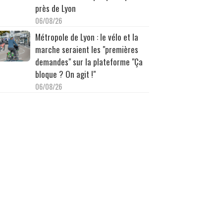
près de Lyon
06/08/26
Métropole de Lyon : le vélo et la
marche seraient les "premières
demandes" sur la plateforme "Ça
bloque ? On agit !"
06/08/26