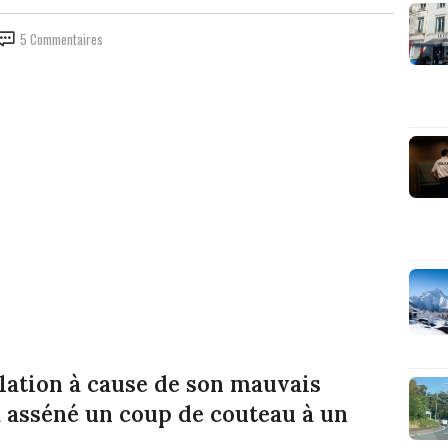
5 Commentaires
ulation à cause de son mauvais
 asséné un coup de couteau à un