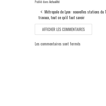
Publié dans
Actualité
Métropole de Lyon : nouvelles stations du 
travaux, tout ce qu'il faut savoir
AFFICHER LES COMMENTAIRES
Les commentaires sont fermés