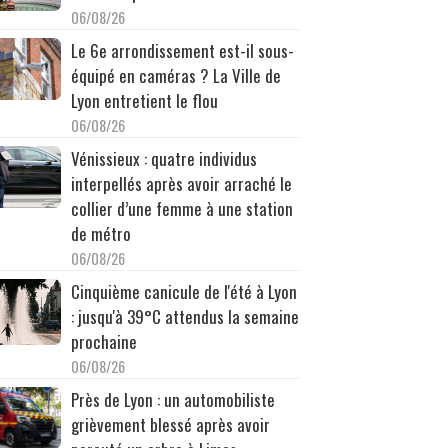
06/08/26
Le 6e arrondissement est-il sous-
équipé en caméras ? La Ville de
Lyon entretient le flou
06/08/26
Vénissieux : quatre individus
interpellés après avoir arraché le
collier d’une femme à une station
de métro
06/08/26
Cinquième canicule de l'été à Lyon
: jusqu'à 39°C attendus la semaine
prochaine
06/08/26
Près de Lyon : un automobiliste
grièvement blessé après avoir