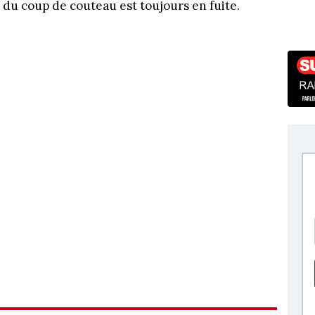
 du coup de couteau est toujours en fuite.