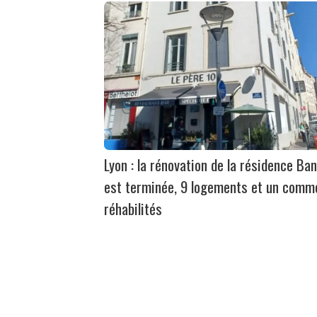
Lyon : la rénovation de la résidence Ban
est terminée, 9 logements et un comm
réhabilités