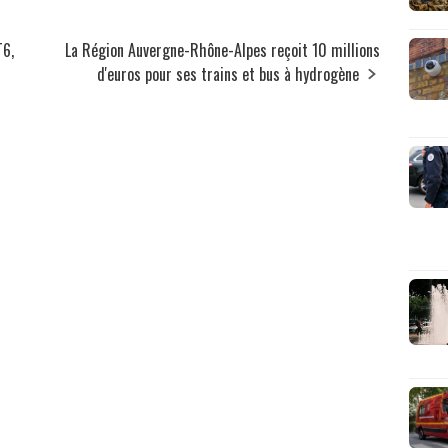
T6,
La Région Auvergne-Rhône-Alpes reçoit 10 millions
d'euros pour ses trains et bus à hydrogène