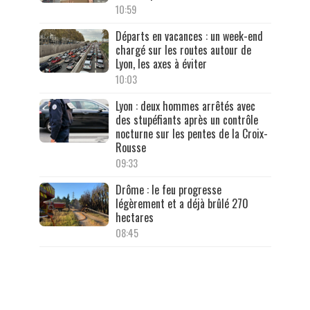
10:59
Départs en vacances : un week-end
chargé sur les routes autour de
Lyon, les axes à éviter
10:03
Lyon : deux hommes arrêtés avec
des stupéfiants après un contrôle
nocturne sur les pentes de la Croix-
Rousse
09:33
Drôme : le feu progresse
légèrement et a déjà brûlé 270
hectares
08:45