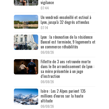
vigilance
07:44
Un vendredi ensoleillé et estival à
Lyon, jusqu'à 32 degrés attendus
07:14
Lyon : la rénovation de la résidence
Bancel est terminée, 9 logements et
un commerce réhabilités
06/08/26
Fillette de 3 ans retrouvée morte
dans le 8e arrondissement de Lyon :
sa mère présentée à un juge
d’instruction
06/08/26
Isère : Les 2 Alpes parient 135
millions d'euros sur la haute
altitude
06/08/26