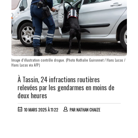
Image d’illustration contrôle drogue. (Photo Nathalie Guironnet / Hans Lucas /
Hans Lucas via AFP)
À Tassin, 24 infractions routières
relevées par les gendarmes en moins de
deux heures
10 MARS 2025 À 11:22
PAR
NATHAN CHAIZE