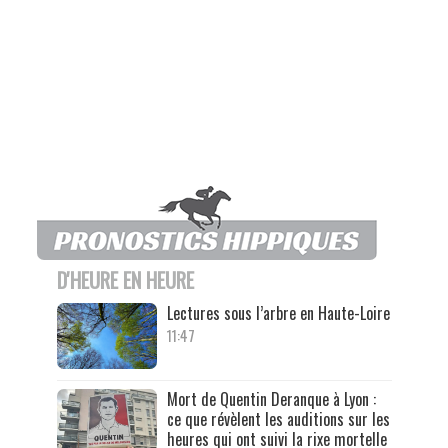
D'HEURE EN HEURE
Lectures sous l’arbre en Haute-Loire
11:47
Mort de Quentin Deranque à Lyon :
ce que révèlent les auditions sur les
heures qui ont suivi la rixe mortelle