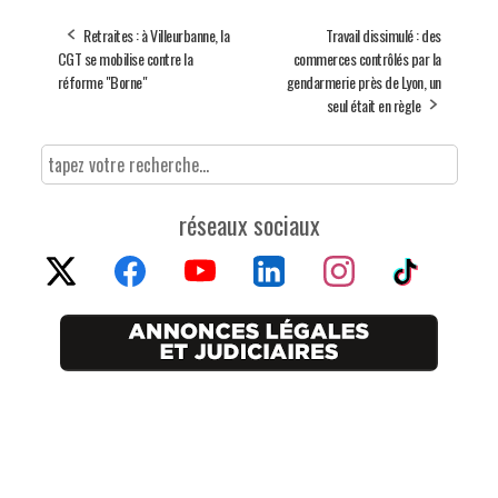
Retraites : à Villeurbanne, la
Travail dissimulé : des
CGT se mobilise contre la
commerces contrôlés par la
réforme "Borne"
gendarmerie près de Lyon, un
seul était en règle
réseaux sociaux