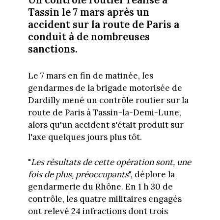
Tassin le 7 mars après un
accident sur la route de Paris a
conduit à de nombreuses
sanctions.
Le 7 mars en fin de matinée, les
gendarmes de la brigade motorisée de
Dardilly mené un contrôle routier sur la
route de Paris à Tassin-la-Demi-Lune,
alors qu'un accident s'était produit sur
l'axe quelques jours plus tôt.
"
Les résultats de cette opération sont, une
fois de plus, préoccupants
", déplore la
gendarmerie du Rhône. En 1 h 30 de
contrôle, les quatre militaires engagés
ont relevé 24 infractions dont trois