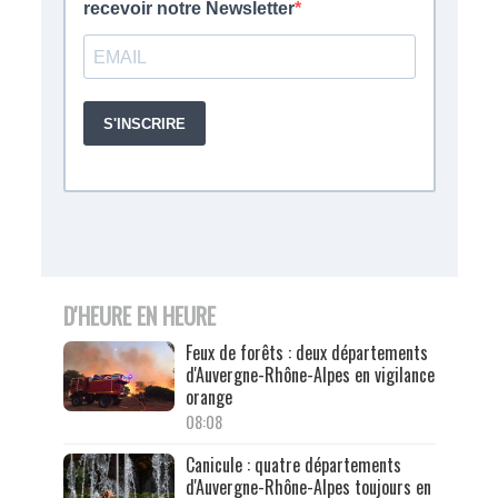
D'HEURE EN HEURE
Feux de forêts : deux départements
d'Auvergne-Rhône-Alpes en vigilance
orange
08:08
Canicule : quatre départements
d'Auvergne-Rhône-Alpes toujours en