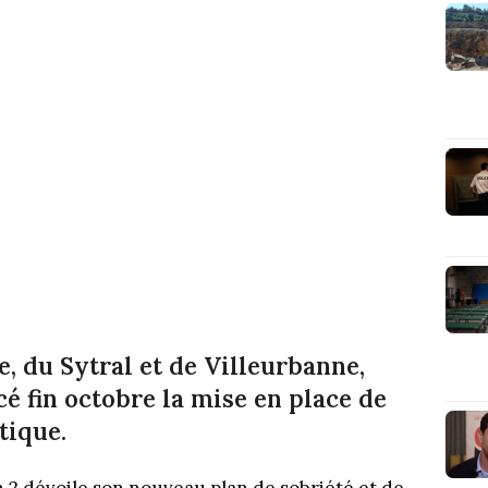
e, du Sytral et de Villeurbanne,
cé fin octobre la mise en place de
tique.