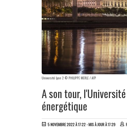
Université Lyon 2 © PHILIPPE MERLE / AFP
A son tour, l'Université
énergétique
5 NOVEMBRE 2022 À 17:22
- MIS À JOUR À 17:29