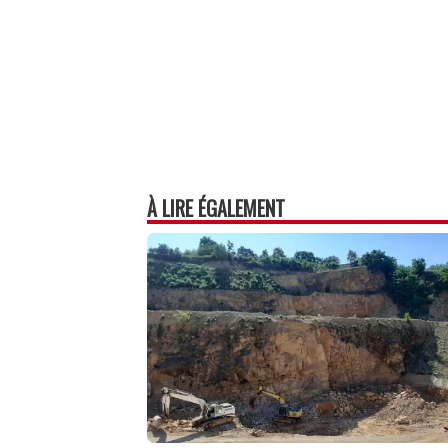
À LIRE ÉGALEMENT