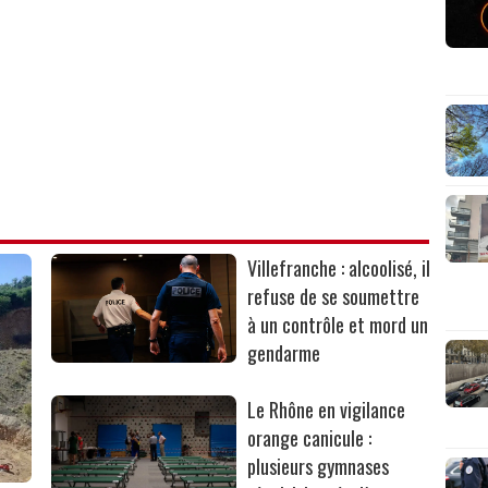
Villefranche : alcoolisé, il
refuse de se soumettre
à un contrôle et mord un
gendarme
Le Rhône en vigilance
orange canicule :
plusieurs gymnases