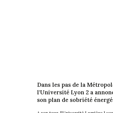
Dans les pas de la Métropol
l'Université Lyon 2 a annon
son plan de sobriété énergé