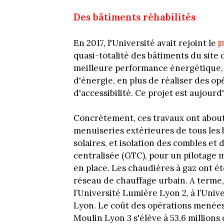
Des bâtiments réhabilités
p
En 2017, l'Université avait rejoint le
quasi-totalité des bâtiments du site
meilleure performance énergétique, 
d'énergie, en plus de réaliser des o
d'accessibilité. Ce projet est aujourd
Concrètement, ces travaux ont about
menuiseries extérieures de tous les 
solaires, et isolation des combles et
centralisée (GTC), pour un pilotage m
en place. Les chaudières à gaz ont 
réseau de chauffage urbain. A terme,
l’Université Lumière Lyon 2, à l’Univ
Lyon. Le coût des opérations menées
Moulin Lyon 3 s'élève à 53,6 millions 