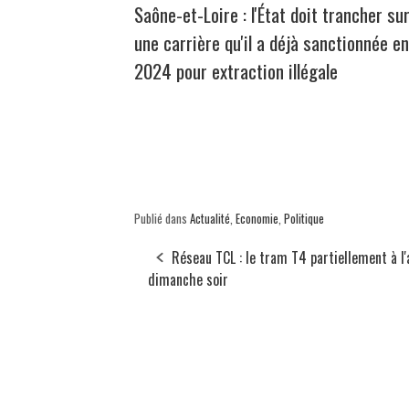
Saône-et-Loire : l'État doit trancher su
une carrière qu'il a déjà sanctionnée en
2024 pour extraction illégale
Publié dans
Actualité
,
Economie
,
Politique
Réseau TCL : le tram T4 partiellement à l'
dimanche soir