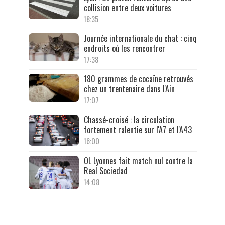
collision entre deux voitures
18:35
Journée internationale du chat : cinq
endroits où les rencontrer
17:38
180 grammes de cocaïne retrouvés
chez un trentenaire dans l'Ain
17:07
Chassé-croisé : la circulation
fortement ralentie sur l'A7 et l'A43
16:00
OL Lyonnes fait match nul contre la
Real Sociedad
14:08