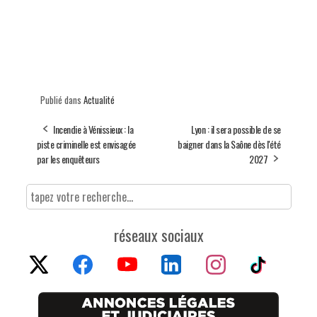
Publié dans
Actualité
Incendie à Vénissieux : la
Lyon : il sera possible de se
piste criminelle est envisagée
baigner dans la Saône dès l'été
par les enquêteurs
2027
réseaux sociaux