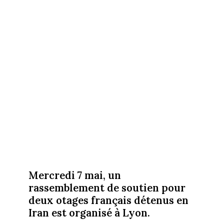
Mercredi 7 mai, un
rassemblement de soutien pour
deux otages français détenus en
Iran est organisé à Lyon.