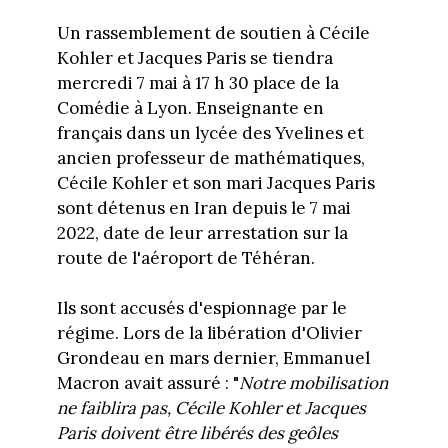
Un rassemblement de soutien à Cécile
Kohler et Jacques Paris se tiendra
mercredi 7 mai à 17 h 30 place de la
Comédie à Lyon. Enseignante en
français dans un lycée des Yvelines et
ancien professeur de mathématiques,
Cécile Kohler et son mari Jacques Paris
sont détenus en Iran depuis le 7 mai
2022, date de leur arrestation sur la
route de l'aéroport de Téhéran.
Ils sont accusés d'espionnage par le
régime. Lors de la libération d'Olivier
Grondeau en mars dernier, Emmanuel
Macron avait assuré : "
Notre mobilisation
ne faiblira pas, Cécile Kohler et Jacques
Paris doivent être libérés des geôles