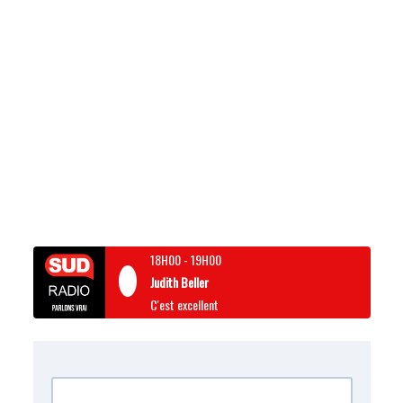
18H00
-
19H00
Judith Beller
C'est excellent