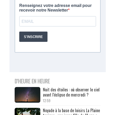
D'HEURE EN HEURE
Nuit des étoiles : où observer le ciel
avant l'éclipse de mercredi ?
12:59
Noyade à la base de loisirs La Plaine