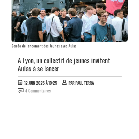
Soirée de lancement des Jeunes avec Aulas
A Lyon, un collectif de jeunes invitent
Aulas à se lancer
12 JUIN 2025 À 10:25
PAR
PAUL TERRA
4 Commentaires