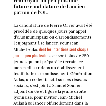
renforçant un peu plus une
future candidature de l'ancien
patron de l'OL.
La candidature de Pierre Oliver avait été
précédée de quelques jours par appel
d’élus municipaux ou d’arrondissements
l’enjoignant à se lancer. Pour Jean-
dont les intentions sont chaque
Michel Aulas
jour un peu plus lisible
s, ce sont plus de 250
jeunes qui ont préparé le terrain, ce
mercredi soir dans un établissement
festif du 1er arrondissement. Génération
Aulas, un collectif actif sur les réseaux
sociaux, s’est joint à Samuel Soulier,
adjoint du 6e et figure la jeune droite
lyonnaise, pour inviter Jean-Michel
Aulas à se lancer officiellement dans la