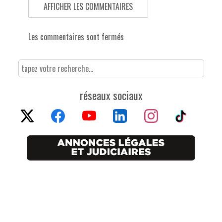
AFFICHER LES COMMENTAIRES
Les commentaires sont fermés
réseaux sociaux