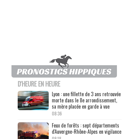
D'HEURE EN HEURE
Lyon : une fillette de 3 ans retrouvée
morte dans le 8e arrondissement,
sa mère placée en garde à vue
08:36
Feux de forêts : sept départements
d'Auvergne-Rhône-Alpes en vigilance
08:18