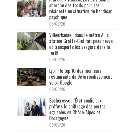
cherche des fonds pour ses
résidents en situation de handicap
psychique
05/08/26
Villeurbanne : dans le métro A, la
station Gratte-Ciel fait peau neuve
et transporte les usagers dans la
forêt
05/08/26
Lyon : le top 10 des meilleurs
restaurants du 9e arrondissement
selon Google
05/08/26
Sécheresse : l'État confie aux
préfets le chiffrage des pertes
agricoles en Rhône-Alpes et
Bourgogne
05/08/26