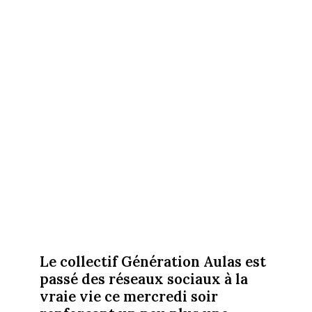
Le collectif Génération Aulas est
passé des réseaux sociaux à la
vraie vie ce mercredi soir