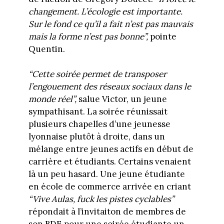
changement. L’écologie est importante.
Sur le fond ce qu’il a fait n’est pas mauvais
mais la forme n’est pas bonne”,
pointe
Quentin.
“Cette soirée permet de transposer
l’engouement des réseaux sociaux dans le
monde réel”,
salue Victor, un jeune
sympathisant. La soirée réunissait
plusieurs chapelles d’une jeunesse
lyonnaise plutôt à droite, dans un
mélange entre jeunes actifs en début de
carrière et étudiants. Certains venaient
là un peu hasard. Une jeune étudiante
en école de commerce arrivée en criant
“Vive Aulas, fuck les pistes cyclables”
répondait à l’invitaiton de membres de