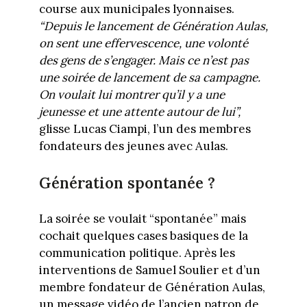
course aux municipales lyonnaises.
“Depuis le lancement de Génération Aulas,
on sent une effervescence, une volonté
des gens de s’engager. Mais ce n’est pas
une soirée de lancement de sa campagne.
On voulait lui montrer qu’il y a une
jeunesse et une attente autour de lui”,
glisse Lucas Ciampi, l’un des membres
fondateurs des jeunes avec Aulas.
Génération spontanée ?
La soirée se voulait “spontanée” mais
cochait quelques cases basiques de la
communication politique. Après les
interventions de Samuel Soulier et d’un
membre fondateur de Génération Aulas,
un message vidéo de l’ancien patron de