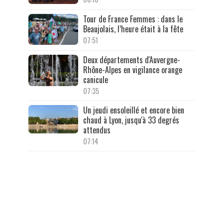
Tour de France Femmes : dans le
Beaujolais, l’heure était à la fête
07:51
Deux départements d'Auvergne-
Rhône-Alpes en vigilance orange
canicule
07:35
Un jeudi ensoleillé et encore bien
chaud à Lyon, jusqu'à 33 degrés
attendus
07:14