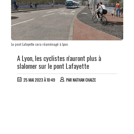
Le pont Lafayette sera réaménagé à Lyon.
A Lyon, les cyclistes n'auront plus à
slalomer sur le pont Lafayette
25 MAI 2023 À 10:49
PAR
NATHAN CHAIZE