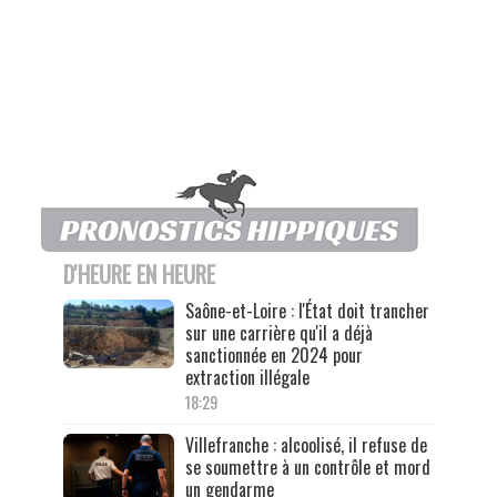
D'HEURE EN HEURE
Saône-et-Loire : l'État doit trancher
sur une carrière qu'il a déjà
sanctionnée en 2024 pour
extraction illégale
18:29
Villefranche : alcoolisé, il refuse de
se soumettre à un contrôle et mord
un gendarme