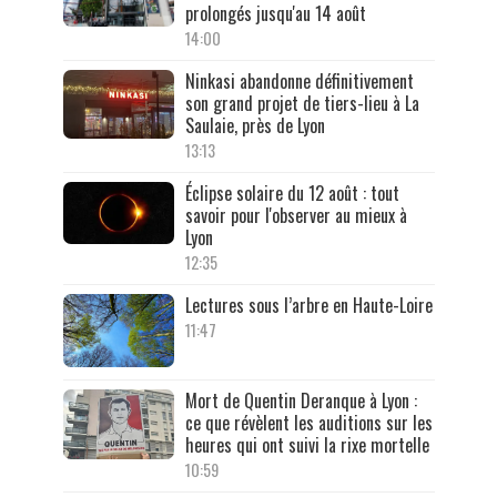
prolongés jusqu'au 14 août
14:00
Ninkasi abandonne définitivement
son grand projet de tiers-lieu à La
Saulaie, près de Lyon
13:13
Éclipse solaire du 12 août : tout
savoir pour l'observer au mieux à
Lyon
12:35
Lectures sous l’arbre en Haute-Loire
11:47
Mort de Quentin Deranque à Lyon :
ce que révèlent les auditions sur les
heures qui ont suivi la rixe mortelle
10:59