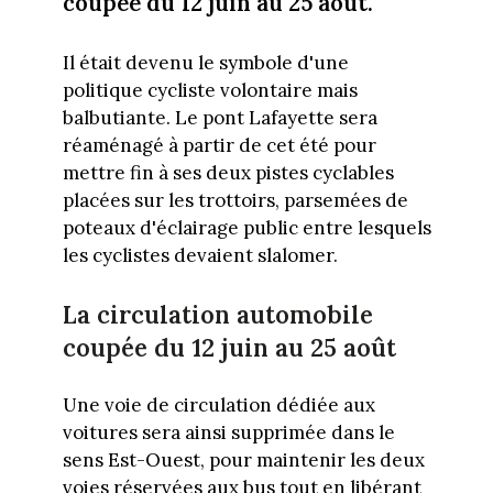
coupée du 12 juin au 25 août.
Il était devenu le symbole d'une
politique cycliste volontaire mais
balbutiante. Le pont Lafayette sera
réaménagé à partir de cet été pour
mettre fin à ses deux pistes cyclables
placées sur les trottoirs, parsemées de
poteaux d'éclairage public entre lesquels
les cyclistes devaient slalomer.
La circulation automobile
coupée du 12 juin au 25 août
Une voie de circulation dédiée aux
voitures sera ainsi supprimée dans le
sens Est-Ouest, pour maintenir les deux
voies réservées aux bus tout en libérant