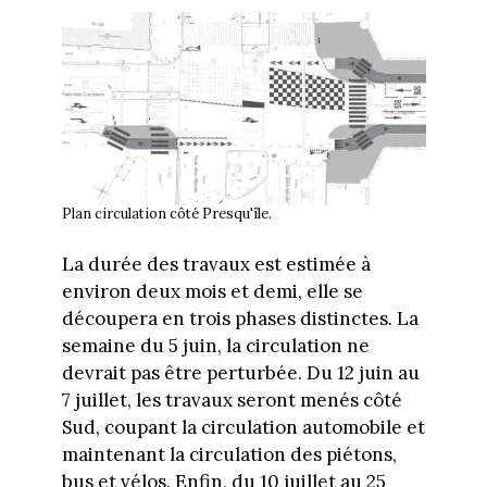
Plan circulation côté Presqu'île.
La durée des travaux est estimée à
environ deux mois et demi, elle se
découpera en trois phases distinctes. La
semaine du 5 juin, la circulation ne
devrait pas être perturbée. Du 12 juin au
7 juillet, les travaux seront menés côté
Sud, coupant la circulation automobile et
maintenant la circulation des piétons,
bus et vélos. Enfin, du 10 juillet au 25