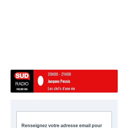
20H00
-
21H00
Jacques Pessis
Les clefs d'une vie