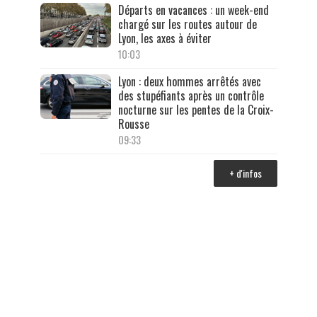
Départs en vacances : un week-end
chargé sur les routes autour de
Lyon, les axes à éviter
10:03
Lyon : deux hommes arrêtés avec
des stupéfiants après un contrôle
nocturne sur les pentes de la Croix-
Rousse
09:33
+ d'infos