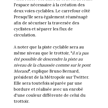
l'espace nécessaire à la création des
deux voies cyclables. Le carrefour côté
Presqu'île sera également réaménagé
afin de sécuriser la traversée des
cyclistes et séparer les flux de
circulation.
A noter que la piste cyclable sera au
même niveau que le trottoir, "
il n'a pas
été possible de descendre la piste au
niveau de la chaussée comme sur le pont
Morand
", explique Bruno Bernard,
président de la Métropole sur Twitter.
Elle sera toutefois séparée par une
bordure et réalisée avec un enrobé
d'une couleur différente de celui du
trottoir.