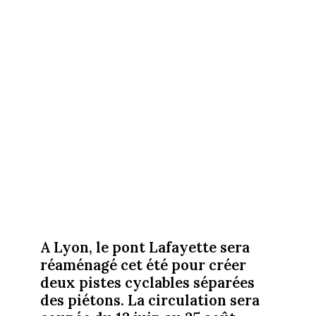
A Lyon, le pont Lafayette sera
réaménagé cet été pour créer
deux pistes cyclables séparées
des piétons. La circulation sera