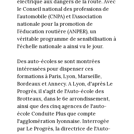
électrique aux dangers de la route. Avec
le Conseil national des professions de
l’automobile (CNPA) et l’Association
nationale pour la promotion de
l’éducation routière (ANPER), un
véritable programme de sensibilisation à
l'échelle nationale a ainsi vu le jour.
Des auto-écoles se sont montrées
intéressées pour dispenser ces
formations à Paris, Lyon, Marseille,
Bordeaux et Annecy. A Lyon, d'après Le
Progrès, il s'agit de l'Auto-école des
Brotteaux, dans le 6e arrondissement,
ainsi que des cinq agences de l'auto-
école Conduite Plus que compte
l'agglomération lyonnaise. Interrogée
par Le Progrès, la directrice de l'Auto-