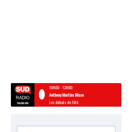
10H00
-
13H00
Anthony Martins Misse
Les débats de l'été