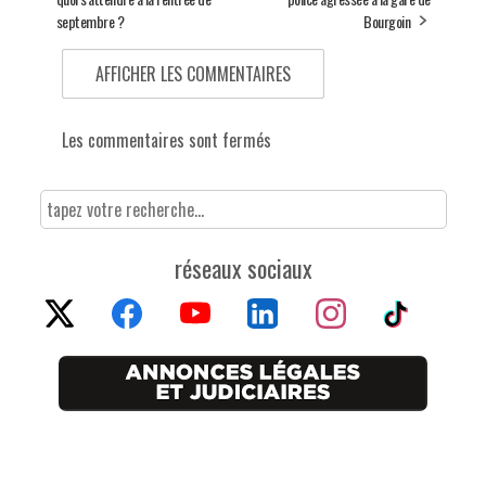
septembre ?
Bourgoin
AFFICHER LES COMMENTAIRES
Les commentaires sont fermés
réseaux sociaux