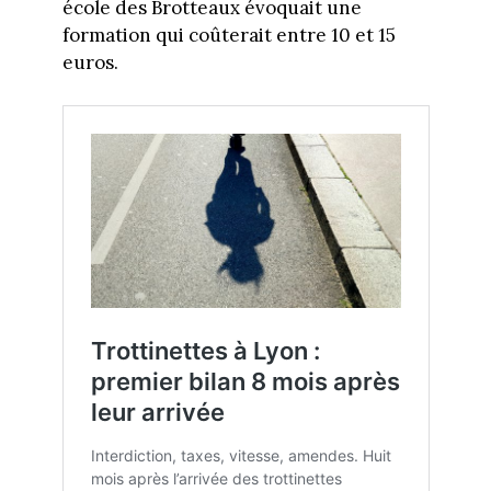
école des Brotteaux évoquait une
formation qui coûterait entre 10 et 15
euros.