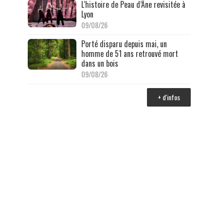
L'histoire de Peau d’Âne revisitée à
Lyon
09/08/26
Porté disparu depuis mai, un
homme de 51 ans retrouvé mort
dans un bois
09/08/26
+ d'infos