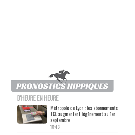
D'HEURE EN HEURE
Métropole de Lyon : les abonnements
TCL augmentent légèrement au 1er
septembre
10:43