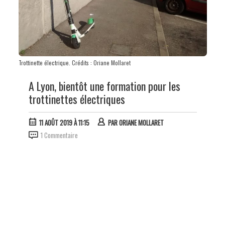
Trottinette électrique. Crédits : Oriane Mollaret
A Lyon, bientôt une formation pour les
trottinettes électriques
11 AOÛT 2019 À 11:15
PAR
ORIANE MOLLARET
1 Commentaire