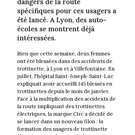
dangers de la route
spécifiques pour ces usagers a
été lancé. A Lyon, des auto-
écoles se montrent déjà
intéressées.
Rien que cette semaine, deux femmes
ont été blessées dans des accidents de
trottinette, à Lyon et à Villefontaine. En
juillet, l'hôpital Saint-Joseph-Saint-Luc
expliquait avoir accueilli 145 blessés en
trottinettes depuis le mois de janvier.
Face à la multiplication des accidents de
la route impliquant des trottinettes
électriques, la marque Circ a décidé de
se lancer dans un nouveau filon : la
formation des usagers de trottinette