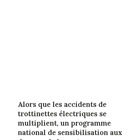
Alors que les accidents de
trottinettes électriques se
multiplient, un programme
national de sensibilisation aux