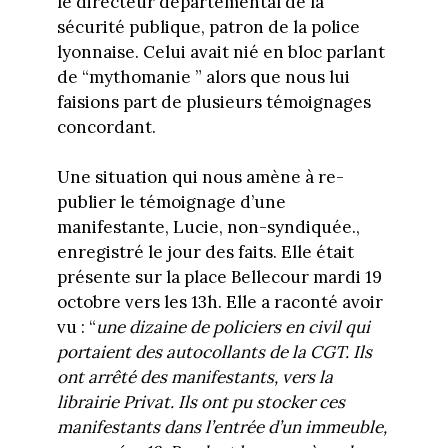
le directeur départemental de la
sécurité publique, patron de la police
lyonnaise. Celui avait nié en bloc parlant
de “mythomanie ” alors que nous lui
faisions part de plusieurs témoignages
concordant.
Une situation qui nous amène à re-
publier le témoignage d’une
manifestante, Lucie, non-syndiquée.,
enregistré le jour des faits. Elle était
présente sur la place Bellecour mardi 19
octobre vers les 13h. Elle a raconté avoir
vu : “
une dizaine de policiers en civil qui
portaient des autocollants de la CGT. Ils
ont arrêté des manifestants, vers la
librairie Privat. Ils ont pu stocker ces
manifestants dans l’entrée d’un immeuble,