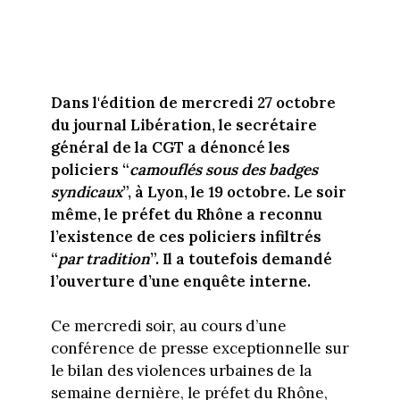
Dans l'édition de mercredi 27 octobre
du journal Libération, le secrétaire
général de la CGT a dénoncé les
policiers “
camouflés sous des badges
syndicaux
”, à Lyon, le 19 octobre. Le soir
même, le préfet du Rhône a reconnu
l’existence de ces policiers infiltrés
“
par tradition
”. Il a toutefois demandé
l’ouverture d’une enquête interne.
Ce mercredi soir, au cours d’une
conférence de presse exceptionnelle sur
le bilan des violences urbaines de la
semaine dernière, le préfet du Rhône,