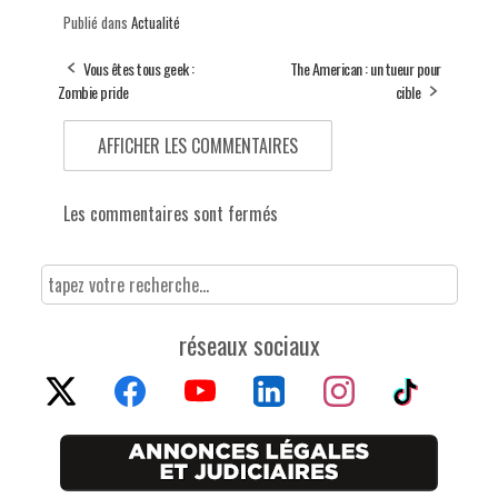
Publié dans
Actualité
Vous êtes tous geek :
The American : un tueur pour
Zombie pride
cible
AFFICHER LES COMMENTAIRES
Les commentaires sont fermés
réseaux sociaux