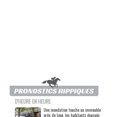
D'HEURE EN HEURE
Une inondation touche un immeuble
près de Lyon, les habitants évacués