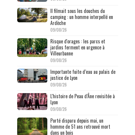
Il filmait sous les douches du
camping : un homme interpellé en
Ardèche
09/08/26
Risque d'orages : les parcs et
jardins ferment en urgence à
Villeurbanne
09/08/26
Importante fuite d’eau au palais de
justice de Lyon
09/08/26
L'histoire de Peau d’Âne revisitée à
Lyon
09/08/26
Porté disparu depuis mai, un
homme de 51 ans retrouvé mort
dans un bois