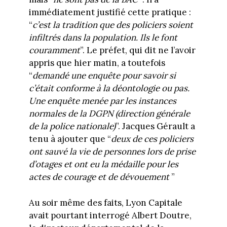
immédiatement justifié cette pratique :
“
c’est la tradition que des policiers soient
infiltrés dans la population. Ils le font
couramment
”. Le préfet, qui dit ne l’avoir
appris que hier matin, a toutefois
“
demandé une enquête pour savoir si
c’était conforme à la déontologie ou pas.
Une enquête menée par les instances
normales de la DGPN (direction générale
de la police nationale)
”. Jacques Gérault a
tenu à ajouter que “
deux de ces policiers
ont sauvé la vie de personnes lors de prise
d’otages et ont eu la médaille pour les
actes de courage et de dévouement
”
Au soir même des faits, Lyon Capitale
avait pourtant interrogé Albert Doutre,