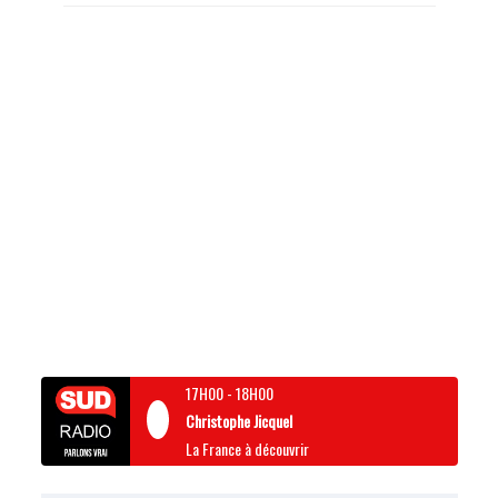
17H00
-
18H00
Christophe Jicquel
La France à découvrir