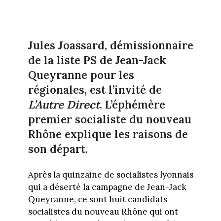
Jules Joassard, démissionnaire
de la liste PS de Jean-Jack
Queyranne pour les
régionales, est l’invité de
L’Autre Direct
. L’éphémère
premier socialiste du nouveau
Rhône explique les raisons de
son départ.
Après la quinzaine de socialistes lyonnais
qui a déserté la campagne de Jean-Jack
Queyranne, ce sont huit candidats
socialistes du nouveau Rhône qui ont