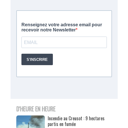
D'HEURE EN HEURE
Incendie au Creusot : 9 hectares
partis en fumée