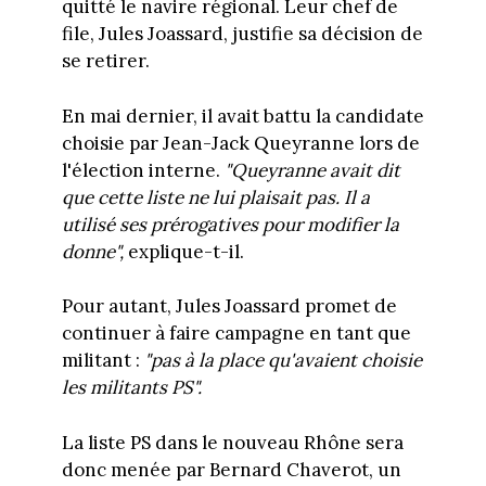
quitté le navire régional. Leur chef de
file, Jules Joassard, justifie sa décision de
se retirer.
En mai dernier, il avait battu la candidate
choisie par Jean-Jack Queyranne lors de
l'élection interne.
"Queyranne avait dit
que cette liste ne lui plaisait pas. Il a
utilisé ses prérogatives pour modifier la
donne",
explique-t-il.
Pour autant, Jules Joassard promet de
continuer à faire campagne en tant que
militant :
"pas à la place qu'avaient choisie
les militants PS".
La liste PS dans le nouveau Rhône sera
donc menée par Bernard Chaverot, un