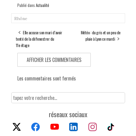
Publié dans
Actualité
Rhône
Elle accuse son mari d’avoir
Météo : du gris et un peu de
tenté de la défenestrer du
pluie à Lyon ce mardi
11e étage
AFFICHER LES COMMENTAIRES
Les commentaires sont fermés
réseaux sociaux