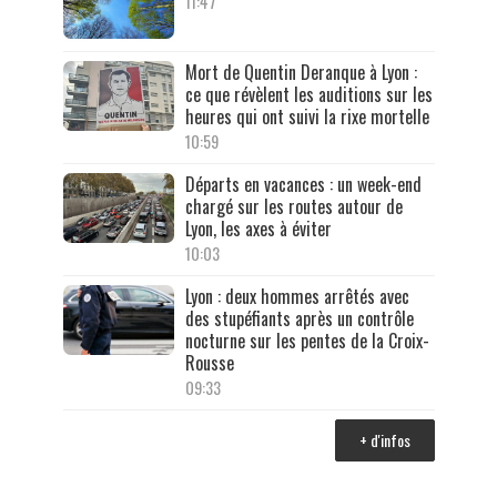
11:47
Mort de Quentin Deranque à Lyon :
ce que révèlent les auditions sur les
heures qui ont suivi la rixe mortelle
10:59
Départs en vacances : un week-end
chargé sur les routes autour de
Lyon, les axes à éviter
10:03
Lyon : deux hommes arrêtés avec
des stupéfiants après un contrôle
nocturne sur les pentes de la Croix-
Rousse
09:33
+ d'infos