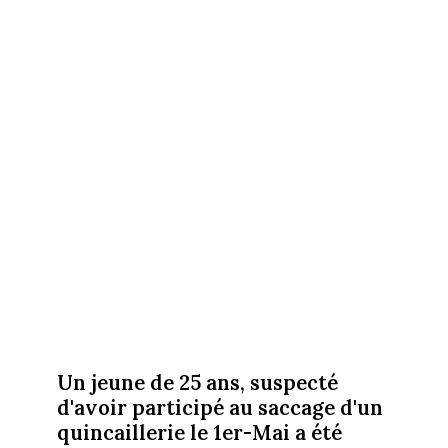
Un jeune de 25 ans, suspecté
d'avoir participé au saccage d'un
quincaillerie le 1er-Mai a été