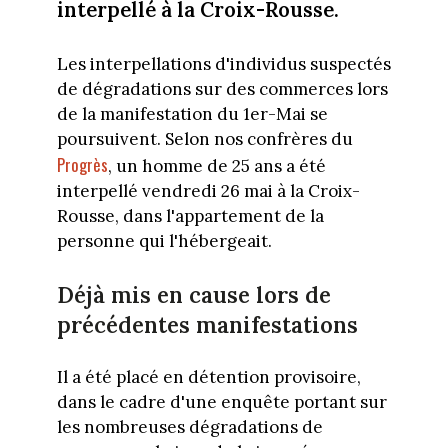
interpellé à la Croix-Rousse.
Les interpellations d'individus suspectés
de dégradations sur des commerces lors
de la manifestation du 1er-Mai se
poursuivent. Selon nos confrères du
Progrès
, un homme de 25 ans a été
interpellé vendredi 26 mai à la Croix-
Rousse, dans l'appartement de la
personne qui l'hébergeait.
Déjà mis en cause lors de
précédentes manifestations
Il a été placé en détention provisoire,
dans le cadre d'une enquête portant sur
les nombreuses dégradations de