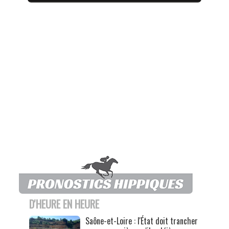
D'HEURE EN HEURE
Saône-et-Loire : l'État doit trancher