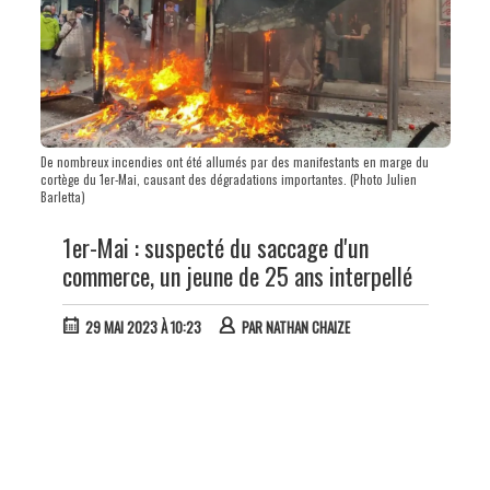
De nombreux incendies ont été allumés par des manifestants en marge du
cortège du 1er-Mai, causant des dégradations importantes. (Photo Julien
Barletta)
1er-Mai : suspecté du saccage d'un
commerce, un jeune de 25 ans interpellé
29 MAI 2023 À 10:23
PAR
NATHAN CHAIZE