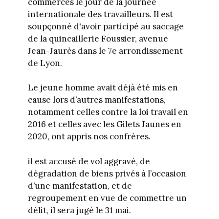
commerces le jour de la journée
internationale des travailleurs. Il est
soupçonné d'avoir participé au saccage
de la quincaillerie Foussier, avenue
Jean-Jaurès dans le 7e arrondissement
de Lyon.
Le jeune homme avait déjà été mis en
cause lors d’autres manifestations,
notamment celles contre la loi travail en
2016 et celles avec les Gilets Jaunes en
2020, ont appris nos confrères.
il est accusé de vol aggravé, de
dégradation de biens privés à l’occasion
d’une manifestation, et de
regroupement en vue de commettre un
délit, il sera jugé le 31 mai.