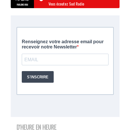
Vous écoutez Sud Radio
D'HEURE EN HEURE