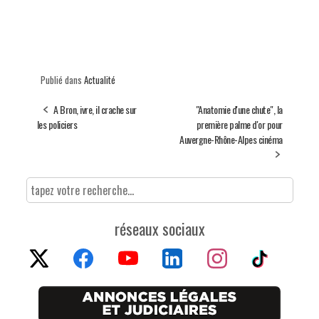
Publié dans
Actualité
A Bron, ivre, il crache sur
"Anatomie d'une chute", la
les policiers
première palme d'or pour
Auvergne-Rhône-Alpes cinéma
réseaux sociaux