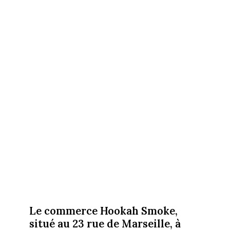
Le commerce Hookah Smoke,
situé au 23 rue de Marseille, à