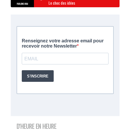
Le choc des idées
D'HEURE EN HEURE