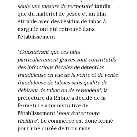
seule une mesure de fermeture
" tandis
que du matériel de pesée et un film
étirable avec des résidus de tabac à
narguilé ont été retrouvé dans
l'établissement.
"
Considérant que ces faits
particulièrement graves sont constitutifs
des infractions fiscales de détention
frauduleuse en vue de la vente et de vente
frauduleuse de tabacs sans qualité de
débitant de tabac ou de revendeur
", la
préfecture du Rhône a décidé de la
fermeture administrative de
l'établissement "
pour éviter toute
récidive
". Le commerce est donc fermé
pour une durée de trois mois.