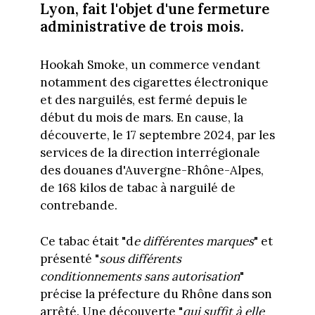
Lyon, fait l'objet d'une fermeture
administrative de trois mois.
Hookah Smoke, un commerce vendant
notamment des cigarettes électronique
et des narguilés, est fermé depuis le
début du mois de mars. En cause, la
découverte, le 17 septembre 2024, par les
services de la direction interrégionale
des douanes d'Auvergne-Rhône-Alpes,
de 168 kilos de tabac à narguilé de
contrebande.
Ce tabac était "d
e différentes marques
" et
présenté "
sous différents
conditionnements sans autorisation
"
précise la préfecture du Rhône dans son
arrêté. Une découverte "
qui suffit à elle