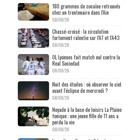
180 grammes de cocaïne retrouvés
chez un trentenaire dans l'Ain
08/08/26
Chassé-croisé : la circulation
fortement ralentie sur l'A7 et l'A43
08/08/26
OL Lyonnes fait match nul contre la
Real Sociedad
08/08/26
Nuit des étoiles : où observer le ciel
avant l'éclipse de mercredi ?
08/08/26
Noyade à la base de loisirs La Plaine
tonique : une jeune fille de 11 ans a
perdu la vie
08/08/26