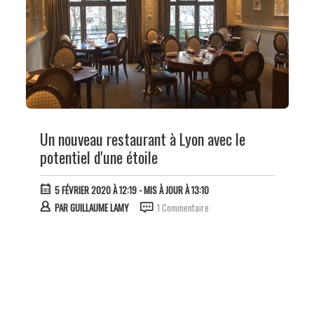
Un nouveau restaurant à Lyon avec le
potentiel d'une étoile
5 FÉVRIER 2020 À 12:19
- MIS À JOUR À 13:10
PAR
GUILLAUME LAMY
1 Commentaire