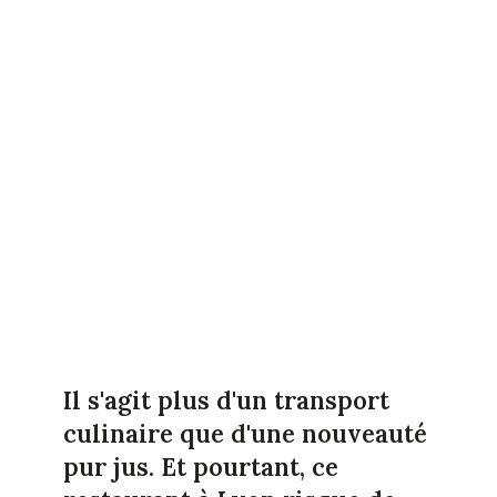
Il s'agit plus d'un transport
culinaire que d'une nouveauté
pur jus. Et pourtant, ce