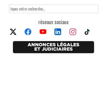
réseaux sociaux