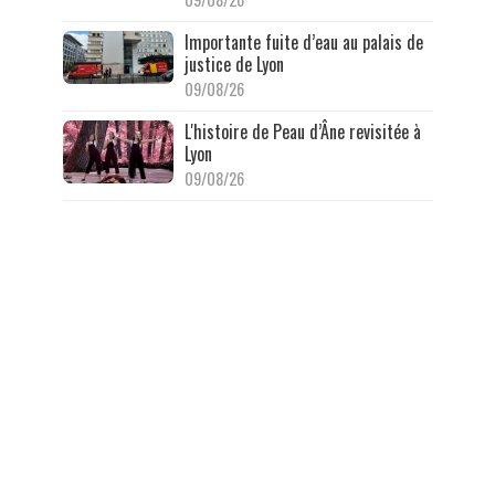
Importante fuite d’eau au palais de
justice de Lyon
09/08/26
L'histoire de Peau d’Âne revisitée à
Lyon
09/08/26