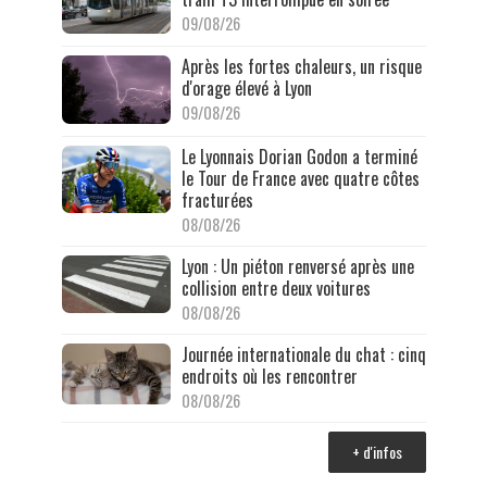
09/08/26
Après les fortes chaleurs, un risque
d'orage élevé à Lyon
09/08/26
Le Lyonnais Dorian Godon a terminé
le Tour de France avec quatre côtes
fracturées
08/08/26
Lyon : Un piéton renversé après une
collision entre deux voitures
08/08/26
Journée internationale du chat : cinq
endroits où les rencontrer
08/08/26
+ d'infos