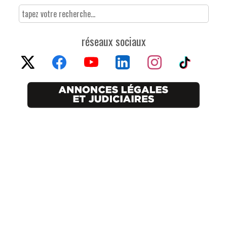
réseaux sociaux