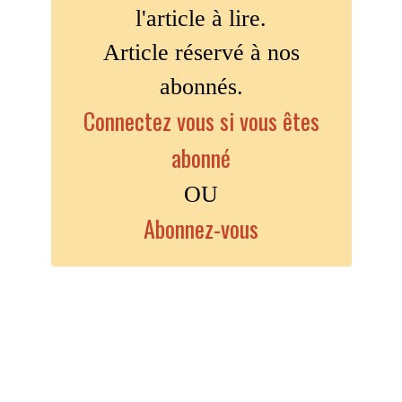
l'article à lire.
Article réservé à nos
abonnés.
Connectez vous si vous êtes
abonné
OU
Abonnez-vous