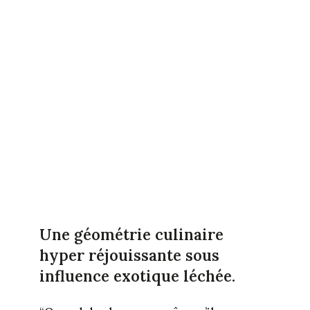
Une géométrie culinaire
hyper réjouissante sous
influence exotique léchée.