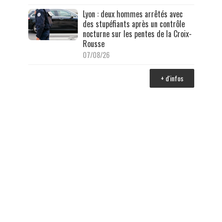
Lyon : deux hommes arrêtés avec
des stupéfiants après un contrôle
nocturne sur les pentes de la Croix-
Rousse
07/08/26
+ d'infos