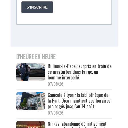
D'HEURE EN HEURE
Rillieux-la-Pape : surpris en train de
se masturber dans la rue, un
homme interpellé
07/08/26
Canicule à Lyon : la bibliothèque de
la Part-Dieu maintient ses horaires
prolongés jusqu'au 14 août
07/08/26
Ninkasi abandonne définitivement