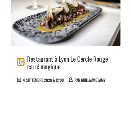
Restaurant à Lyon Le Cercle Rouge :
carré magique
4 SEPTEMBRE 2020 À 12:00
PAR
GUILLAUME LAMY