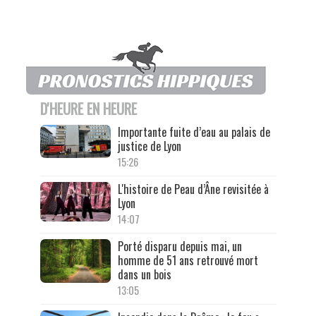
D'HEURE EN HEURE
Importante fuite d’eau au palais de
justice de Lyon
15:26
L'histoire de Peau d’Âne revisitée à
Lyon
14:07
Porté disparu depuis mai, un
homme de 51 ans retrouvé mort
dans un bois
13:05