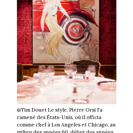
@Tim Douet Le style, Pierre Orsi l'a
ramené des États-Unis, où il officia
comme chef à Los Angeles et Chicago, au
milieu des années 60, début des années