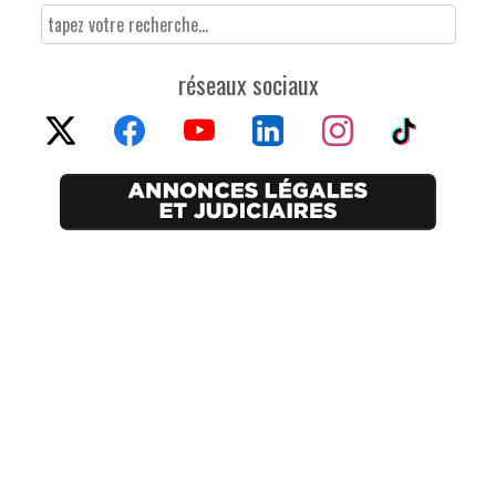
réseaux sociaux