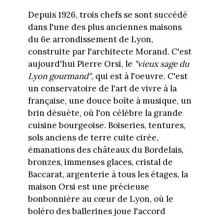
Depuis 1926, trois chefs se sont succédé
dans l'une des plus anciennes maisons
du 6e arrondissement de Lyon,
construite par l'architecte Morand. C'est
aujourd'hui Pierre Orsi, le
"vieux sage du
Lyon gourmand"
, qui est à l'oeuvre. C'est
un conservatoire de l'art de vivre à la
française, une douce boîte à musique, un
brin désuète, où l'on célèbre la grande
cuisine bourgeoise. Boiseries, tentures,
sols anciens de terre cuite cirée,
émanations des châteaux du Bordelais,
bronzes, immenses glaces, cristal de
Baccarat, argenterie à tous les étages, la
maison Orsi est une précieuse
bonbonnière au cœur de Lyon, où le
boléro des ballerines joue l'accord