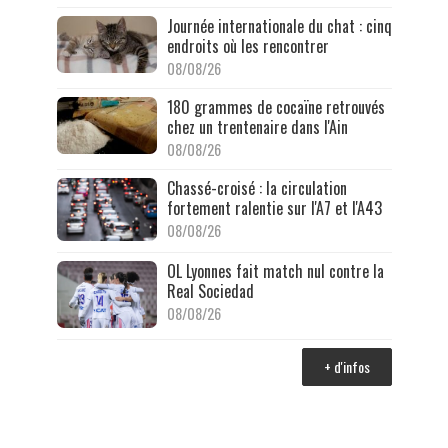
Journée internationale du chat : cinq
endroits où les rencontrer
08/08/26
180 grammes de cocaïne retrouvés
chez un trentenaire dans l'Ain
08/08/26
Chassé-croisé : la circulation
fortement ralentie sur l'A7 et l'A43
08/08/26
OL Lyonnes fait match nul contre la
Real Sociedad
08/08/26
+ d'infos