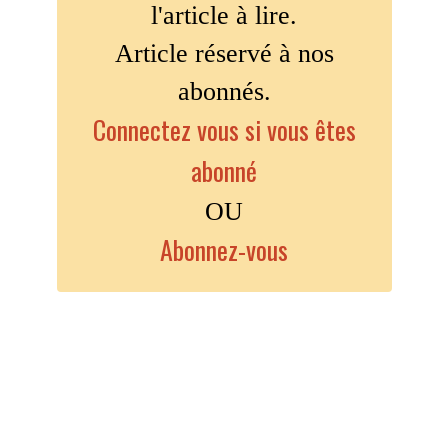
l'article à lire.
Article réservé à nos
abonnés.
Connectez vous si vous êtes
abonné
OU
Abonnez-vous