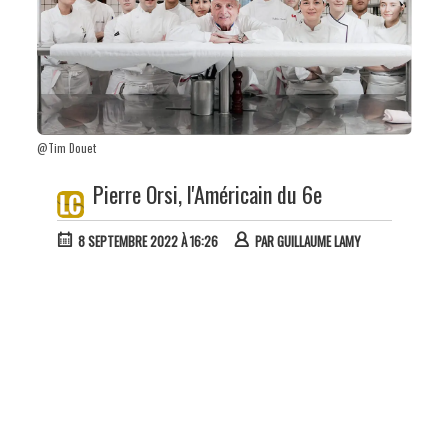
@Tim Douet
Pierre Orsi, l'Américain du 6e
8 SEPTEMBRE 2022 À 16:26
PAR
GUILLAUME LAMY