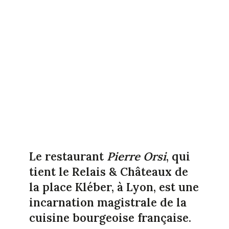
Le restaurant
Pierre Orsi
, qui
tient le Relais & Châteaux de
la place Kléber, à Lyon, est une
incarnation magistrale de la
cuisine bourgeoise française.