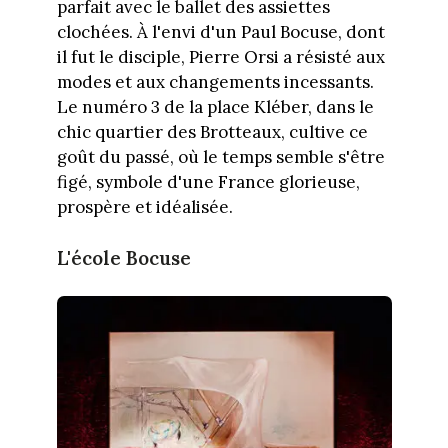
parfait avec le ballet des assiettes
clochées. À l'envi d'un Paul Bocuse, dont
il fut le disciple, Pierre Orsi a résisté aux
modes et aux changements incessants.
Le numéro 3 de la place Kléber, dans le
chic quartier des Brotteaux, cultive ce
goût du passé, où le temps semble s'être
figé, symbole d'une France glorieuse,
prospère et idéalisée.
L'école Bocuse