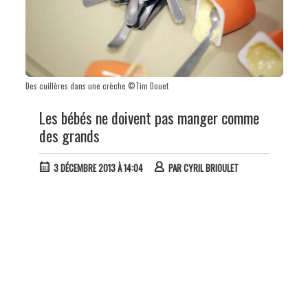
Des cuillères dans une crèche ©Tim Douet
Les bébés ne doivent pas manger comme
des grands
3 DÉCEMBRE 2013 À 14:04
PAR
CYRIL BRIOULET