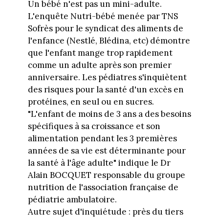
Un bébé n'est pas un mini-adulte.
L'enquête Nutri-bébé menée par TNS
Sofrès pour le syndicat des aliments de
l'enfance (Nestlé, Blédina, etc) démontre
que l'enfant mange trop rapidement
comme un adulte après son premier
anniversaire. Les pédiatres s'inquiètent
des risques pour la santé d'un excès en
protéines, en seul ou en sucres.
"L'enfant de moins de 3 ans a des besoins
spécifiques à sa croissance et son
alimentation pendant les 3 premières
années de sa vie est déterminante pour
la santé à l'âge adulte" indique le Dr
Alain BOCQUET responsable du groupe
nutrition de l'association française de
pédiatrie ambulatoire.
Autre sujet d'inquiétude : près du tiers