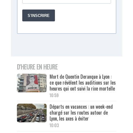
D'HEURE EN HEURE
Mort de Quentin Deranque à Lyon :
ce que révèlent les auditions sur les
heures qui ont suivi la rixe mortelle
10:59
Départs en vacances : un week-end
chargé sur les routes autour de
Lyon, les axes à éviter
10:03