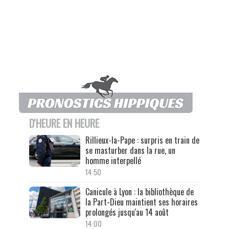
D'HEURE EN HEURE
Rillieux-la-Pape : surpris en train de
se masturber dans la rue, un
homme interpellé
14:50
Canicule à Lyon : la bibliothèque de
la Part-Dieu maintient ses horaires
prolongés jusqu'au 14 août
14:00