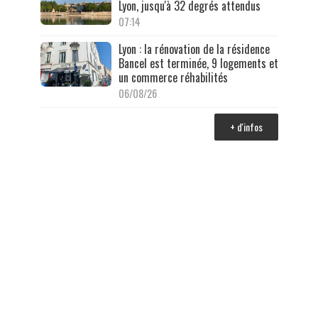
Lyon, jusqu'à 32 degrés attendus
07:14
Lyon : la rénovation de la résidence
Bancel est terminée, 9 logements et
un commerce réhabilités
06/08/26
+ d'infos