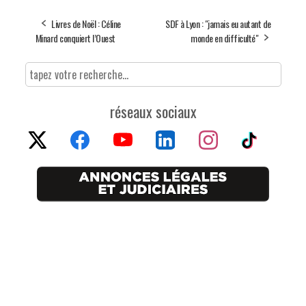
Livres de Noël : Céline
SDF à Lyon : "jamais eu autant de
Minard conquiert l’Ouest
monde en difficulté"
réseaux sociaux