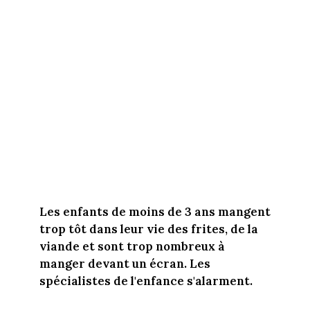
Les enfants de moins de 3 ans mangent
trop tôt dans leur vie des frites, de la
viande et sont trop nombreux à
manger devant un écran. Les
spécialistes de l'enfance s'alarment.