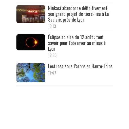
Ninkasi abandonne définitivement
son grand projet de tiers-lieu à La
Saulaie, près de Lyon
13:13
Éclipse solaire du 12 août : tout
savoir pour l'observer au mieux à
Lyon
12:35
Lectures sous l’arbre en Haute-Loire
11:47