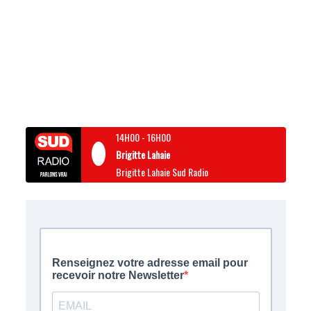
14H00
-
16H00
Brigitte Lahaie
Brigitte Lahaie Sud Radio