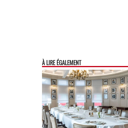
À LIRE ÉGALEMENT