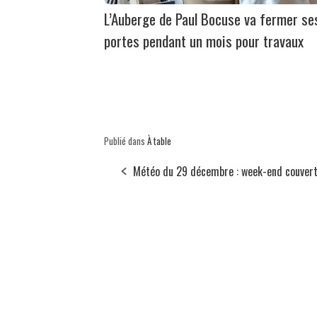
L’Auberge de Paul Bocuse va fermer se
portes pendant un mois pour travaux
Publié dans
À table
Météo du 29 décembre : week-end couvert