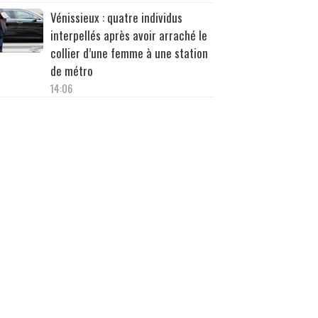
Vénissieux : quatre individus
interpellés après avoir arraché le
collier d’une femme à une station
de métro
14:06