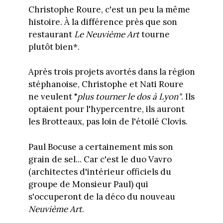
Christophe Roure, c'est un peu la même
histoire. À la différence près que son
restaurant
Le Neuvième Art
tourne
plutôt bien*.
Après trois projets avortés dans la région
stéphanoise, Christophe et Nati Roure
ne veulent "
plus tourner le dos à Lyon"
. Ils
optaient pour l'hypercentre, ils auront
les Brotteaux, pas loin de l'étoilé Clovis.
Paul Bocuse a certainement mis son
grain de sel... Car c'est le duo Vavro
(architectes d'intérieur officiels du
groupe de Monsieur Paul) qui
s'occuperont de la déco du nouveau
Neuvième Art
.