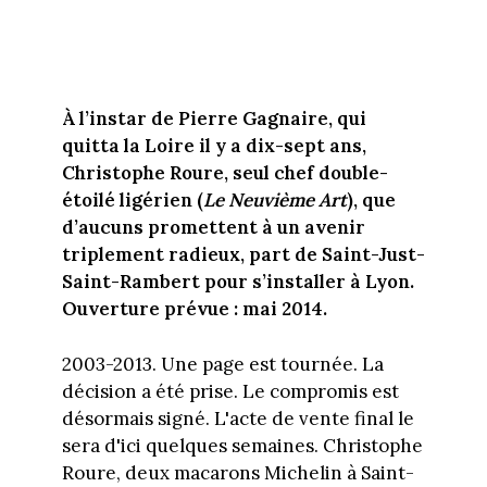
À l’instar de Pierre Gagnaire, qui
quitta la Loire il y a dix-sept ans,
Christophe Roure, seul chef double-
étoilé ligérien (
Le Neuvième Art
), que
d’aucuns promettent à un avenir
triplement radieux, part de Saint-Just-
Saint-Rambert pour s’installer à Lyon.
Ouverture prévue : mai 2014.
2003-2013. Une page est tournée. La
décision a été prise. Le compromis est
désormais signé. L'acte de vente final le
sera d'ici quelques semaines. Christophe
Roure, deux macarons Michelin à Saint-