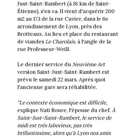
Just-Saint-Rambert (à 18 km de Saint-
Étienne), s'en va. Il vient d'acquérir 200
m2 au 173 de la rue Cuvier, dans le 6e
arrondissement de Lyon, près des
Brotteaux. Au lieu et place du restaurant
de viandes
Le Charolais
, à l'angle de la
rue Professeur-Weill.
Le dernier service du
Neuvième Art
version Saint-Just-Saint-Rambert est
prévu le samedi 22 mars. Après quoi
l'ancienne gare sera réhabilitée.
"Le contexte économique est difficile,
explique Nati Roure, l'épouse du chef.
À
Saint-Just-Saint-Rambert, le service de
midi est très laborieux, pas très
brillantissime, alors qu'à Lyon nos amis