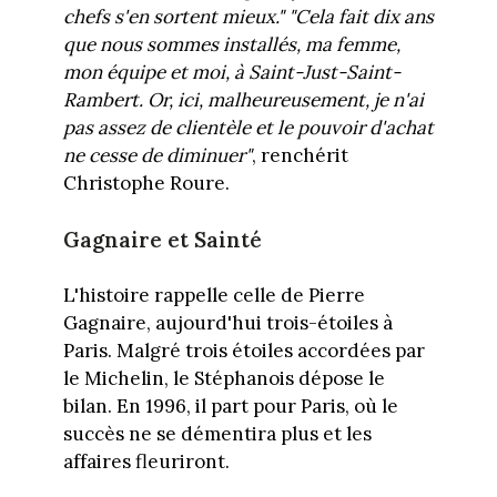
chefs s'en sortent mieux."
"Cela fait dix ans
que nous sommes installés, ma femme,
mon équipe et moi, à Saint-Just-Saint-
Rambert. Or, ici, malheureusement, je n'ai
pas assez de clientèle et le pouvoir d'achat
ne cesse de diminuer"
, renchérit
Christophe Roure.
Gagnaire et Sainté
L'histoire rappelle celle de Pierre
Gagnaire, aujourd'hui trois-étoiles à
Paris. Malgré trois étoiles accordées par
le Michelin, le Stéphanois dépose le
bilan. En 1996, il part pour Paris, où le
succès ne se démentira plus et les
affaires fleuriront.