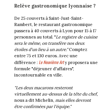
Relève gastronomique lyonnaise ?
De 25 couverts à Saint-Just-Saint-
Rambert, le restaurant gastronomique
passera à 40 couverts à Lyon pour 15 à 17
personnes au total. "
Le registre de cuisine
sera le même, on transfère nos deux
étoiles d'un lieu à un autre."
Comptez
entre 75 et 130 euros. Avec une
Le Neuvième Art
différence :
y proposera une
formule "déjeuner d'affaires",
incontournable en ville.
"Les deux macarons resteront
virtuellement au-dessus de la tête du chef,
nous a dit Michelin,
mais elles devront
être confirmées par l'équipe."