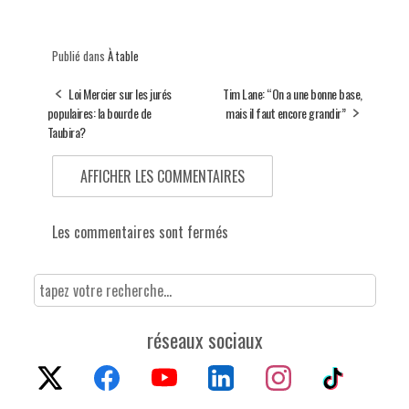
Publié dans
À table
Loi Mercier sur les jurés
Tim Lane: “On a une bonne base,
populaires: la bourde de
mais il faut encore grandir”
Taubira?
AFFICHER LES COMMENTAIRES
Les commentaires sont fermés
réseaux sociaux