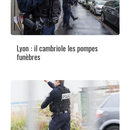
Lyon : il cambriole les pompes
funèbres