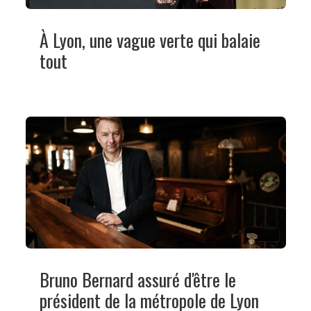
À Lyon, une vague verte qui balaie
tout
Bruno Bernard assuré d'être le
président de la métropole de Lyon