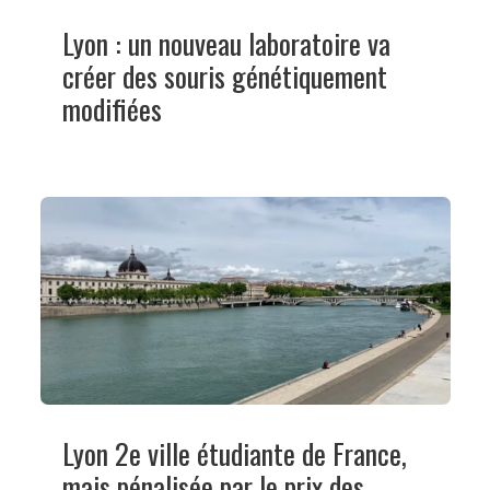
Lyon : un nouveau laboratoire va
créer des souris génétiquement
modifiées
Lyon 2e ville étudiante de France,
mais pénalisée par le prix des