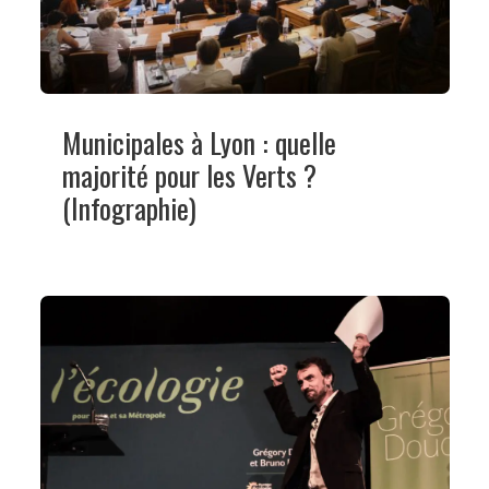
Municipales à Lyon : quelle
majorité pour les Verts ?
(Infographie)