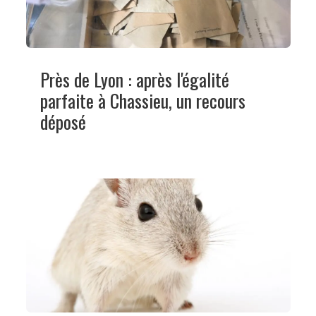
Près de Lyon : après l'égalité
parfaite à Chassieu, un recours
déposé