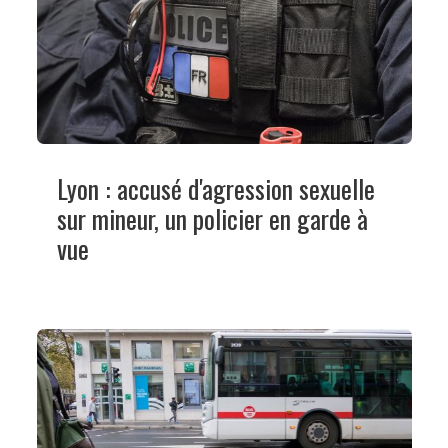
Lyon : accusé d'agression sexuelle
sur mineur, un policier en garde à
vue