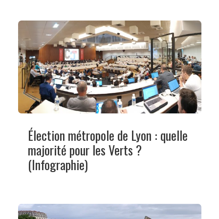
Élection métropole de Lyon : quelle
majorité pour les Verts ?
(Infographie)