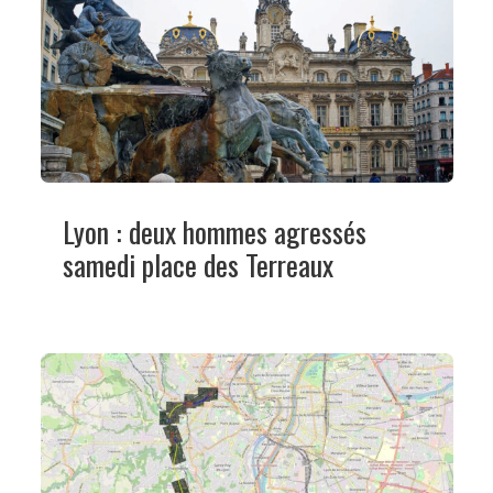
Lyon : deux hommes agressés
samedi place des Terreaux