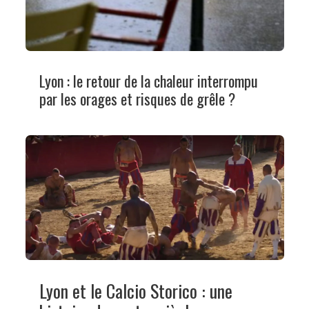
Lyon : le retour de la chaleur interrompu
par les orages et risques de grêle ?
Lyon et le Calcio Storico : une