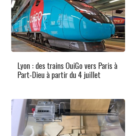
Lyon : des trains OuiGo vers Paris à
Part-Dieu à partir du 4 juillet