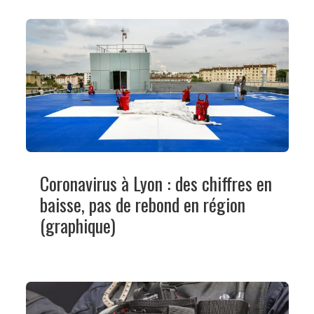
Coronavirus à Lyon : des chiffres en
baisse, pas de rebond en région
(graphique)