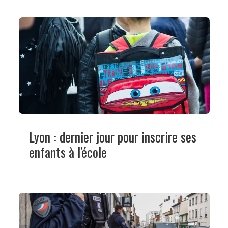
Lyon : dernier jour pour inscrire ses
enfants à l'école