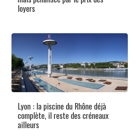
loyers
Lyon : la piscine du Rhône déjà
complète, il reste des créneaux
ailleurs