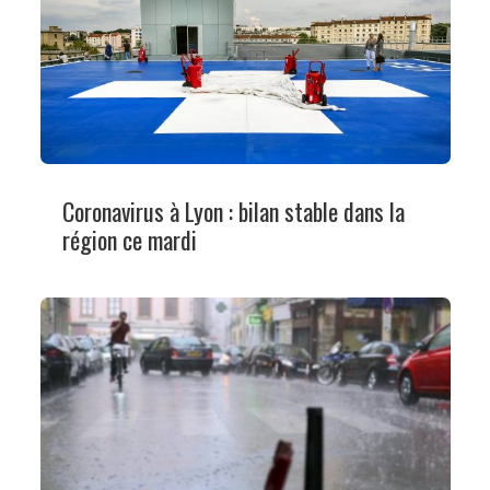
Coronavirus à Lyon : bilan stable dans la
région ce mardi