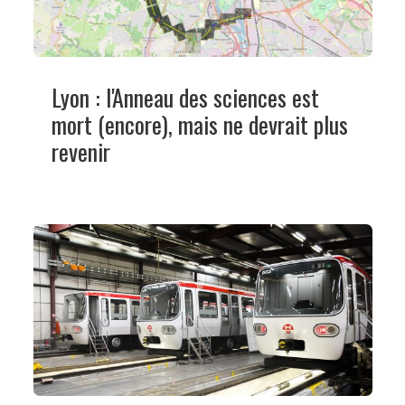
Lyon : l'Anneau des sciences est
mort (encore), mais ne devrait plus
revenir