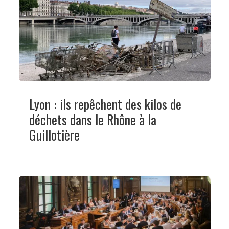
Lyon : ils repêchent des kilos de
déchets dans le Rhône à la
Guillotière