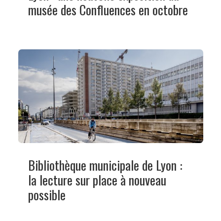
musée des Confluences en octobre
Bibliothèque municipale de Lyon :
la lecture sur place à nouveau
possible