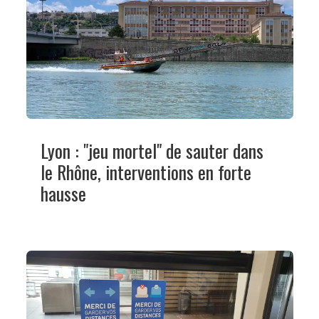
Lyon : "jeu mortel" de sauter dans
le Rhône, interventions en forte
hausse