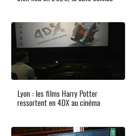
Lyon : les films Harry Potter
ressortent en 4DX au cinéma