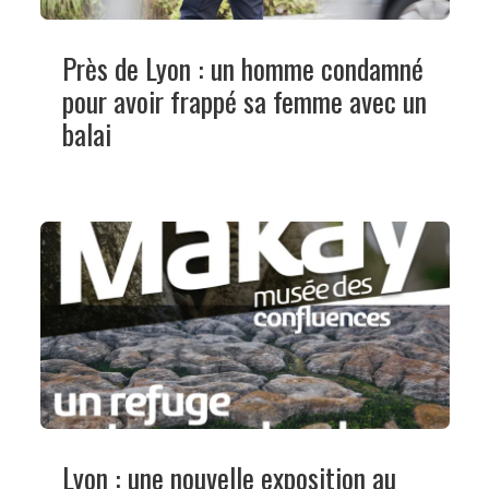
Près de Lyon : un homme condamné
pour avoir frappé sa femme avec un
balai
Lyon : une nouvelle exposition au