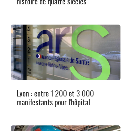
histoire de quatre siècles
Lyon : entre 1 200 et 3 000
manifestants pour l'hôpital