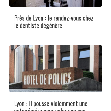
Près de Lyon : le rendez-vous chez
le dentiste dégénère
Lyon : il pousse violemment une
octogénaire pour voler son sac