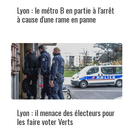
Lyon : le métro B en partie à l'arrêt
à cause d'une rame en panne
Lyon : il menace des électeurs pour
les faire voter Verts