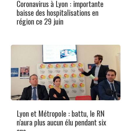
Coronavirus à Lyon : importante
baisse des hospitalisations en
région ce 29 juin
Lyon et Métropole : battu, le RN
n'aura plus aucun élu pendant six
ans