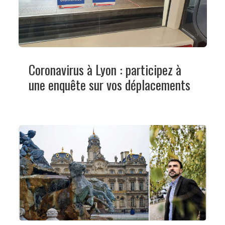
Coronavirus à Lyon : participez à
une enquête sur vos déplacements