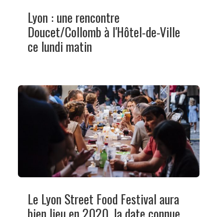
Lyon : une rencontre
Doucet/Collomb à l'Hôtel-de-Ville
ce lundi matin
Le Lyon Street Food Festival aura
bien lieu en 2020, la date connue