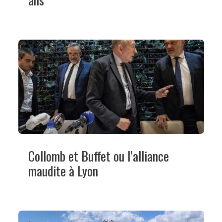
Collomb et Buffet ou l’alliance
maudite à Lyon