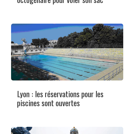
Lyon : les réservations pour les
piscines sont ouvertes