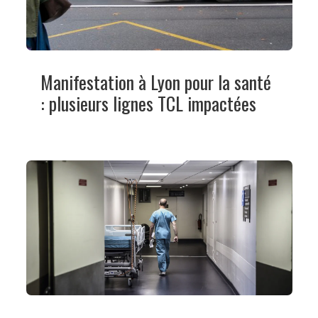
Manifestation à Lyon pour la santé
: plusieurs lignes TCL impactées