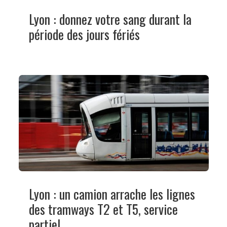
Lyon : donnez votre sang durant la
période des jours fériés
Lyon : un camion arrache les lignes
des tramways T2 et T5, service
partiel