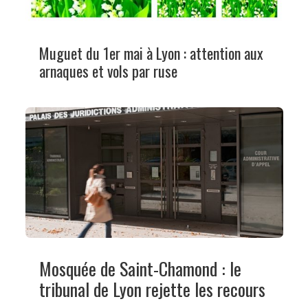
Muguet du 1er mai à Lyon : attention aux
arnaques et vols par ruse
Mosquée de Saint-Chamond : le
tribunal de Lyon rejette les recours