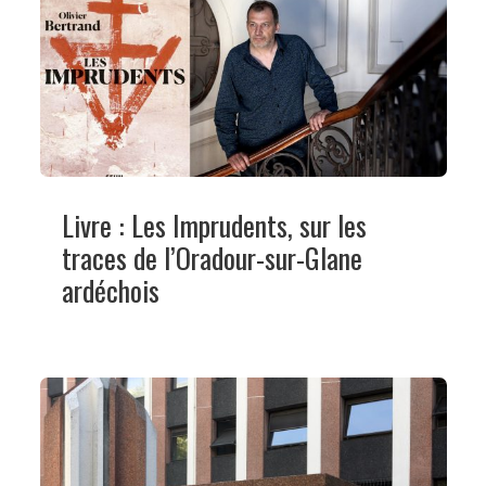
Livre : Les Imprudents, sur les
traces de l’Oradour-sur-Glane
ardéchois