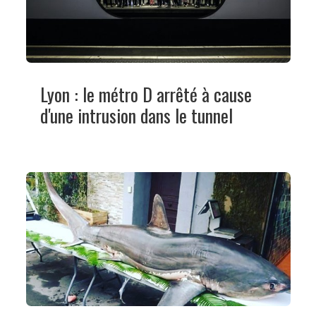
Lyon : le métro D arrêté à cause
d'une intrusion dans le tunnel