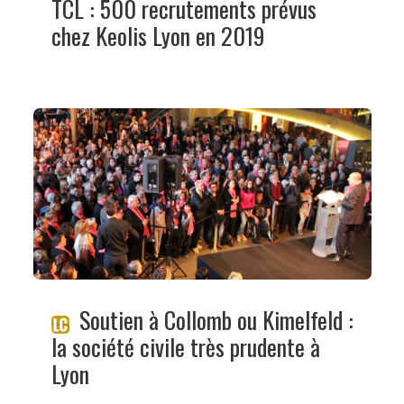
TCL : 500 recrutements prévus
chez Keolis Lyon en 2019
Soutien à Collomb ou Kimelfeld :
la société civile très prudente à
Lyon