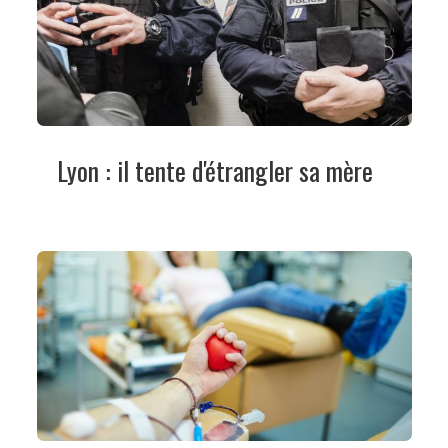
Lyon : il tente d'étrangler sa mère