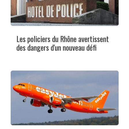
Les policiers du Rhône avertissent
des dangers d'un nouveau défi