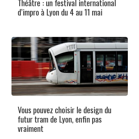
Théâtre : un festival international
d’impro à Lyon du 4 au 11 mai
Vous pouvez choisir le design du
futur tram de Lyon, enfin pas
vraiment