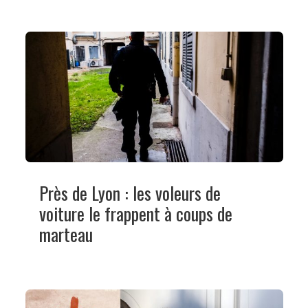
Près de Lyon : les voleurs de
voiture le frappent à coups de
marteau