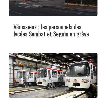
Vénissieux : les personnels des
lycées Sembat et Seguin en grève