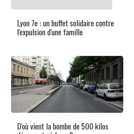
Lyon 7e : un buffet solidaire contre
l'expulsion d'une famille
D'où vient la bombe de 500 kilos