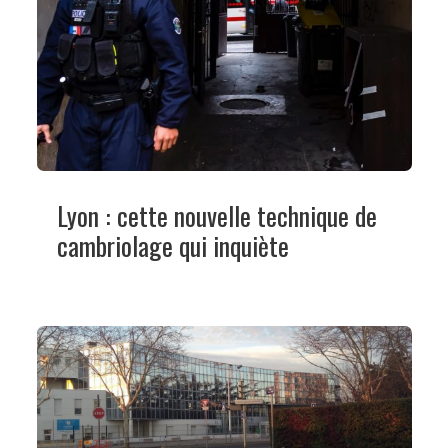
Lyon : cette nouvelle technique de
cambriolage qui inquiète