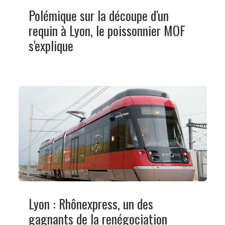
Polémique sur la découpe d'un
requin à Lyon, le poissonnier MOF
s'explique
Lyon : Rhônexpress, un des
gagnants de la renégociation