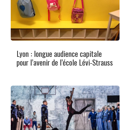
Lyon : longue audience capitale
pour l’avenir de l’école Lévi-Strauss