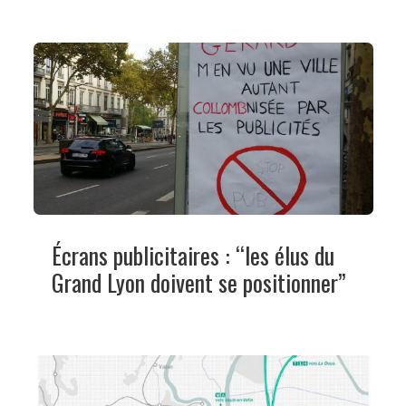
Écrans publicitaires : “les élus du
Grand Lyon doivent se positionner”