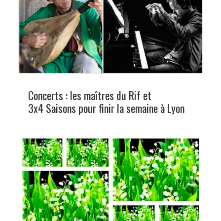
Concerts : les maîtres du Rif et
3x4 Saisons pour finir la semaine à Lyon