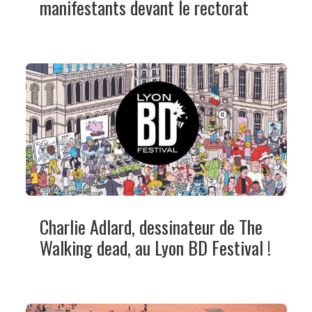
manifestants devant le rectorat
Charlie Adlard, dessinateur de The
Walking dead, au Lyon BD Festival !