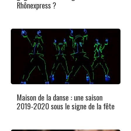
Rhônexpress ?
Maison de la danse : une saison
2019-2020 sous le signe de la fête