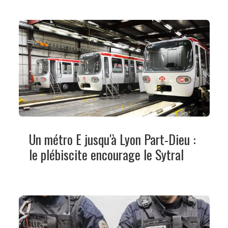
Un métro E jusqu'à Lyon Part-Dieu :
le plébiscite encourage le Sytral