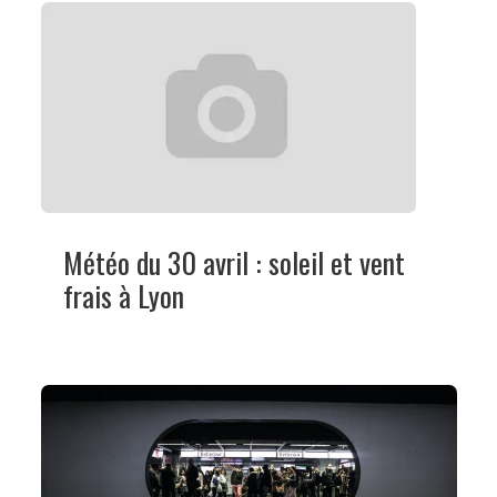
Météo du 30 avril : soleil et vent
frais à Lyon