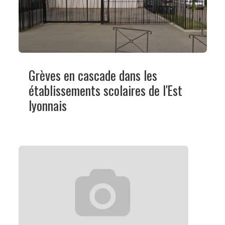
Grèves en cascade dans les
établissements scolaires de l'Est
lyonnais