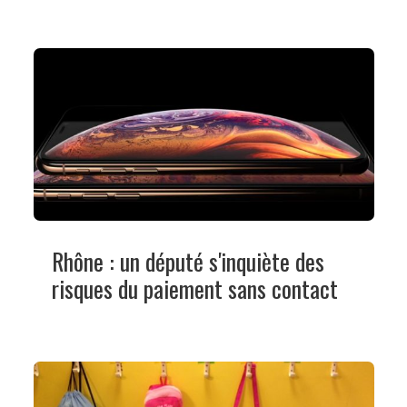
Rhône : un député s'inquiète des
risques du paiement sans contact