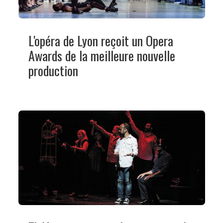
L'opéra de Lyon reçoit un Opera
Awards de la meilleure nouvelle
production