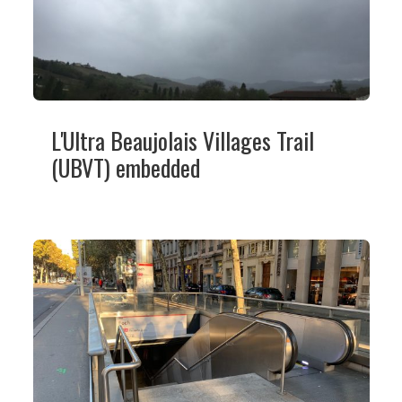
L'Ultra Beaujolais Villages Trail
(UBVT) embedded