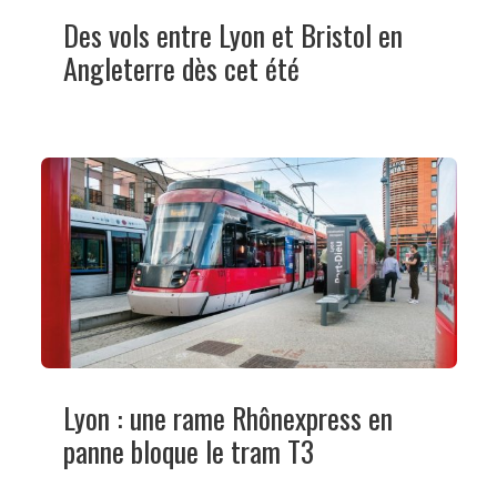
Des vols entre Lyon et Bristol en
Angleterre dès cet été
Lyon : une rame Rhônexpress en
panne bloque le tram T3