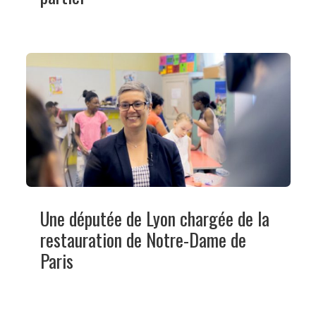
Une députée de Lyon chargée de la
restauration de Notre-Dame de
Paris