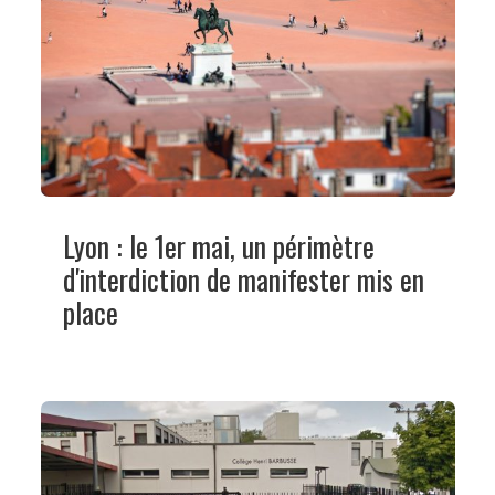
Lyon : le 1er mai, un périmètre
d'interdiction de manifester mis en
place