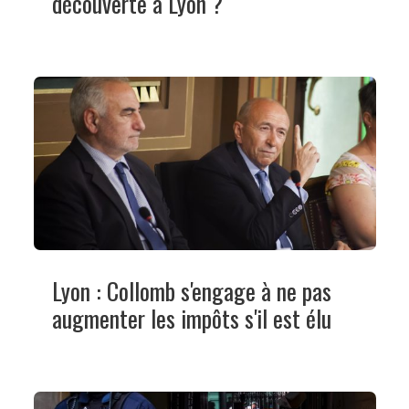
découverte à Lyon ?
Lyon : Collomb s'engage à ne pas
augmenter les impôts s'il est élu