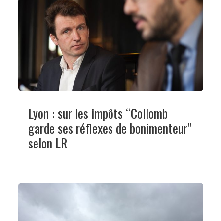
Lyon : sur les impôts “Collomb
garde ses réflexes de bonimenteur”
selon LR