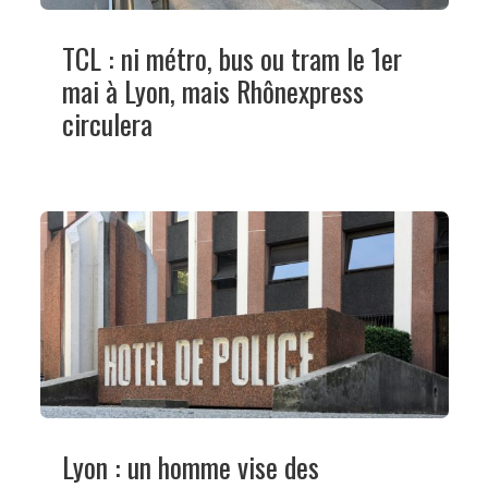
TCL : ni métro, bus ou tram le 1er
mai à Lyon, mais Rhônexpress
circulera
Lyon : un homme vise des