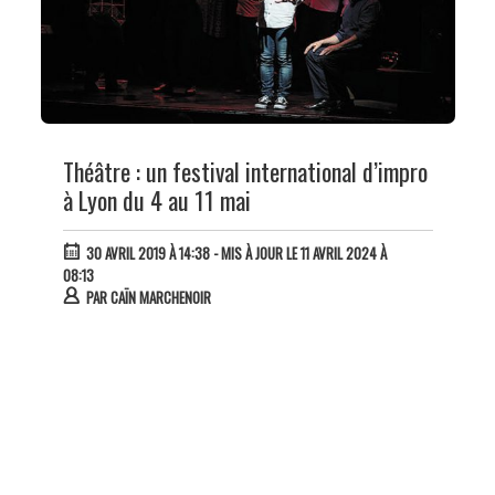
Théâtre : un festival international d’impro
à Lyon du 4 au 11 mai
30 AVRIL 2019 À 14:38
- MIS À JOUR LE 11 AVRIL 2024 À
08:13
PAR
CAÏN MARCHENOIR