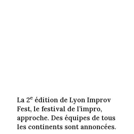
e
La 2
édition de Lyon Improv
Fest, le festival de l’impro,
approche. Des équipes de tous
les continents sont annoncées.