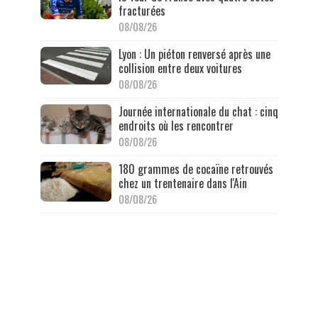
fracturées
08/08/26
Lyon : Un piéton renversé après une
collision entre deux voitures
08/08/26
Journée internationale du chat : cinq
endroits où les rencontrer
08/08/26
180 grammes de cocaïne retrouvés
chez un trentenaire dans l'Ain
08/08/26