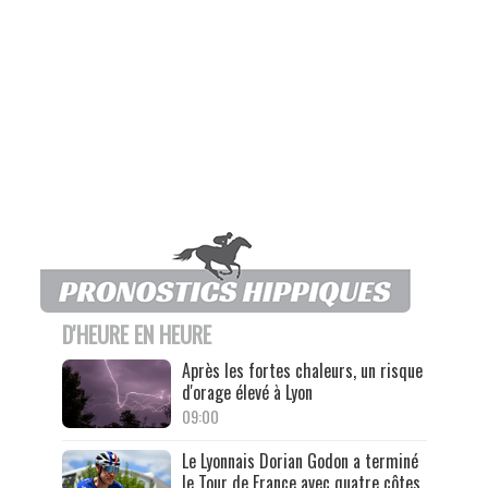
D'HEURE EN HEURE
Après les fortes chaleurs, un risque
d'orage élevé à Lyon
09:00
Le Lyonnais Dorian Godon a terminé
le Tour de France avec quatre côtes