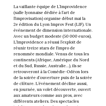
La vaillante équipe de L’Improvidence
(salle lyonnaise dédiée à l’art de
l’improvisation) organise début mai la
2e édition du Lyon Improv Fest (LIF). Un
événement de dimension internationale.
Avec un budget modeste (50 000 euros),
L’Improvidence a réussi l’exploit de
réunir treize stars de l’impro de
renommée mondiale. Venus de tous les
continents (Afrique, Amérique du Nord
et du Sud, Russie, Australie…), ils se
retrouveront à la Comédie-Odéon lors
de la soirée d’ouverture puis de la soirée
de clôture. L’événement décline aussi,
en journée, un volet découverte, ouvert
aux amateurs comme aux pros, avec
différents ateliers. Des spectacles