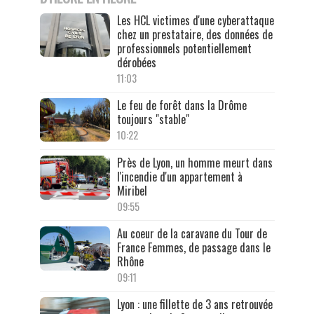
Les HCL victimes d'une cyberattaque
chez un prestataire, des données de
professionnels potentiellement
dérobées
11:03
Le feu de forêt dans la Drôme
toujours "stable"
10:22
Près de Lyon, un homme meurt dans
l'incendie d'un appartement à
Miribel
09:55
Au coeur de la caravane du Tour de
France Femmes, de passage dans le
Rhône
09:11
Lyon : une fillette de 3 ans retrouvée