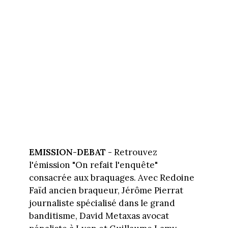
EMISSION-DEBAT -
Retrouvez
l'émission "On refait l'enquête"
consacrée aux braquages. Avec Redoine
Faïd ancien braqueur, Jérôme Pierrat
journaliste spécialisé dans le grand
banditisme, David Metaxas avocat