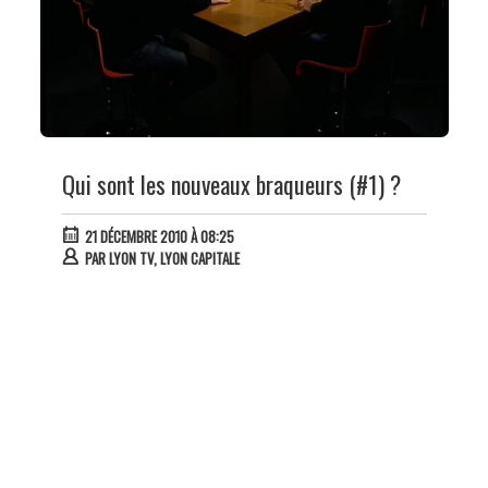
Qui sont les nouveaux braqueurs (#1) ?
21 DÉCEMBRE 2010 À 08:25
PAR
LYON TV, LYON CAPITALE