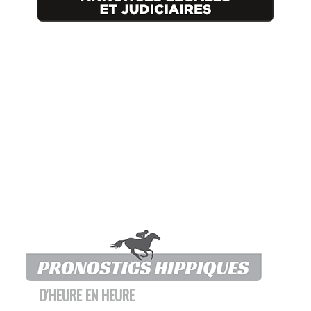
D'HEURE EN HEURE