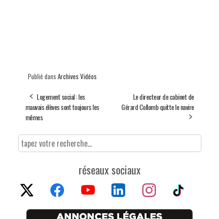
Publié dans
Archives Vidéos
Logement social : les
Le directeur de cabinet de
mauvais élèves sont toujours les
Gérard Collomb quitte le navire
mêmes
réseaux sociaux