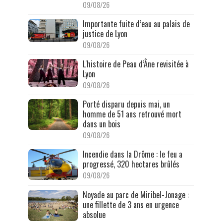
09/08/26
Importante fuite d’eau au palais de
justice de Lyon
09/08/26
L'histoire de Peau d’Âne revisitée à
Lyon
09/08/26
Porté disparu depuis mai, un
homme de 51 ans retrouvé mort
dans un bois
09/08/26
Incendie dans la Drôme : le feu a
progressé, 320 hectares brûlés
09/08/26
Noyade au parc de Miribel-Jonage :
une fillette de 3 ans en urgence
absolue