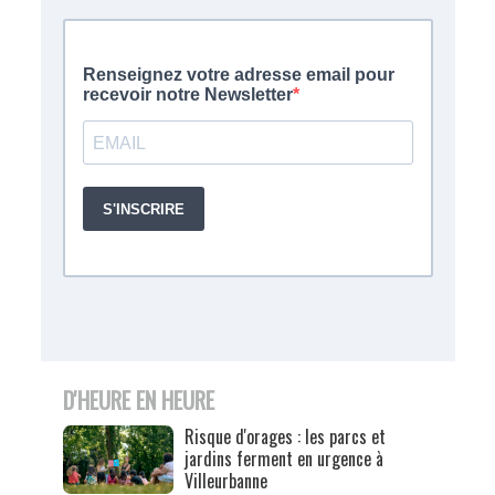
D'HEURE EN HEURE
Risque d'orages : les parcs et
jardins ferment en urgence à
Villeurbanne