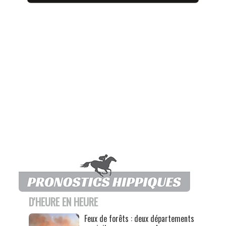
D'HEURE EN HEURE
Feux de forêts : deux départements