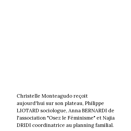
Christelle Monteagudo reçoit
aujourd'hui sur son plateau, Philippe
LIOTARD sociologue, Anna BERNARDI de
l'association "Osez le Féminisme" et Najia
DRIDI coordinatrice au planning familial.