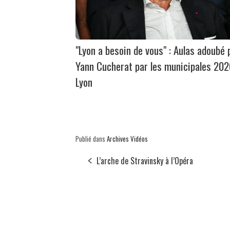
"Lyon a besoin de vous" : Aulas adoubé 
Yann Cucherat par les municipales 202
Lyon
Publié dans
Archives Vidéos
L’arche de Stravinsky à l’Opéra