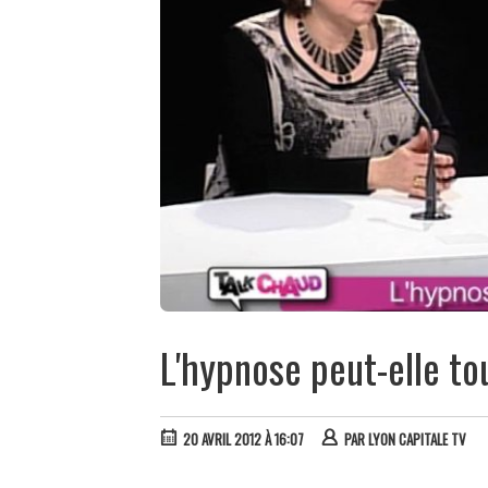
L'hypnose peut-elle to
20 AVRIL 2012 À 16:07
PAR
LYON CAPITALE TV