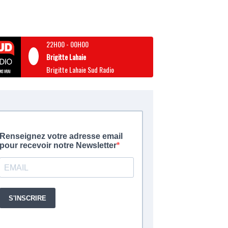
22H00
-
00H00
Brigitte Lahaie
Brigitte Lahaie Sud Radio