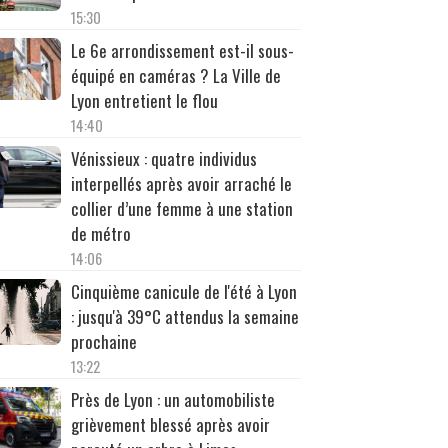
15:30
Le 6e arrondissement est-il sous-
équipé en caméras ? La Ville de
Lyon entretient le flou
14:40
Vénissieux : quatre individus
interpellés après avoir arraché le
collier d’une femme à une station
de métro
14:06
Cinquième canicule de l'été à Lyon
: jusqu'à 39°C attendus la semaine
prochaine
13:22
Près de Lyon : un automobiliste
grièvement blessé après avoir