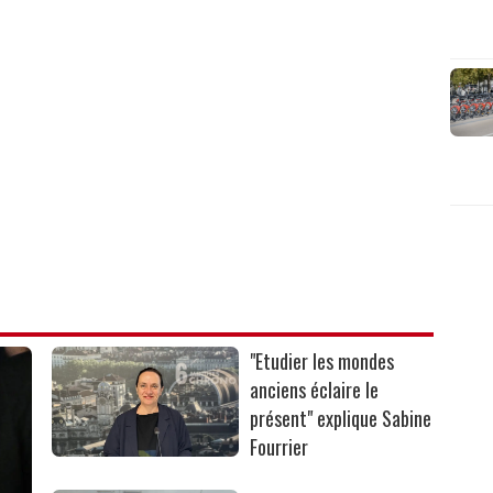
"Etudier les mondes
anciens éclaire le
présent" explique Sabine
Fourrier