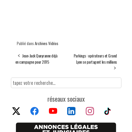
Publié dans
Archives Vidéos
Jean-Jack Queyranne déjà
Parkings : opérateurs et Grand
en campagne pour 2015
Lyon se partagent les millions
réseaux sociaux