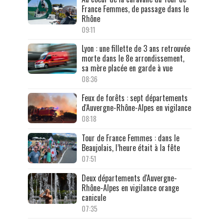
France Femmes, de passage dans le
Rhône
09:11
Lyon : une fillette de 3 ans retrouvée
morte dans le 8e arrondissement,
sa mère placée en garde à vue
08:36
Feux de forêts : sept départements
d'Auvergne-Rhône-Alpes en vigilance
08:18
Tour de France Femmes : dans le
Beaujolais, l’heure était à la fête
07:51
Deux départements d'Auvergne-
Rhône-Alpes en vigilance orange
canicule
07:35