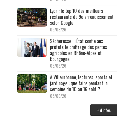
Lyon : le top 10 des meilleurs
restaurants du 9e arrondissement
selon Google
05/08/26
Sécheresse : l'État confie aux
préfets le chiffrage des pertes
agricoles en Rhône-Alpes et
Bourgogne
05/08/26
À Villeurbanne, lectures, sports et
jardinage : que faire pendant la
semaine du 10 au 16 août ?
05/08/26
+ d'infos