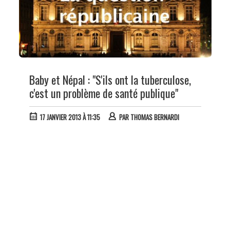
Baby et Népal : "S'ils ont la tuberculose,
c'est un problème de santé publique"
17 JANVIER 2013 À 11:35
PAR
THOMAS BERNARDI