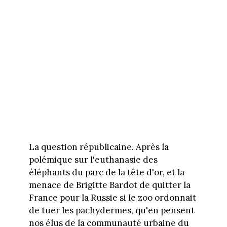
La question républicaine. Après la
polémique sur l'euthanasie des
éléphants du parc de la tête d'or, et la
menace de Brigitte Bardot de quitter la
France pour la Russie si le zoo ordonnait
de tuer les pachydermes, qu'en pensent
nos élus de la communauté urbaine du