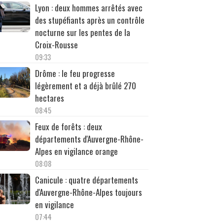
Lyon : deux hommes arrêtés avec
des stupéfiants après un contrôle
nocturne sur les pentes de la
Croix-Rousse
09:33
Drôme : le feu progresse
légèrement et a déjà brûlé 270
hectares
08:45
Feux de forêts : deux
départements d'Auvergne-Rhône-
Alpes en vigilance orange
08:08
Canicule : quatre départements
d'Auvergne-Rhône-Alpes toujours
en vigilance
07:44