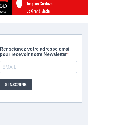
Jacques Cardoze
Le Grand Matin