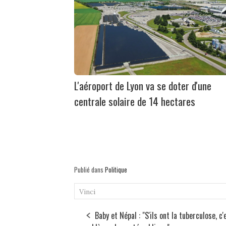
L'aéroport de Lyon va se doter d'une
centrale solaire de 14 hectares
Publié dans
Politique
Vinci
Baby et Népal : "S'ils ont la tuberculose, c'