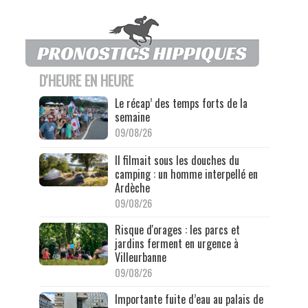
D'HEURE EN HEURE
Le récap’ des temps forts de la
semaine
09/08/26
Il filmait sous les douches du
camping : un homme interpellé en
Ardèche
09/08/26
Risque d'orages : les parcs et
jardins ferment en urgence à
Villeurbanne
09/08/26
Importante fuite d’eau au palais de