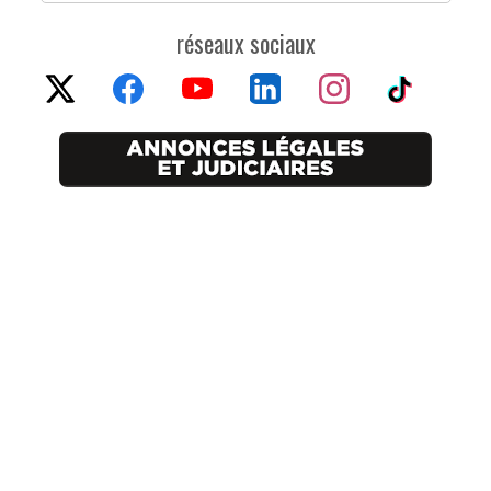
réseaux sociaux