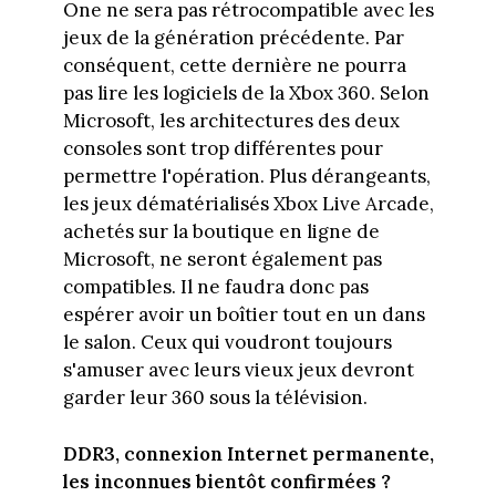
One ne sera pas rétrocompatible avec les
jeux de la génération précédente. Par
conséquent, cette dernière ne pourra
pas lire les logiciels de la Xbox 360. Selon
Microsoft, les architectures des deux
consoles sont trop différentes pour
permettre l'opération. Plus dérangeants,
les jeux dématérialisés Xbox Live Arcade,
achetés sur la boutique en ligne de
Microsoft, ne seront également pas
compatibles. Il ne faudra donc pas
espérer avoir un boîtier tout en un dans
le salon. Ceux qui voudront toujours
s'amuser avec leurs vieux jeux devront
garder leur 360 sous la télévision.
DDR3, connexion Internet permanente,
les inconnues bientôt confirmées ?