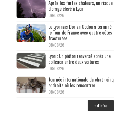
Après les fortes chaleurs, un risque
d'orage élevé à Lyon
09/08/26
Le Lyonnais Dorian Godon a terminé
le Tour de France avec quatre côtes
fracturées
08/08/26
Lyon : Un piéton renversé après une
collision entre deux voitures
08/08/26
Journée internationale du chat : cinq
endroits où les rencontrer
08/08/26
+ d'infos