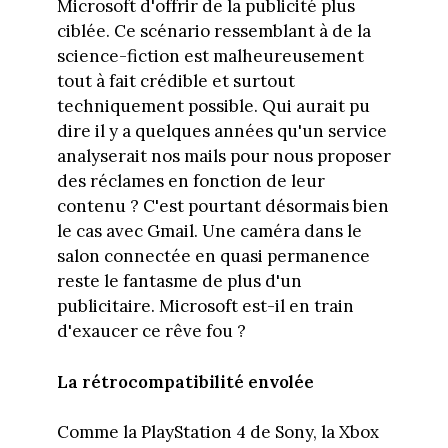
Microsoft d'offrir de la publicité plus
ciblée. Ce scénario ressemblant à de la
science-fiction est malheureusement
tout à fait crédible et surtout
techniquement possible. Qui aurait pu
dire il y a quelques années qu'un service
analyserait nos mails pour nous proposer
des réclames en fonction de leur
contenu ? C'est pourtant désormais bien
le cas avec Gmail. Une caméra dans le
salon connectée en quasi permanence
reste le fantasme de plus d'un
publicitaire. Microsoft est-il en train
d'exaucer ce rêve fou ?
La rétrocompatibilité envolée
Comme la PlayStation 4 de Sony, la Xbox