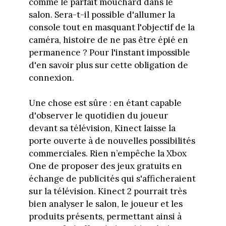
comme le parfait mouchard dans le
salon. Sera-t-il possible d'allumer la
console tout en masquant l'objectif de la
caméra, histoire de ne pas être épié en
permanence ? Pour l'instant impossible
d'en savoir plus sur cette obligation de
connexion.
Une chose est sûre : en étant capable
d'observer le quotidien du joueur
devant sa télévision, Kinect laisse la
porte ouverte à de nouvelles possibilités
commerciales. Rien n’empêche la Xbox
One de proposer des jeux gratuits en
échange de publicités qui s'afficheraient
sur la télévision. Kinect 2 pourrait très
bien analyser le salon, le joueur et les
produits présents, permettant ainsi à