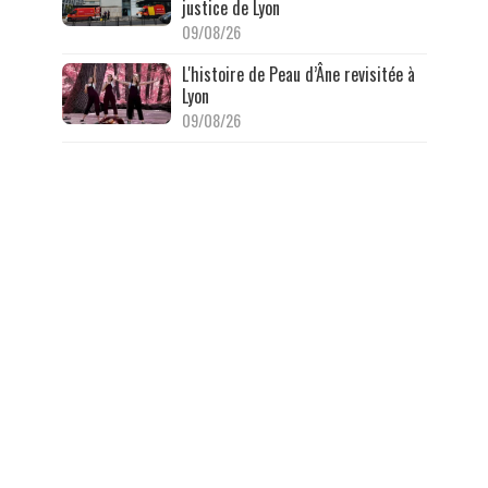
justice de Lyon
09/08/26
L'histoire de Peau d’Âne revisitée à
Lyon
09/08/26