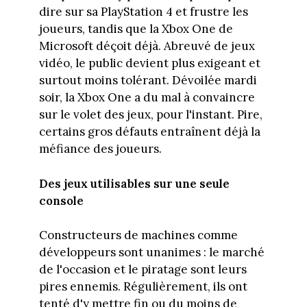
dire sur sa PlayStation 4 et frustre les
joueurs, tandis que la Xbox One de
Microsoft déçoit déjà. Abreuvé de jeux
vidéo, le public devient plus exigeant et
surtout moins tolérant. Dévoilée mardi
soir, la Xbox One a du mal à convaincre
sur le volet des jeux, pour l'instant. Pire,
certains gros défauts entraînent déjà la
méfiance des joueurs.
Des jeux utilisables sur une seule
console
Constructeurs de machines comme
développeurs sont unanimes : le marché
de l'occasion et le piratage sont leurs
pires ennemis. Régulièrement, ils ont
tenté d'y mettre fin ou du moins de