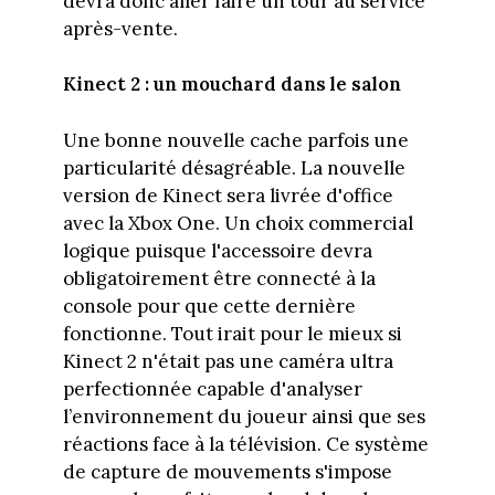
devra donc aller faire un tour au service
après-vente.
Kinect 2 : un mouchard dans le salon
Une bonne nouvelle cache parfois une
particularité désagréable. La nouvelle
version de Kinect sera livrée d'office
avec la Xbox One. Un choix commercial
logique puisque l'accessoire devra
obligatoirement être connecté à la
console pour que cette dernière
fonctionne. Tout irait pour le mieux si
Kinect 2 n'était pas une caméra ultra
perfectionnée capable d'analyser
l’environnement du joueur ainsi que ses
réactions face à la télévision. Ce système
de capture de mouvements s'impose