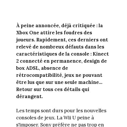
À peine annoncée, déjà critiquée : la
Xbox One attire les foudres des
joueurs. Rapidement, ces derniers ont
relevé de nombreux défauts dans les
caractéristiques de la console : Kinect
2 connecté en permanence, design de
box ADSL, absence de
rétrocompatibilité, jeux ne pouvant
être lus que sur une seule machine...
Retour sur tous ces détails qui
dérangent.
Les temps sont durs pour les nouvelles
consoles de jeux. La Wii U peine à
s'imposer. Sony préfère ne pas trop en