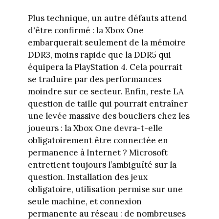
Plus technique, un autre défauts attend
d'être confirmé : la Xbox One
embarquerait seulement de la mémoire
DDR3, moins rapide que la DDR5 qui
équipera la PlayStation 4. Cela pourrait
se traduire par des performances
moindre sur ce secteur. Enfin, reste LA
question de taille qui pourrait entraîner
une levée massive des boucliers chez les
joueurs : la Xbox One devra-t-elle
obligatoirement être connectée en
permanence à Internet ? Microsoft
entretient toujours l’ambiguïté sur la
question. Installation des jeux
obligatoire, utilisation permise sur une
seule machine, et connexion
permanente au réseau : de nombreuses