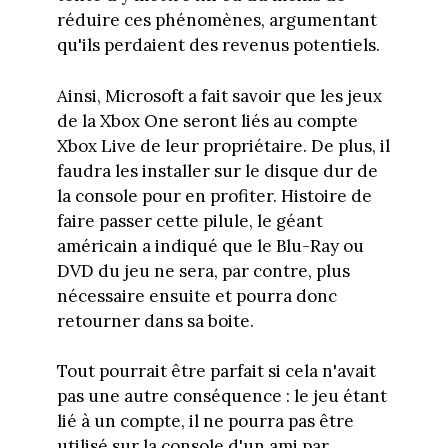
réduire ces phénomènes, argumentant
qu'ils perdaient des revenus potentiels.
Ainsi, Microsoft a fait savoir que les jeux
de la Xbox One seront liés au compte
Xbox Live de leur propriétaire. De plus, il
faudra les installer sur le disque dur de
la console pour en profiter. Histoire de
faire passer cette pilule, le géant
américain a indiqué que le Blu-Ray ou
DVD du jeu ne sera, par contre, plus
nécessaire ensuite et pourra donc
retourner dans sa boite.
Tout pourrait être parfait si cela n'avait
pas une autre conséquence : le jeu étant
lié à un compte, il ne pourra pas être
utilisé sur la console d'un ami par