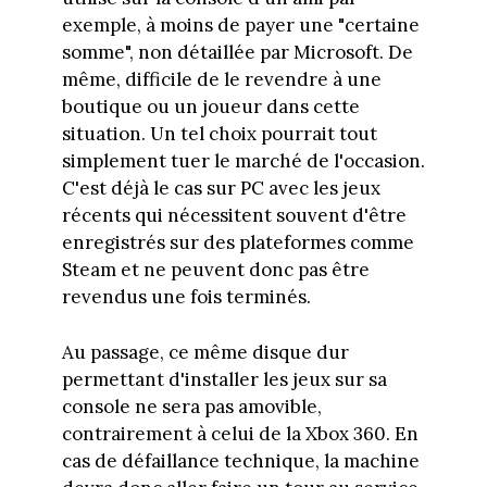
exemple, à moins de payer une "certaine
somme", non détaillée par Microsoft. De
même, difficile de le revendre à une
boutique ou un joueur dans cette
situation. Un tel choix pourrait tout
simplement tuer le marché de l'occasion.
C'est déjà le cas sur PC avec les jeux
récents qui nécessitent souvent d'être
enregistrés sur des plateformes comme
Steam et ne peuvent donc pas être
revendus une fois terminés.
Au passage, ce même disque dur
permettant d'installer les jeux sur sa
console ne sera pas amovible,
contrairement à celui de la Xbox 360. En
cas de défaillance technique, la machine