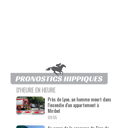
D'HEURE EN HEURE
Près de Lyon, un homme meurt dans
l'incendie d'un appartement à
Miribel
09:55