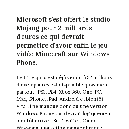
Microsoft s'est offert le studio
Mojang pour 2 milliards
d'euros ce qui devrait
permettre d'avoir enfin le jeu
vidéo Minecraft sur Windows
Phone.
Le titre qui s'est déjà vendu à 52 millions
d'exemplaires est disponible quasiment
partout : PS3, PS4, Xbox 360, One, PC,
Mac, iPhone, iPad, Android et bientôt
Vita. Il ne manque donc qu'une version
Windows Phone qui devrait logiquement
bientôt arriver. Sur Twitter, Omer
Waysman, marketing manger France