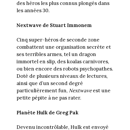
des héros les plus connus plongés dans
les années 30.
Nextwave de Stuart Immonem
Cinq super-héros de seconde zone
combattent une organisation secrète et
ses terribles armes, tel un dragon
immortel en slip, des koalas carnivores,
ou bien encore des robots psychopathes.
Doté de plusieurs niveaux de lectures,
ainsi que d’un second degré
particulièrement fun,
Nextwave
est une
petite pépite à ne pas rater.
Planète Hulk de Greg Pak
Devenu incontrôlable, Hulk est envoyé