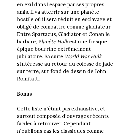
en exil dans l’espace par ses propres
amis. Il va atterrir sur une planète
hostile où il sera réduit en esclavage et
obligé de combattre comme gladiateur.
Entre Spartacus, Gladiator et Conan le
barbare, P
lanète Hulk
est une fresque
épique bourrine extrêmement
jubilatoire. Sa suite
World War Hulk
s’intéresse au retour du colosse de jade
sur terre, sur fond de dessin de John
Romita Jr.
Bonus
Cette liste n'étant pas exhaustive, et
surtout composée d'ouvrages récents
faciles à retrouver. Cependant
n'oublions pas les classiques comme