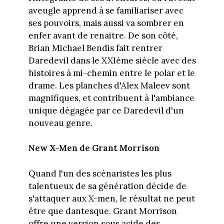
aveugle apprend à se familiariser avec
ses pouvoirs, mais aussi va sombrer en
enfer avant de renaitre. De son côté,
Brian Michael Bendis fait rentrer
Daredevil dans le XXIème siècle avec des
histoires à mi-chemin entre le polar et le
drame. Les planches d'Alex Maleev sont
magnifiques, et contribuent à l'ambiance
unique dégagée par ce Daredevil d'un
nouveau genre.
New X-Men de Grant Morrison
Quand l'un des scénaristes les plus
talentueux de sa génération décide de
s'attaquer aux X-men, le résultat ne peut
être que dantesque. Grant Morrison
offre une version sous acide des