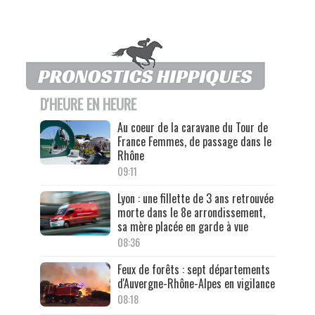
D'HEURE EN HEURE
Au coeur de la caravane du Tour de
France Femmes, de passage dans le
Rhône
09:11
Lyon : une fillette de 3 ans retrouvée
morte dans le 8e arrondissement,
sa mère placée en garde à vue
08:36
Feux de forêts : sept départements
d'Auvergne-Rhône-Alpes en vigilance
08:18