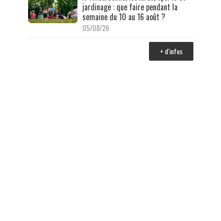
jardinage : que faire pendant la
semaine du 10 au 16 août ?
05/08/26
+ d'infos