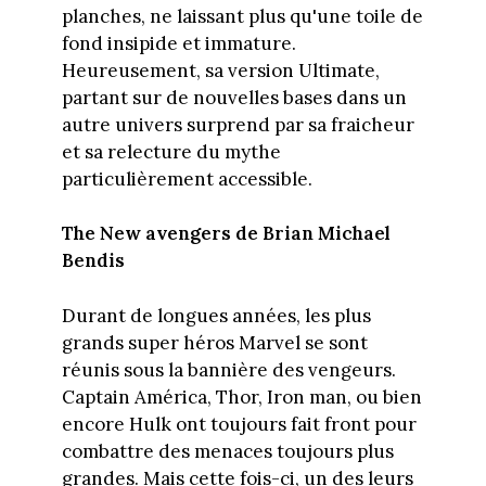
planches, ne laissant plus qu'une toile de
fond insipide et immature.
Heureusement, sa version Ultimate,
partant sur de nouvelles bases dans un
autre univers surprend par sa fraicheur
et sa relecture du mythe
particulièrement accessible.
The New avengers de Brian Michael
Bendis
Durant de longues années, les plus
grands super héros Marvel se sont
réunis sous la bannière des vengeurs.
Captain América, Thor, Iron man, ou bien
encore Hulk ont toujours fait front pour
combattre des menaces toujours plus
grandes. Mais cette fois-ci, un des leurs