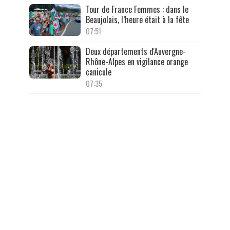
Tour de France Femmes : dans le
Beaujolais, l’heure était à la fête
07:51
Deux départements d'Auvergne-
Rhône-Alpes en vigilance orange
canicule
07:35