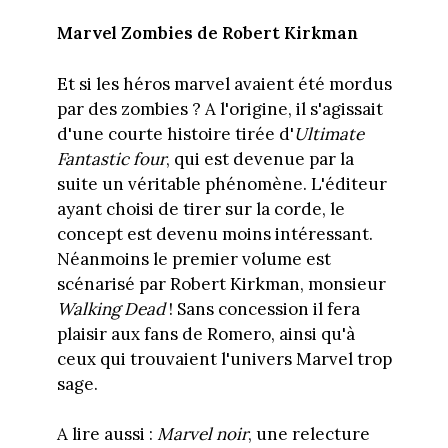
Marvel Zombies de Robert Kirkman
Et si les héros marvel avaient été mordus
par des zombies ? A l'origine, il s'agissait
d'une courte histoire tirée d'
Ultimate
Fantastic four
, qui est devenue par la
suite un véritable phénomène. L'éditeur
ayant choisi de tirer sur la corde, le
concept est devenu moins intéressant.
Néanmoins le premier volume est
scénarisé par Robert Kirkman, monsieur
Walking Dead
! Sans concession il fera
plaisir aux fans de Romero, ainsi qu'à
ceux qui trouvaient l'univers Marvel trop
sage.
A lire aussi :
Marvel noir
, une relecture