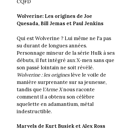
CQFD
Wolverine: Les origines de Joe
Quesada, Bill Jemas et Paul Jenkins
Qui est Wolverine ? Lui même ne l'a pas
su durant de longues années.
Personnage mineur de la série Hulk à ses
débuts, il fut intégré aux X-men sans que
son passé lointain ne soit révélé.
Wolverine : les origines
lève le voile de
manière surprenante sur sa jeunesse,
tandis que l
'Arme X
nous raconte
comment il a obtenu son célèbre
squelette en adamantium, métal
indestructible.
Marvels de Kurt Busiek et Alex Ross