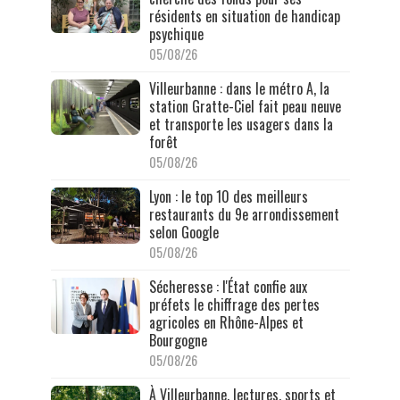
résidents en situation de handicap
psychique
05/08/26
Villeurbanne : dans le métro A, la
station Gratte-Ciel fait peau neuve
et transporte les usagers dans la
forêt
05/08/26
Lyon : le top 10 des meilleurs
restaurants du 9e arrondissement
selon Google
05/08/26
Sécheresse : l'État confie aux
préfets le chiffrage des pertes
agricoles en Rhône-Alpes et
Bourgogne
05/08/26
À Villeurbanne, lectures, sports et