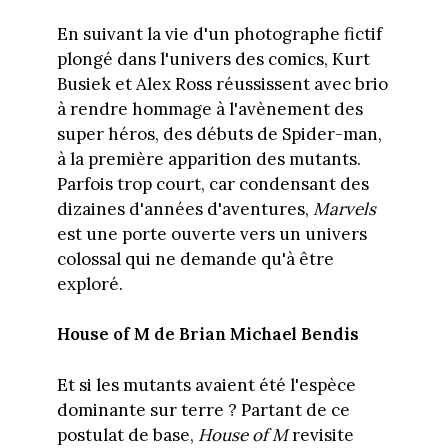
En suivant la vie d'un photographe fictif
plongé dans l'univers des comics, Kurt
Busiek et Alex Ross réussissent avec brio
à rendre hommage à l'avènement des
super héros, des débuts de Spider-man,
à la première apparition des mutants.
Parfois trop court, car condensant des
dizaines d'années d'aventures,
Marvels
est une porte ouverte vers un univers
colossal qui ne demande qu'à être
exploré.
House of M de Brian Michael Bendis
Et si les mutants avaient été l'espèce
dominante sur terre ? Partant de ce
postulat de base,
House of M
revisite