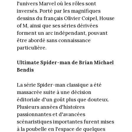
l'univers Marvel où les rôles sont
inversés. Porté par les magnifiques
dessins du français Olivier Coipel, House
of M, ainsi que ses séries dérivées
forment un arc indépendant, pouvant
être abordé sans connaissance
particulière.
Ultimate Spider-man de Brian Michael
Bendis
La série Spider-man classique a été
massacrée suite à une décision
éditoriale d'un goût plus que douteux.
Plusieurs années d'histoires
passionnantes et d'avancées
scénaristiques importantes furent mises
à la poubelle en l'espace de quelques