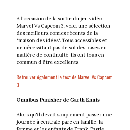
A l'occasion de la sortie du jeu vidéo
Marvel Vs Capcom 3, voici une sélection
des meilleurs comics récents de la
"maison des idées". Tous accessibles et
ne nécessitant pas de solides bases en
matière de continuité, ils ont tous en
commun d'être excellents.
Retrouver également le test de Marvel Vs Capcom
3
Omnibus Punisher de Garth Ennis
Alors qu'il devait simplement passer une
journée à centrale parc en famille, la
femme et les enfants de Frank Castle