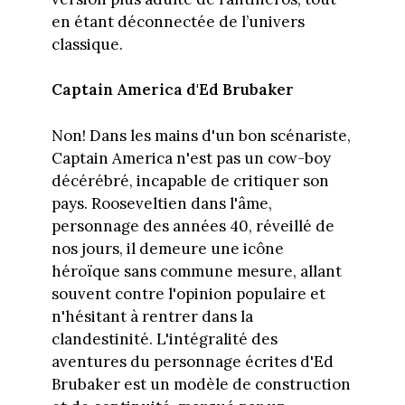
en étant déconnectée de l’univers
classique.
Captain America d'Ed Brubaker
Non! Dans les mains d'un bon scénariste,
Captain America n'est pas un cow-boy
décérébré, incapable de critiquer son
pays. Rooseveltien dans l'âme,
personnage des années 40, réveillé de
nos jours, il demeure une icône
héroïque sans commune mesure, allant
souvent contre l'opinion populaire et
n'hésitant à rentrer dans la
clandestinité. L'intégralité des
aventures du personnage écrites d'Ed
Brubaker est un modèle de construction