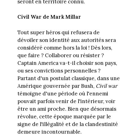
seront en territoire connu.
Civil War de Mark Millar
Tout super héros qui refusera de
dévoiler son identité aux autorités sera
considéré comme hors la loi ! Dès lors,
que faire ? Collaborer ou résister ?
Captain America va-t-il choisir son pays,
ou ses convictions personnelles ?
Partant d'un postulat classique, dans une
Amérique gouvernée par Bush,
Civil war
témoigne d'une période où l'ennemi
pouvait parfois venir de l'intérieur, voir
être un ami proche. Bien que désormais
révolue, cette époque marquée par le
signe de l'illégalité et de la clandestinité
demeure incontournable.