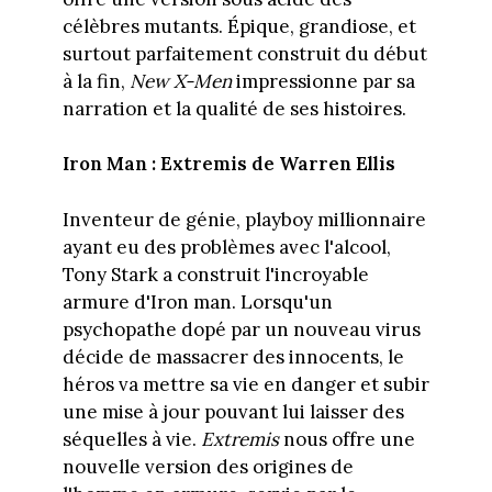
célèbres mutants. Épique, grandiose, et
surtout parfaitement construit du début
à la fin,
New X-Men
impressionne par sa
narration et la qualité de ses histoires.
Iron Man : Extremis de Warren Ellis
Inventeur de génie, playboy millionnaire
ayant eu des problèmes avec l'alcool,
Tony Stark a construit l'incroyable
armure d'Iron man. Lorsqu'un
psychopathe dopé par un nouveau virus
décide de massacrer des innocents, le
héros va mettre sa vie en danger et subir
une mise à jour pouvant lui laisser des
séquelles à vie.
Extremis
nous offre une
nouvelle version des origines de