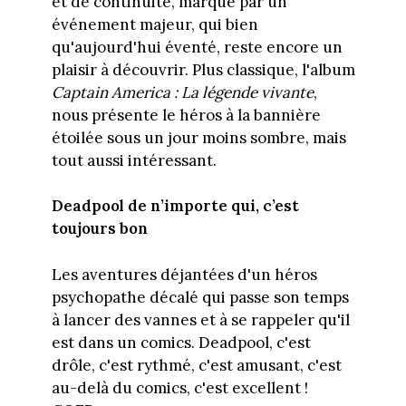
et de continuité, marqué par un
événement majeur, qui bien
qu'aujourd'hui éventé, reste encore un
plaisir à découvrir. Plus classique, l'album
Captain America : La légende vivante
,
nous présente le héros à la bannière
étoilée sous un jour moins sombre, mais
tout aussi intéressant.
Deadpool de n’importe qui, c’est
toujours bon
Les aventures déjantées d'un héros
psychopathe décalé qui passe son temps
à lancer des vannes et à se rappeler qu'il
est dans un comics. Deadpool, c'est
drôle, c'est rythmé, c'est amusant, c'est
au-delà du comics, c'est excellent !