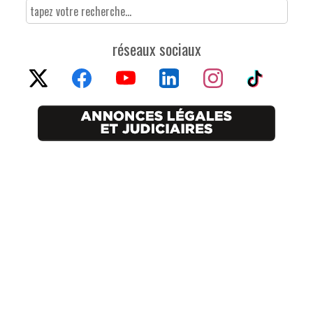
réseaux sociaux