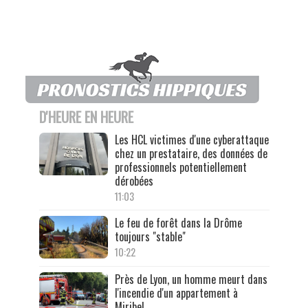
D'HEURE EN HEURE
Les HCL victimes d'une cyberattaque
chez un prestataire, des données de
professionnels potentiellement
dérobées
11:03
Le feu de forêt dans la Drôme
toujours "stable"
10:22
Près de Lyon, un homme meurt dans
l'incendie d'un appartement à
Miribel