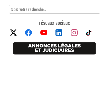
réseaux sociaux