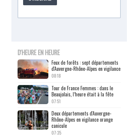
D'HEURE EN HEURE
Feux de forêts : sept départements
d'Auvergne-Rhône-Alpes en vigilance
08:18
Tour de France Femmes : dans le
Beaujolais, l’heure était à la fête
07:51
Deux départements d'Auvergne-
Rhône-Alpes en vigilance orange
canicule
07:35