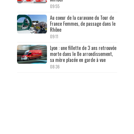
09:55
Au coeur de la caravane du Tour de
France Femmes, de passage dans le
Rhône
09:11
Lyon : une fillette de 3 ans retrouvée
morte dans le 8e arrondissement,
sa mère placée en garde à vue
08:36