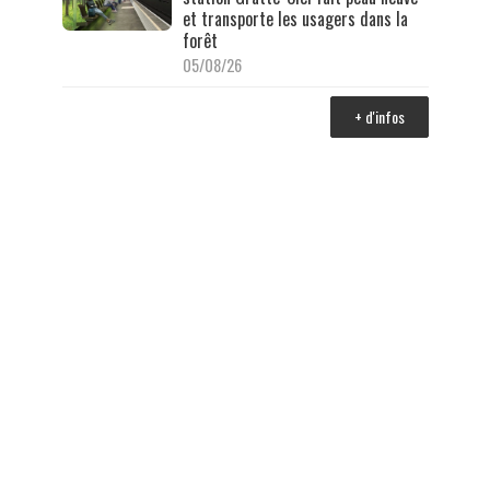
et transporte les usagers dans la
forêt
05/08/26
+ d'infos