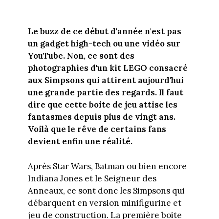
Le buzz de ce début d'année n'est pas
un gadget high-tech ou une vidéo sur
YouTube. Non, ce sont des
photographies d'un kit LEGO consacré
aux Simpsons qui attirent aujourd'hui
une grande partie des regards. Il faut
dire que cette boite de jeu attise les
fantasmes depuis plus de vingt ans.
Voilà que le rêve de certains fans
devient enfin une réalité.
Après Star Wars, Batman ou bien encore
Indiana Jones et le Seigneur des
Anneaux, ce sont donc les Simpsons qui
débarquent en version minifigurine et
jeu de construction. La première boite