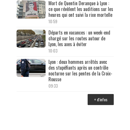
Mort de Quentin Deranque à Lyon :
ce que révèlent les auditions sur les
heures qui ont suivi la rixe mortelle
10:59
Départs en vacances : un week-end
chargé sur les routes autour de
Lyon, les axes à éviter
10:03
Lyon : deux hommes arrêtés avec
des stupéfiants après un contrôle
nocturne sur les pentes de la Croix-
Rousse
09:33
+ d'infos