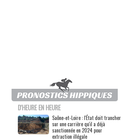
D'HEURE EN HEURE
Saône-et-Loire : l'État doit trancher
sur une carrière qu'il a déjà
sanctionnée en 2024 pour
extraction illégale