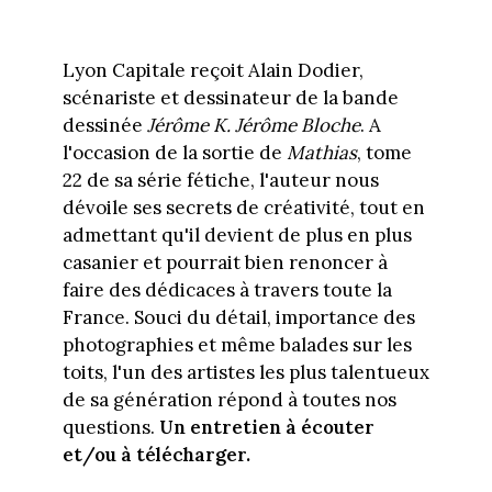
Lyon Capitale reçoit Alain Dodier,
scénariste et dessinateur de la bande
dessinée
Jérôme K. Jérôme Bloche
. A
l'occasion de la sortie de
Mathias
, tome
22 de sa série fétiche, l'auteur nous
dévoile ses secrets de créativité, tout en
admettant qu'il devient de plus en plus
casanier et pourrait bien renoncer à
faire des dédicaces à travers toute la
France. Souci du détail, importance des
photographies et même balades sur les
toits, l'un des artistes les plus talentueux
de sa génération répond à toutes nos
questions.
Un entretien à écouter
et/ou à télécharger.