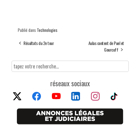
Publié dans
Technologies
Résultats du 2e tour
Aulas content de Puel et
Gourcuff
réseaux sociaux