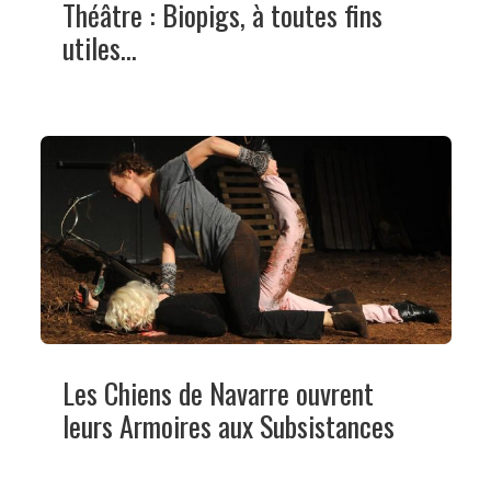
Théâtre : Biopigs, à toutes fins
utiles...
Les Chiens de Navarre ouvrent
leurs Armoires aux Subsistances