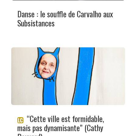
Danse : le souffle de Carvalho aux
Subsistances
“Cette ville est formidable,
mais pas dynamisante” (Cathy