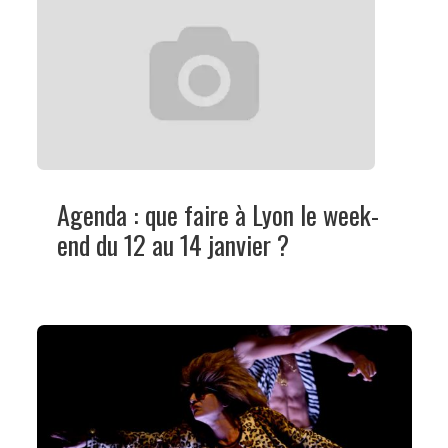
Agenda : que faire à Lyon le week-
end du 12 au 14 janvier ?