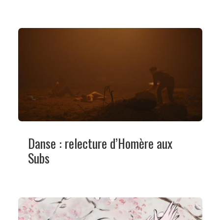
Danse : relecture d’Homère aux
Subs