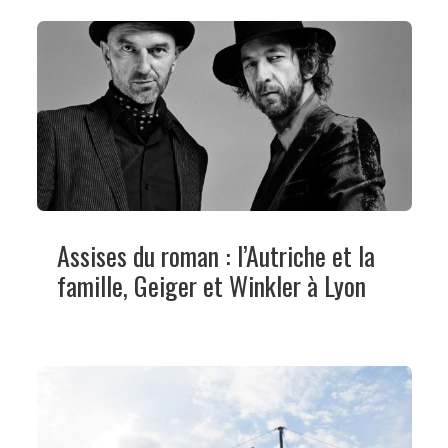
Assises du roman : l’Autriche et la
famille, Geiger et Winkler à Lyon