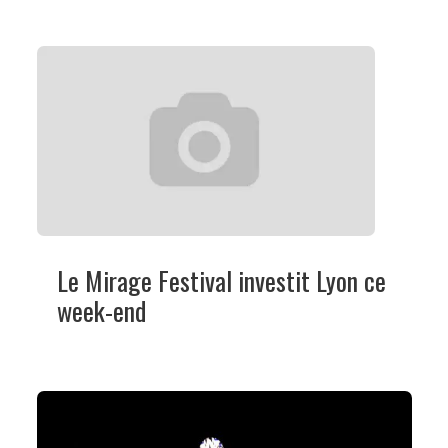
Le Mirage Festival investit Lyon ce
week-end