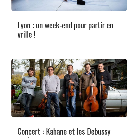
Lyon : un week-end pour partir en
vrille !
Concert : Kahane et les Debussy