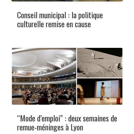
Conseil municipal : la politique
culturelle remise en cause
“Mode d’emploi” : deux semaines de
remue-méninges à Lyon