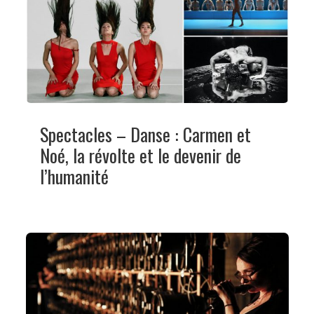
Spectacles – Danse : Carmen et
Noé, la révolte et le devenir de
l’humanité