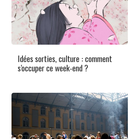
Idées sorties, culture : comment
s'occuper ce week-end ?