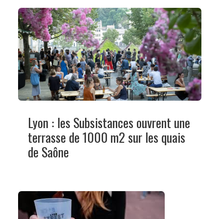
Lyon : les Subsistances ouvrent une
terrasse de 1000 m2 sur les quais
de Saône