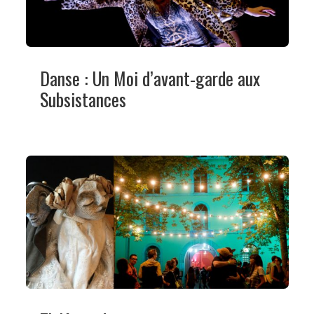
Danse : Un Moi d’avant-garde aux
Subsistances