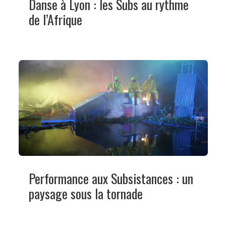
Danse à Lyon : les Subs au rythme
de l’Afrique
Performance aux Subsistances : un
paysage sous la tornade