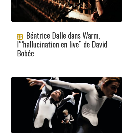
Béatrice Dalle dans Warm,
l’“hallucination en live” de David
Bobée