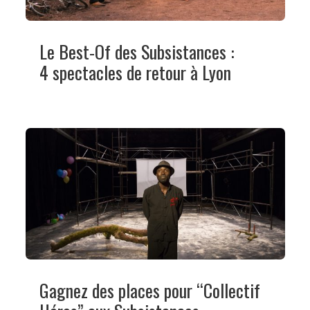
Le Best-Of des Subsistances :
4 spectacles de retour à Lyon
Gagnez des places pour “Collectif