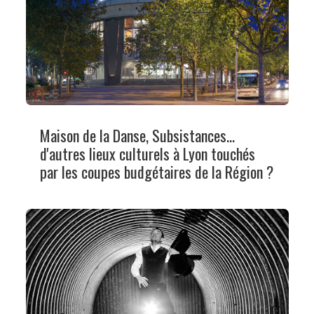
Maison de la Danse, Subsistances...
d'autres lieux culturels à Lyon touchés
par les coupes budgétaires de la Région ?