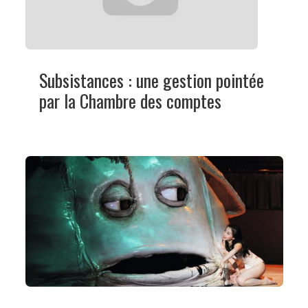
Subsistances : une gestion pointée
par la Chambre des comptes