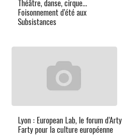
Théâtre, danse, cirque…
Foisonnement d’été aux
Subsistances
Lyon : European Lab, le forum d’Arty
Farty pour la culture européenne