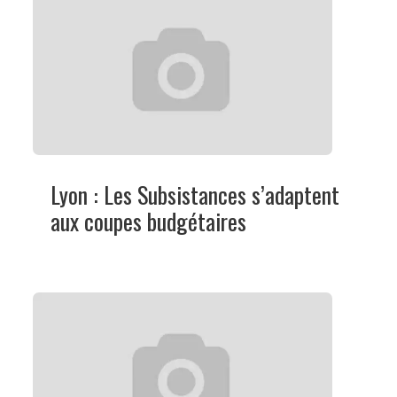
Lyon : Les Subsistances s’adaptent
aux coupes budgétaires