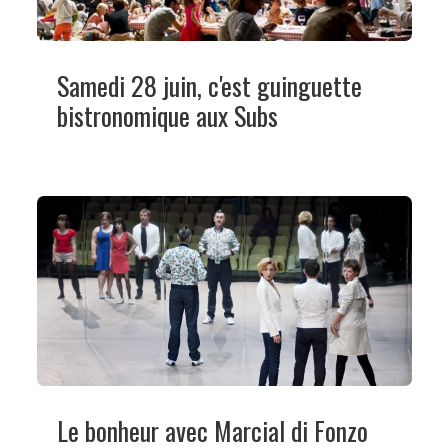
Samedi 28 juin, c'est guinguette
bistronomique aux Subs
Le bonheur avec Marcial di Fonzo