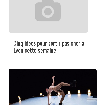
Cinq idées pour sortir pas cher à
Lyon cette semaine