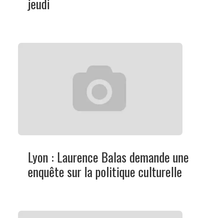
jeudi
Lyon : Laurence Balas demande une
enquête sur la politique culturelle