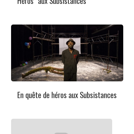
Héros” aux Subsistances
En quête de héros aux Subsistances