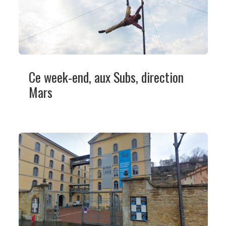
Ce week-end, aux Subs, direction
Mars