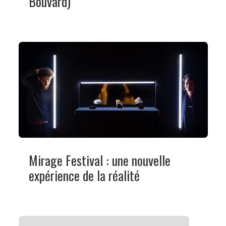
Bouvard)
Mirage Festival : une nouvelle
expérience de la réalité