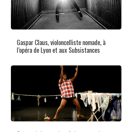
Gaspar Claus, violoncelliste nomade, à
l’opéra de Lyon et aux Subsistances