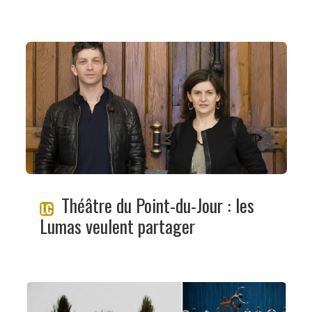
Théâtre du Point-du-Jour : les
Lumas veulent partager