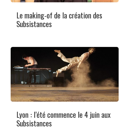
Le making-of de la création des
Subsistances
Lyon : l’été commence le 4 juin aux
Subsistances