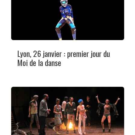
Lyon, 26 janvier : premier jour du
Moi de la danse