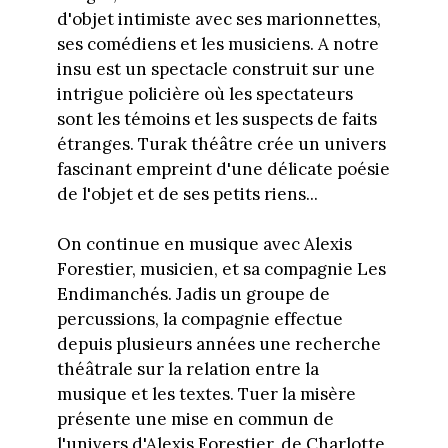
d'objet intimiste avec ses marionnettes,
ses comédiens et les musiciens. A notre
insu est un spectacle construit sur une
intrigue policière où les spectateurs
sont les témoins et les suspects de faits
étranges. Turak théâtre crée un univers
fascinant empreint d'une délicate poésie
de l'objet et de ses petits riens...
On continue en musique avec Alexis
Forestier, musicien, et sa compagnie Les
Endimanchés. Jadis un groupe de
percussions, la compagnie effectue
depuis plusieurs années une recherche
théâtrale sur la relation entre la
musique et les textes. Tuer la misère
présente une mise en commun de
l'univers d'Alexis Forestier, de Charlotte