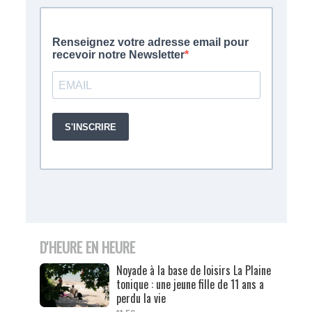
D'HEURE EN HEURE
Noyade à la base de loisirs La Plaine
tonique : une jeune fille de 11 ans a
perdu la vie