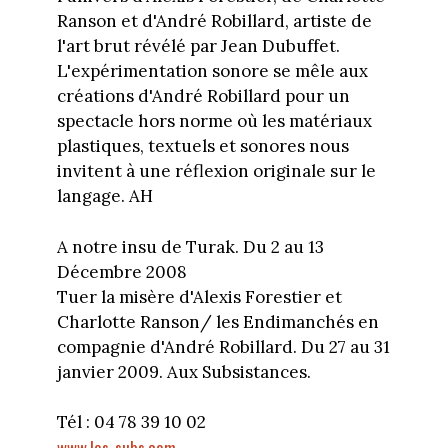
Ranson et d'André Robillard, artiste de
l'art brut révélé par Jean Dubuffet.
L'expérimentation sonore se mêle aux
créations d'André Robillard pour un
spectacle hors norme où les matériaux
plastiques, textuels et sonores nous
invitent à une réflexion originale sur le
langage. AH
A notre insu de Turak. Du 2 au 13
Décembre 2008
Tuer la misère d'Alexis Forestier et
Charlotte Ranson/ les Endimanchés en
compagnie d'André Robillard. Du 27 au 31
janvier 2009. Aux Subsistances.
Tél : 04 78 39 10 02
www.les-subs.com