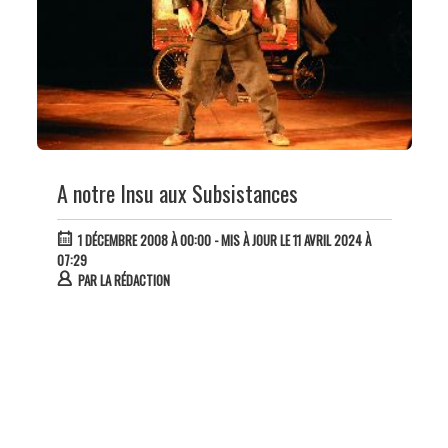
A notre Insu aux Subsistances
1 DÉCEMBRE 2008 À 00:00
- MIS À JOUR LE 11 AVRIL 2024 À
07:29
PAR
LA RÉDACTION