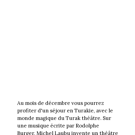
Au mois de décembre vous pourrez
profiter d'un séjour en Turakie, avec le
monde magique du Turak théâtre. Sur
une musique écrite par Rodolphe
Burger, Michel Laubu invente un théâtre