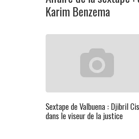
Karim Benzema
Sextape de Valbuena : Djibril Ci
dans le viseur de la justice