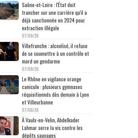
Saône-et-Loire : l'État doit
trancher sur une carrière qu'il a
déjà sanctionnée en 2024 pour
extraction illégale
07/08/26
Villefranche : alcoolisé, il refuse
de se soumettre à un contrôle et
mord un gendarme
07/08/26
Le Rhône en vigilance orange
canicule : plusieurs gymnases
réquisitionnés dès demain à Lyon
et Villeurbanne
07/08/26
À Vaulx-en-Velin, Abdelkader
Lahmar serre la vis contre les
dépôts sauvages