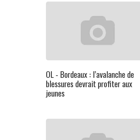
OL - Bordeaux : l’avalanche de
blessures devrait profiter aux
jeunes