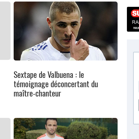
Sextape de Valbuena : le
témoignage déconcertant du
maître-chanteur