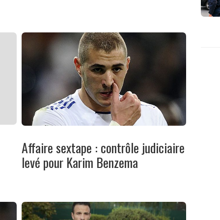
Affaire sextape : contrôle judiciaire
levé pour Karim Benzema