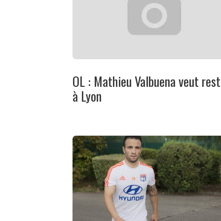
OL : Mathieu Valbuena veut rest
à Lyon