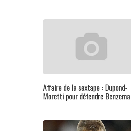
Affaire de la sextape : Dupond-
Moretti pour défendre Benzema