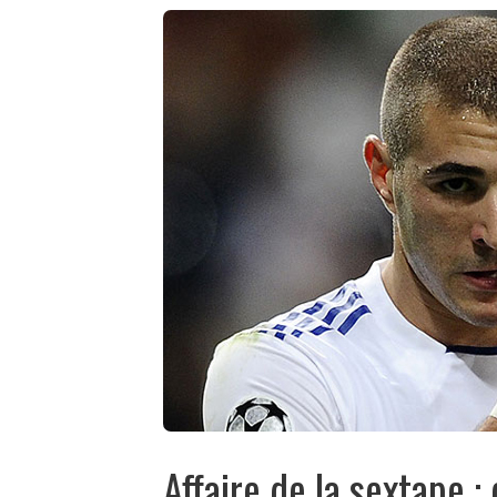
Affaire de la sextape :