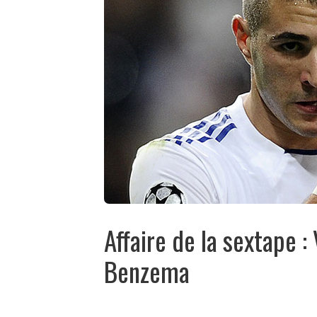
Affaire de la sextape 
Benzema