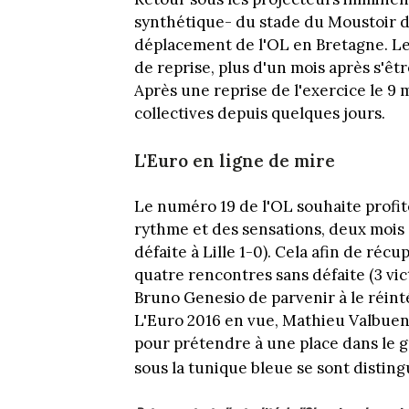
synthétique- du stade du Moustoir d
déplacement de l'OL en Bretagne. Le 
de reprise, plus d'un mois après s'êtr
Après une reprise de l'exercice le 9
collectives depuis quelques jours.
L'Euro en ligne de mire
Le numéro 19 de l'OL souhaite profit
rythme et des sensations, deux mois a
défaite à Lille 1-0). Cela afin de réc
quatre rencontres sans défaite (3 vic
Bruno Genesio de parvenir à le réint
L'Euro 2016 en vue, Mathieu Valbue
pour prétendre à une place dans le 
sous la tunique bleue se sont distin