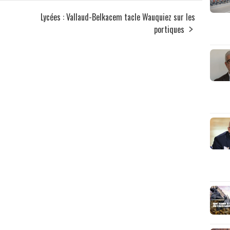
Lycées : Vallaud-Belkacem tacle Wauquiez sur les
portiques