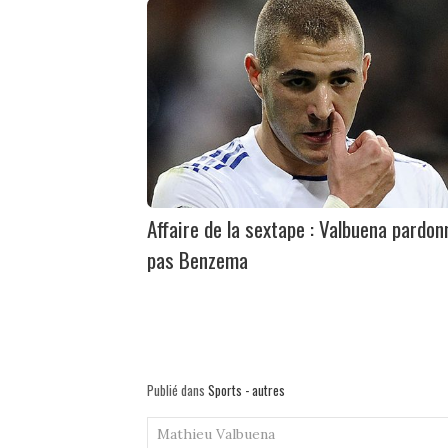
Affaire de la sextape : Valbuena pardon
pas Benzema
Publié dans
Sports - autres
Mathieu Valbuena