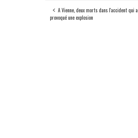
A Vienne, deux morts dans l'accident qui a
provoqué une explosion