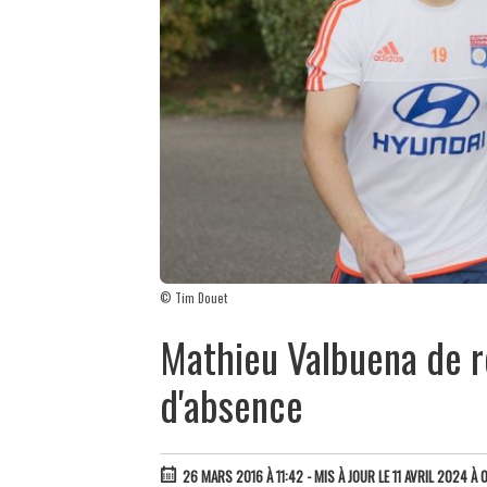
© Tim Douet
Mathieu Valbuena de r
d'absence
26 MARS 2016 À 11:42
- MIS À JOUR LE 11 AVRIL 2024 À 