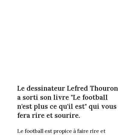
Le dessinateur Lefred Thouron
a sorti son livre "Le football
n'est plus ce qu'il est" qui vous
fera rire et sourire.
Le football est propice à faire rire et