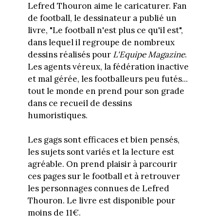
Lefred Thouron aime le caricaturer. Fan
de football, le dessinateur a publié un
livre, "Le football n'est plus ce qu'il est",
dans lequel il regroupe de nombreux
dessins réalisés pour
L'Equipe Magazine
.
Les agents véreux, la fédération inactive
et mal gérée, les footballeurs peu futés...
tout le monde en prend pour son grade
dans ce recueil de dessins
humoristiques.
Les gags sont efficaces et bien pensés,
les sujets sont variés et la lecture est
agréable. On prend plaisir à parcourir
ces pages sur le football et à retrouver
les personnages connues de Lefred
Thouron. Le livre est disponible pour
moins de 11€.