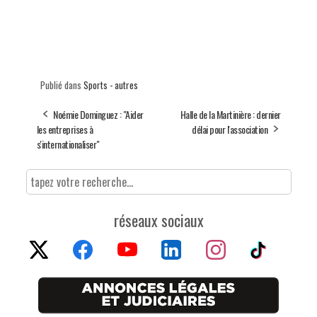
Publié dans
Sports - autres
Noémie Dominguez : "Aider
Halle de la Martinière : dernier
les entreprises à
délai pour l'association
s'internationaliser"
réseaux sociaux