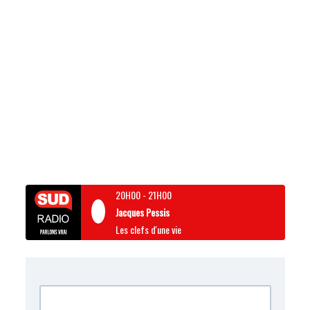
20H00
-
21H00
Jacques Pessis
Les clefs d'une vie