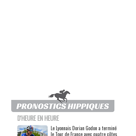
D'HEURE EN HEURE
Le Lyonnais Dorian Godon a terminé
le Tour de France avec quatre côtes