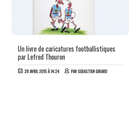
Un livre de caricatures footballistiques
par Lefred Thouron
28 AVRIL 2015 À 14:24
PAR
SEBASTIEN GIRARD