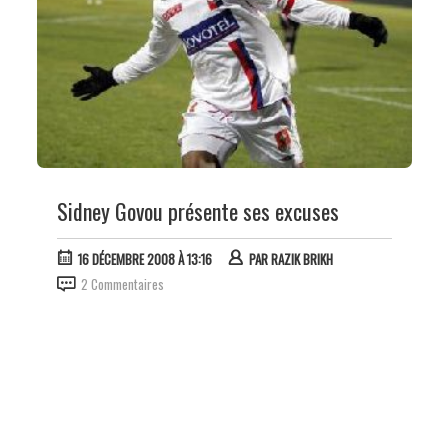
Sidney Govou présente ses excuses
16 DÉCEMBRE 2008 À 13:16
PAR
RAZIK BRIKH
2 Commentaires