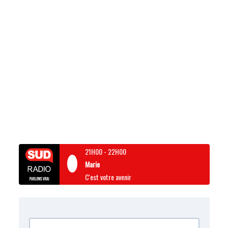
21H00
-
22H00
Marie
C'est votre avenir