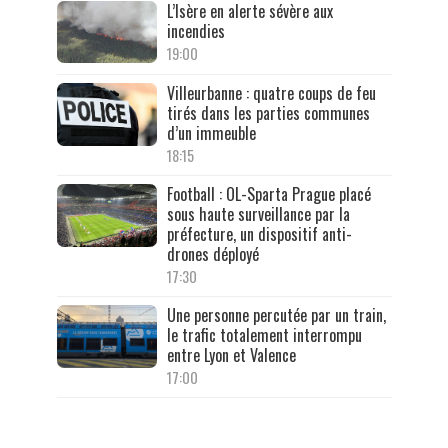
L’Isère en alerte sévère aux
incendies
19:00
Villeurbanne : quatre coups de feu
tirés dans les parties communes
d’un immeuble
18:15
Football : OL-Sparta Prague placé
sous haute surveillance par la
préfecture, un dispositif anti-
drones déployé
17:30
Une personne percutée par un train,
le trafic totalement interrompu
entre Lyon et Valence
17:00