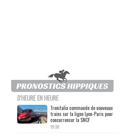
D'HEURE EN HEURE
Trenitalia commande de nouveaux
trains sur la ligne Lyon-Paris pour
concurrencer la SNCF
19:30