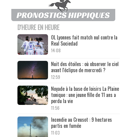
D'HEURE EN HEURE
OL Lyonnes fait match nul contre la
Real Sociedad
14:08
Nuit des étoiles : où observer le ciel
avant l'éclipse de mercredi ?
12:59
Noyade à la base de loisirs La Plaine
tonique : une jeune fille de 11 ans a
perdu la vie
11:56
Incendie au Creusot : 9 hectares
partis en fumée
11:03