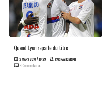
Quand Lyon reparle du titre
2 MARS 2010 À 16:29
PAR
RAZIK BRIKH
4 Commentaires