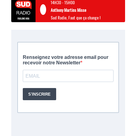
14H30
-
15H00
Anthony Martins Misse
Sud Radio, Faut que ça change !