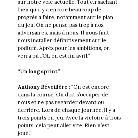
sur notre voie actuelle. Tout en sachant
bien qu'il y a encore beaucoup de
progrès à faire, notamment sur le plan
du jeu. On ne pense pas trop à nos
adversaires, mais à nous. Il nous faut
nous installer définitivement sur le
podium. Après pour les ambitions, on
verra où l’OL en est fin avril.”
“Un long sprint”
Anthony Réveillère :
“On est encore
dans la course. On doit s’occuper de
nous et ne pas regarder devant ou
derrière. Lors de chaque journée, il y a
trois points en jeu. Avec la victoire à trois
points, cela peut aller vite. Rien n’est
joué.”