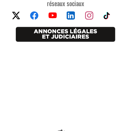
réseaux sociaux