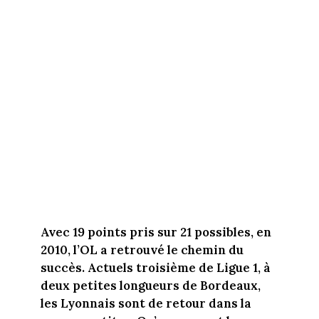
Avec 19 points pris sur 21 possibles, en
2010, l’OL a retrouvé le chemin du
succès. Actuels troisième de Ligue 1, à
deux petites longueurs de Bordeaux,
les Lyonnais sont de retour dans la