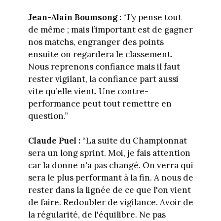
Jean-Alain Boumsong :
“J’y pense tout
de même ; mais l’important est de gagner
nos matchs, engranger des points
ensuite on regardera le classement.
Nous reprenons confiance mais il faut
rester vigilant, la confiance part aussi
vite qu’elle vient. Une contre-
performance peut tout remettre en
question.”
Claude Puel :
“La suite du Championnat
sera un long sprint. Moi, je fais attention
car la donne n'a pas changé. On verra qui
sera le plus performant à la fin. A nous de
rester dans la lignée de ce que l'on vient
de faire. Redoubler de vigilance. Avoir de
la régularité, de l'équilibre. Ne pas