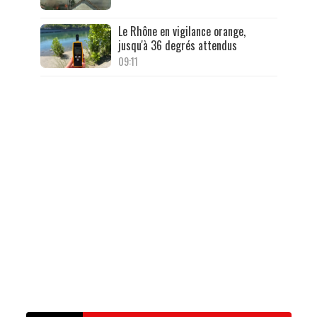
Le Rhône en vigilance orange,
jusqu'à 36 degrés attendus
09:11