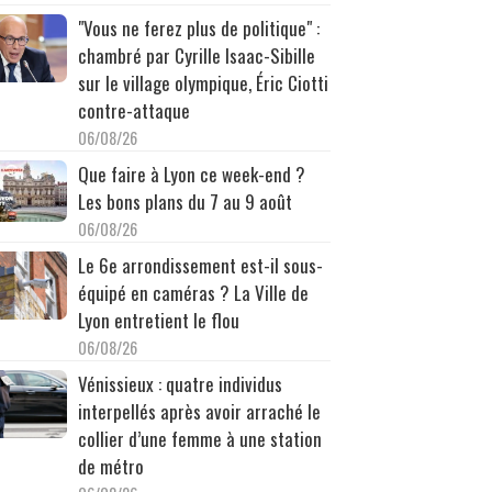
"Vous ne ferez plus de politique" :
chambré par Cyrille Isaac-Sibille
sur le village olympique, Éric Ciotti
contre-attaque
06/08/26
Que faire à Lyon ce week-end ?
Les bons plans du 7 au 9 août
06/08/26
Le 6e arrondissement est-il sous-
équipé en caméras ? La Ville de
Lyon entretient le flou
06/08/26
Vénissieux : quatre individus
interpellés après avoir arraché le
collier d’une femme à une station
de métro