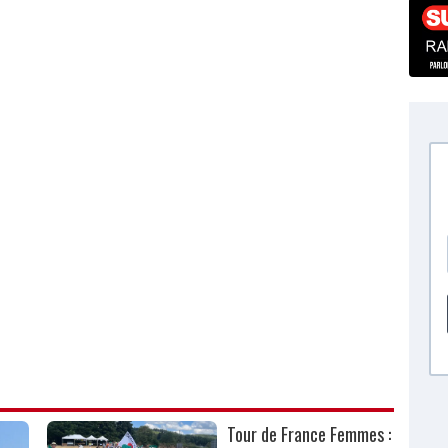
Tour de France Femmes :