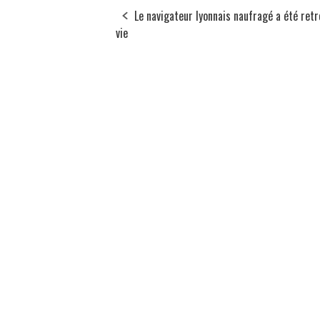
Le navigateur lyonnais naufragé a été retr
vie