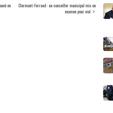
ouvé en
Clermont-Ferrand : un conseiller municipal mis en
examen pour viol