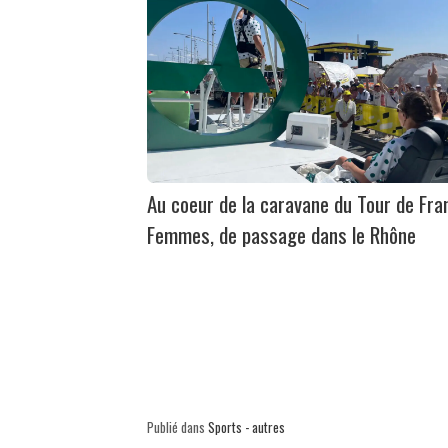
Au coeur de la caravane du Tour de Fra
Femmes, de passage dans le Rhône
Publié dans
Sports - autres