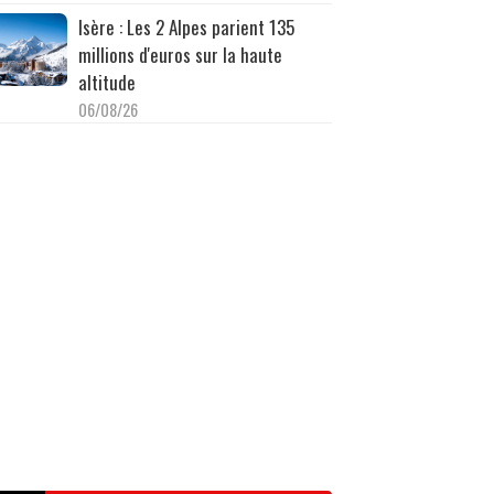
Isère : Les 2 Alpes parient 135
millions d'euros sur la haute
altitude
06/08/26