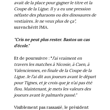
avait de la place pour gagner le titre et la
Coupe de la Ligue. Il y a eu une pression
néfaste des pharaons ou des dinosaures de
vestiaires. Je ne veux plus de ça",
surenchérit JMA.
"Cris ne peut plus rester. Bastos un cas
d'école."
Et de poursuivre : "
J’ai vraiment en
travers les matches à Nicosie, à Caen, à
Valenciennes, en finale de la Coupe de la
Ligue. Je l’ai dit aux joueurs avant le départ
pour Tignes, et je crois que je n’ai pas été
flou. Maintenant, je mets les valeurs des
joueurs avant le palmarès passé."
Visiblement pas rassasié, le président