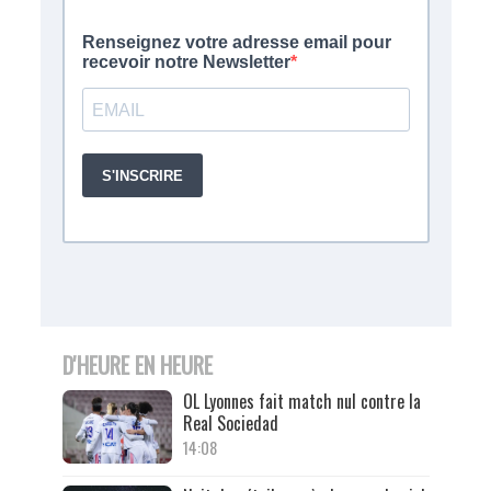
D'HEURE EN HEURE
OL Lyonnes fait match nul contre la
Real Sociedad
14:08