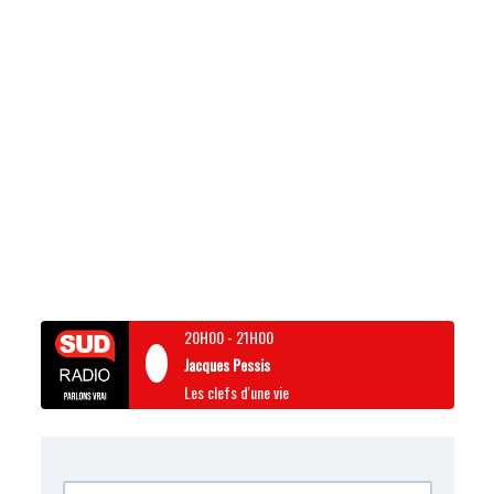
20H00
-
21H00
Jacques Pessis
Les clefs d'une vie