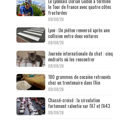
Le Lyonnais Dorian Godon a terminé
le Tour de France avec quatre côtes
fracturées
08/08/26
Lyon : Un piéton renversé après une
collision entre deux voitures
08/08/26
Journée internationale du chat : cinq
endroits où les rencontrer
08/08/26
180 grammes de cocaïne retrouvés
chez un trentenaire dans l'Ain
08/08/26
Chassé-croisé : la circulation
fortement ralentie sur l'A7 et l'A43
08/08/26