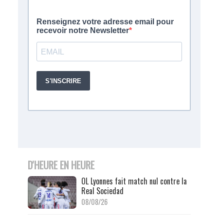
D'HEURE EN HEURE
OL Lyonnes fait match nul contre la
Real Sociedad
08/08/26