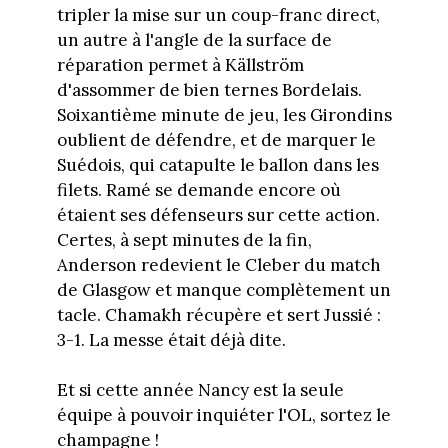
tripler la mise sur un coup-franc direct,
un autre à l'angle de la surface de
réparation permet à Källström
d'assommer de bien ternes Bordelais.
Soixantième minute de jeu, les Girondins
oublient de défendre, et de marquer le
Suédois, qui catapulte le ballon dans les
filets. Ramé se demande encore où
étaient ses défenseurs sur cette action.
Certes, à sept minutes de la fin,
Anderson redevient le Cleber du match
de Glasgow et manque complètement un
tacle. Chamakh récupère et sert Jussié :
3-1. La messe était déjà dite.
Et si cette année Nancy est la seule
équipe à pouvoir inquiéter l'OL, sortez le
champagne !