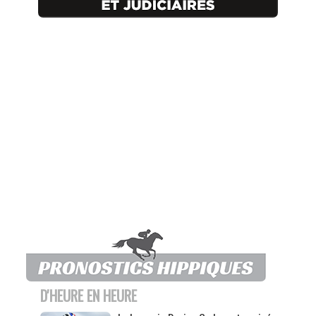
D'HEURE EN HEURE