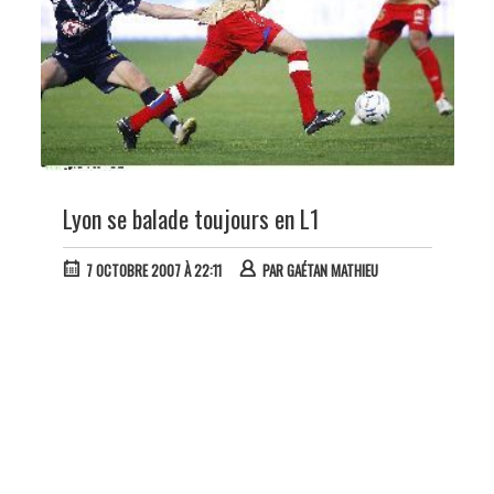
Lyon se balade toujours en L1
7 OCTOBRE 2007 À 22:11
PAR
GAÉTAN MATHIEU