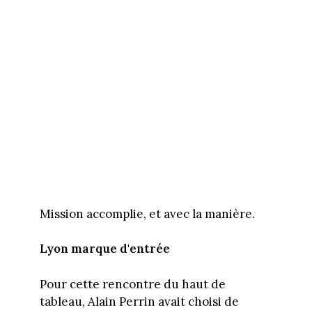
Mission accomplie, et avec la manière.
Lyon marque d'entrée
Pour cette rencontre du haut de
tableau, Alain Perrin avait choisi de