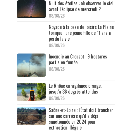
Nuit des étoiles : où observer le ciel
avant l'éclipse de mercredi ?
08/08/26
Noyade à la base de loisirs La Plaine
tonique : une jeune fille de 11 ans a
perdu la vie
08/08/26
Incendie au Creusot : 9 hectares
partis en fumée
08/08/26
Le Rhône en vigilance orange,
jusqu'à 36 degrés attendus
08/08/26
Saône-et-Loire : l'État doit trancher
sur une carrière qu'il a déjà
sanctionnée en 2024 pour
extraction illégale