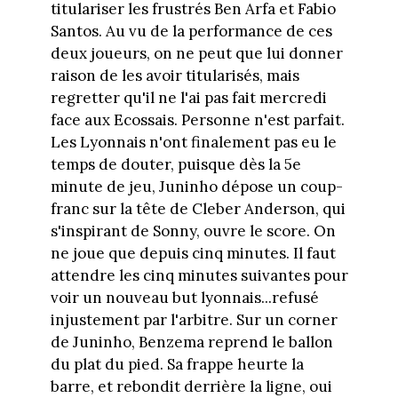
titulariser les frustrés Ben Arfa et Fabio
Santos. Au vu de la performance de ces
deux joueurs, on ne peut que lui donner
raison de les avoir titularisés, mais
regretter qu'il ne l'ai pas fait mercredi
face aux Ecossais. Personne n'est parfait.
Les Lyonnais n'ont finalement pas eu le
temps de douter, puisque dès la 5e
minute de jeu, Juninho dépose un coup-
franc sur la tête de Cleber Anderson, qui
s'inspirant de Sonny, ouvre le score. On
ne joue que depuis cinq minutes. Il faut
attendre les cinq minutes suivantes pour
voir un nouveau but lyonnais...refusé
injustement par l'arbitre. Sur un corner
de Juninho, Benzema reprend le ballon
du plat du pied. Sa frappe heurte la
barre, et rebondit derrière la ligne, oui