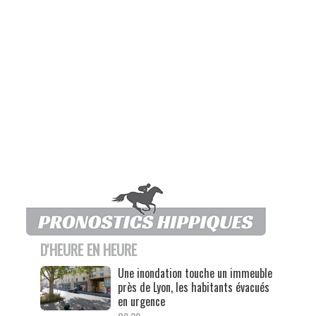
D'HEURE EN HEURE
Une inondation touche un immeuble
près de Lyon, les habitants évacués
en urgence