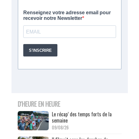
D'HEURE EN HEURE
Le récap’ des temps forts de la
semaine
09/08/26