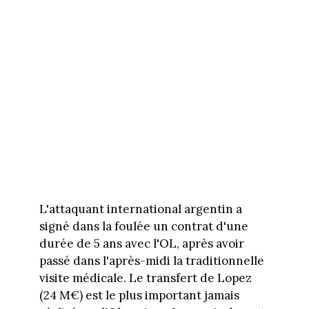
L'attaquant international argentin a
signé dans la foulée un contrat d'une
durée de 5 ans avec l'OL, après avoir
passé dans l'après-midi la traditionnelle
visite médicale. Le transfert de Lopez
(24 M€) est le plus important jamais