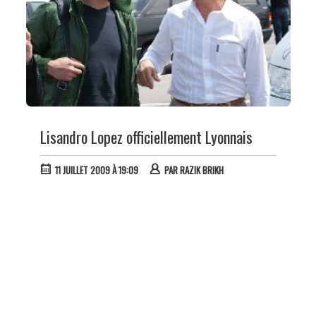
Lisandro Lopez officiellement Lyonnais
11 JUILLET 2009 À 19:09
PAR
RAZIK BRIKH